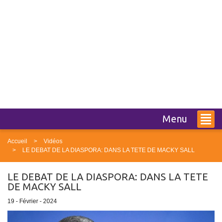
Menu
Accueil
Vidéos
LE DEBAT DE LA DIASPORA: DANS LA TETE DE MACKY SALL
LE DEBAT DE LA DIASPORA: DANS LA TETE
DE MACKY SALL
19 - Février - 2024