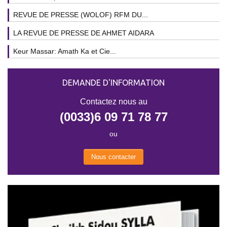
REVUE DE PRESSE (WOLOF) RFM DU...
LA REVUE DE PRESSE DE AHMET AIDARA
Keur Massar: Amath Ka et Cie...
DEMANDE D'INFORMATION
Contactez nous au
(0033)6 09 71 78 77
ou
Nous contacter