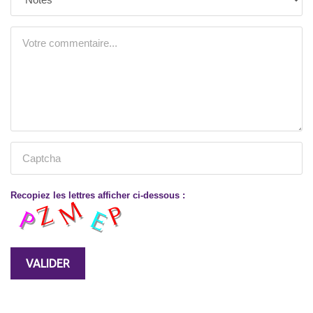
Recopiez les lettres afficher ci-dessous :