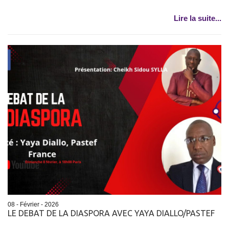
Lire la suite...
08 - Février - 2026
LE DEBAT DE LA DIASPORA AVEC YAYA DIALLO/PASTEF