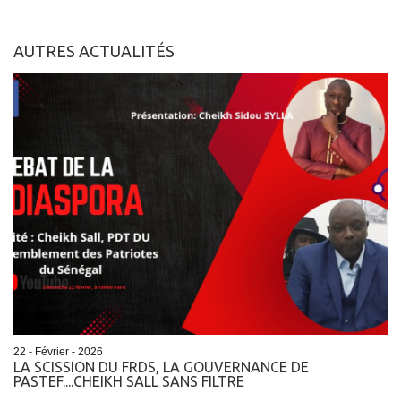
AUTRES ACTUALITÉS
22 - Février - 2026
LA SCISSION DU FRDS, LA GOUVERNANCE DE
PASTEF....CHEIKH SALL SANS FILTRE