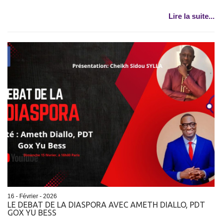
Lire la suite...
16 - Février - 2026
LE DEBAT DE LA DIASPORA AVEC AMETH DIALLO, PDT
GOX YU BESS