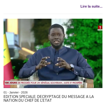
Lire la suite...
01 - Janvier - 2026
EDITION SPECIALE: DECRYPTAGE DU MESSAGE A LA
NATION DU CHEF DE L'ETAT