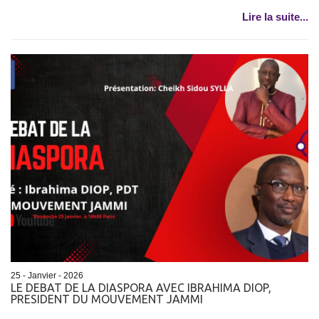
Lire la suite...
25 - Janvier - 2026
LE DEBAT DE LA DIASPORA AVEC IBRAHIMA DIOP,
PRESIDENT DU MOUVEMENT JAMMI