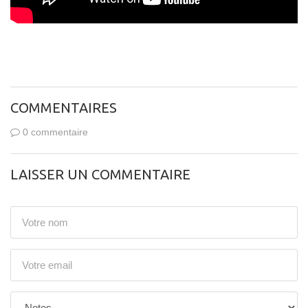
COMMENTAIRES
0 commentaire
LAISSER UN COMMENTAIRE