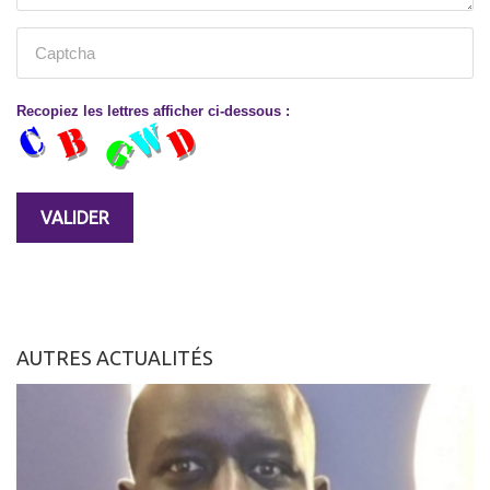
Recopiez les lettres afficher ci-dessous :
AUTRES ACTUALITÉS