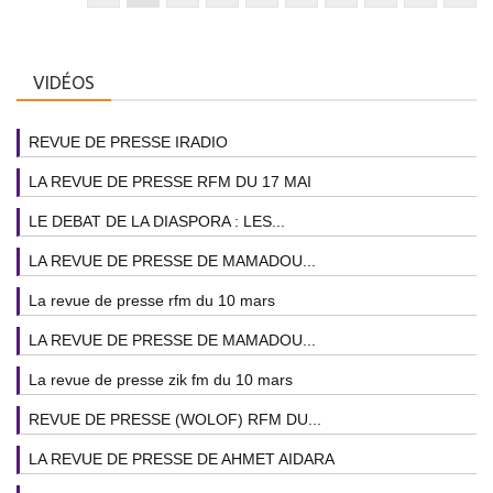
VIDÉOS
REVUE DE PRESSE IRADIO
LA REVUE DE PRESSE RFM DU 17 MAI
LE DEBAT DE LA DIASPORA : LES...
LA REVUE DE PRESSE DE MAMADOU...
La revue de presse rfm du 10 mars
LA REVUE DE PRESSE DE MAMADOU...
La revue de presse zik fm du 10 mars
REVUE DE PRESSE (WOLOF) RFM DU...
LA REVUE DE PRESSE DE AHMET AIDARA