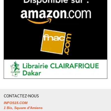
CONTACTEZ-NOUS
INFOS15.COM
1 Bis, Square d'Amiens