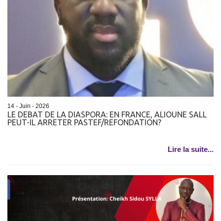
14 - Juin - 2026
LE DEBAT DE LA DIASPORA: EN FRANCE, ALIOUNE SALL
PEUT-IL ARRETER PASTEF/REFONDATION?
Lire la suite...