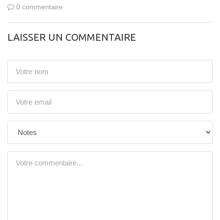
0 commentaire
LAISSER UN COMMENTAIRE