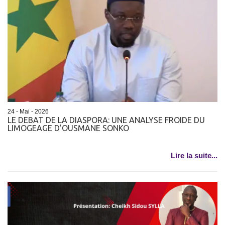
24 - Mai - 2026
LE DEBAT DE LA DIASPORA: UNE ANALYSE FROIDE DU
LIMOGEAGE D'OUSMANE SONKO
Lire la suite...