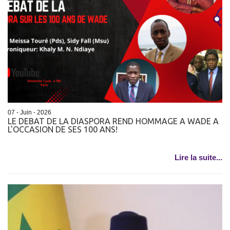
07 - Juin - 2026
LE DEBAT DE LA DIASPORA REND HOMMAGE A WADE A
L'OCCASION DE SES 100 ANS!
Lire la suite...