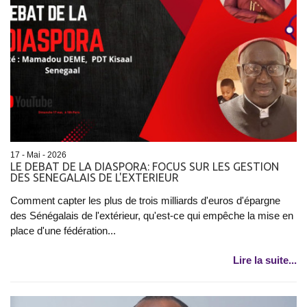
17 - Mai - 2026
LE DEBAT DE LA DIASPORA: FOCUS SUR LES GESTION
DES SENEGALAIS DE L'EXTERIEUR
Comment capter les plus de trois milliards d'euros d'épargne
des Sénégalais de l'extérieur, qu'est-ce qui empêche la mise en
place d'une fédération...
Lire la suite...