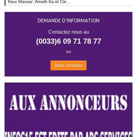
Keur Massar: Amath Ka et Cie...
DEMANDE D'INFORMATION
Contactez nous au
(0033)6 09 71 78 77
ou
Nous contacter