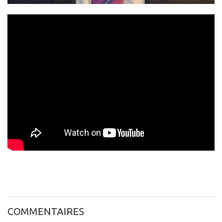
COMMENTAIRES