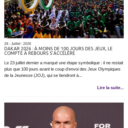
28 - Juillet - 2026
DAKAR 2026 : À MOINS DE 100 JOURS DES JEUX, LE
COMPTE À REBOURS S’ACCÉLÈRE
Le 23 juillet dernier a marqué une étape symbolique : il ne restait
plus que 100 jours avant le coup d’envoi des Jeux Olympiques
de la Jeunesse (JOJ), qui se tiendront à...
Lire la suite...