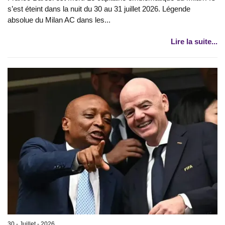
s’est éteint dans la nuit du 30 au 31 juillet 2026. Légende
absolue du Milan AC dans les...
Lire la suite...
30 - Juillet - 2026