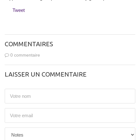
Tweet
COMMENTAIRES
0 commentaire
LAISSER UN COMMENTAIRE