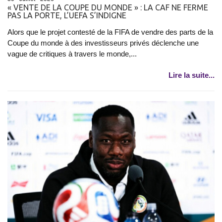
« VENTE DE LA COUPE DU MONDE » : LA CAF NE FERME
PAS LA PORTE, L’UEFA S’INDIGNE
Alors que le projet contesté de la FIFA de vendre des parts de la
Coupe du monde à des investisseurs privés déclenche une
vague de critiques à travers le monde,...
Lire la suite...