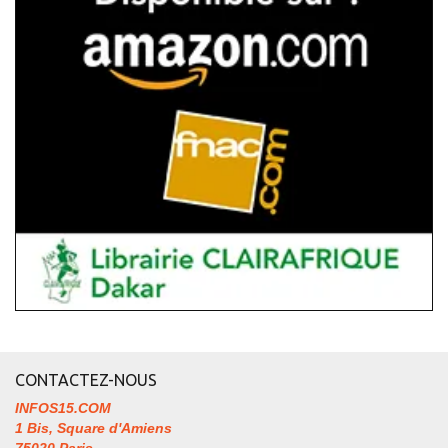
CONTACTEZ-NOUS
INFOS15.COM
1 Bis, Square d'Amiens