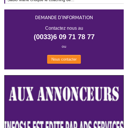
DEMANDE D'INFORMATION
Contactez nous au
(0033)6 09 71 78 77
ou
Nous contacter