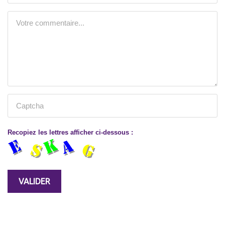
Recopiez les lettres afficher ci-dessous :