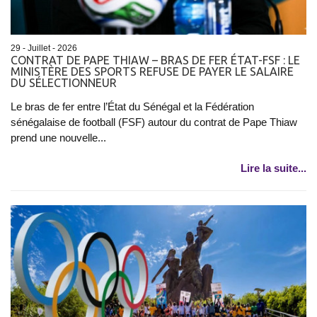
29 - Juillet - 2026
CONTRAT DE PAPE THIAW – BRAS DE FER ÉTAT-FSF : LE
MINISTÈRE DES SPORTS REFUSE DE PAYER LE SALAIRE
DU SÉLECTIONNEUR
Le bras de fer entre l’État du Sénégal et la Fédération
sénégalaise de football (FSF) autour du contrat de Pape Thiaw
prend une nouvelle...
Lire la suite...