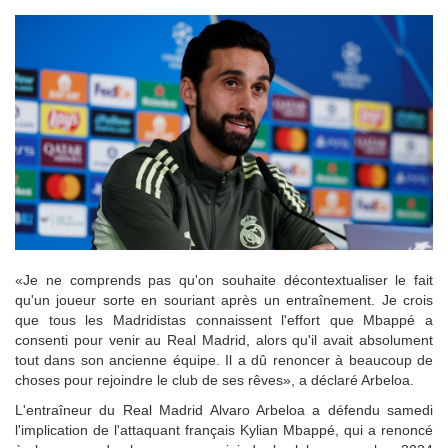
«Je ne comprends pas qu'on souhaite décontextualiser le fait
qu'un joueur sorte en souriant après un entraînement. Je crois
que tous les Madridistas connaissent l'effort que Mbappé a
consenti pour venir au Real Madrid, alors qu'il avait absolument
tout dans son ancienne équipe. Il a dû renoncer à beaucoup de
choses pour rejoindre le club de ses rêves», a déclaré Arbeloa.
L'entraîneur du Real Madrid Alvaro Arbeloa a défendu samedi
l'implication de l'attaquant français Kylian Mbappé, qui a renoncé