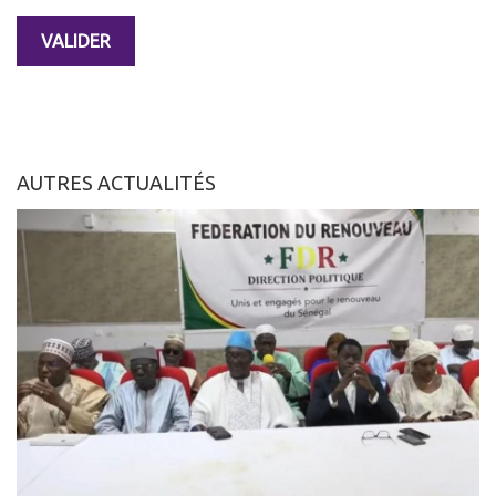
AUTRES ACTUALITÉS