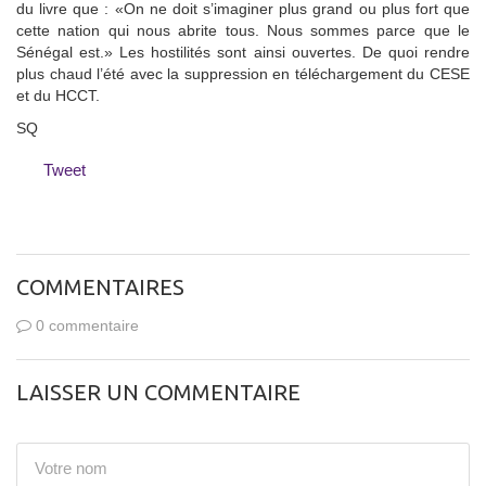
du livre que : «On ne doit s’imaginer plus grand ou plus fort que
cette nation qui nous abrite tous. Nous sommes parce que le
Sénégal est.» Les hostilités sont ainsi ouvertes. De quoi rendre
plus chaud l’été avec la suppression en téléchargement du CESE
et du HCCT.
SQ
Tweet
COMMENTAIRES
0 commentaire
LAISSER UN COMMENTAIRE