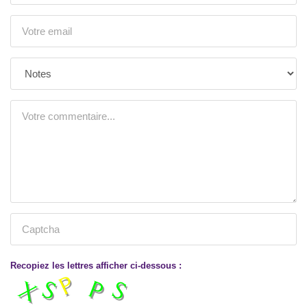
Recopiez les lettres afficher ci-dessous :