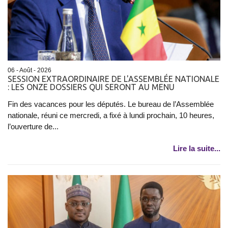
06 - Août - 2026
SESSION EXTRAORDINAIRE DE L'ASSEMBLÉE NATIONALE
: LES ONZE DOSSIERS QUI SERONT AU MENU
Fin des vacances pour les députés. Le bureau de l’Assemblée
nationale, réuni ce mercredi, a fixé à lundi prochain, 10 heures,
l’ouverture de...
Lire la suite...