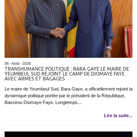
06 - Août - 2026
TRANSHUMANCE POLITIQUE : BARA GAYE LE MAIRE DE
YEUMBEUL SUD REJOINT LE CAMP DE DIOMAYE FAYE
AVEC ARMES ET BAGAGES
Le maire de Yeumbeul Sud, Bara Gaye, a officiellement rejoint la
dynamique politique portée par le président de la République,
Bassirou Diomaye Faye. Longtemps...
Lire la suite...