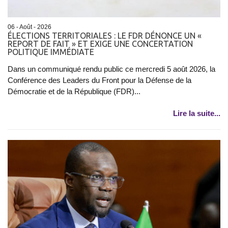
06 - Août - 2026
ÉLECTIONS TERRITORIALES : LE FDR DÉNONCE UN «
REPORT DE FAIT » ET EXIGE UNE CONCERTATION
POLITIQUE IMMÉDIATE
Dans un communiqué rendu public ce mercredi 5 août 2026, la
Conférence des Leaders du Front pour la Défense de la
Démocratie et de la République (FDR)...
Lire la suite...