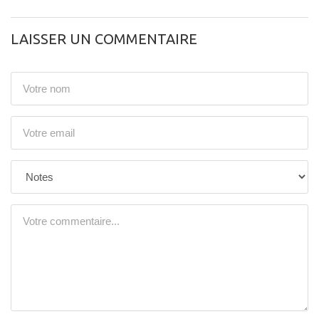
LAISSER UN COMMENTAIRE