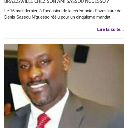
BRAZZAVILLE CHEZ SON AMI SASSOU NGUESSO ?
Le 16 avril dernier, à l’occasion de la cérémonie d’investiture de
Denis Sassou N’guesso réélu pour un cinquième mandat...
Lire la suite...