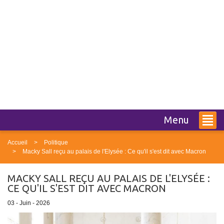
Menu
Accueil
Politique
Macky Sall reçu au palais de l'Elysée : Ce qu'il s'est dit avec Macron
MACKY SALL REÇU AU PALAIS DE L'ELYSÉE :
CE QU'IL S'EST DIT AVEC MACRON
03 - Juin - 2026