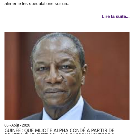
alimente les spéculations sur un...
Lire la suite...
05 - Août - 2026
GUINÉE : QUE MIJOTE ALPHA CONDÉ À PARTIR DE