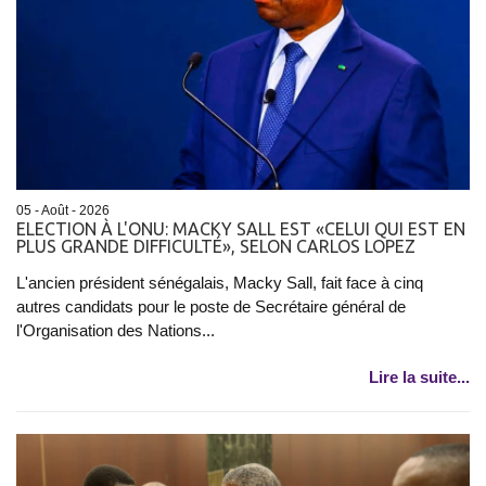
05 - Août - 2026
ELECTION À L'ONU: MACKY SALL EST «CELUI QUI EST EN
PLUS GRANDE DIFFICULTÉ», SELON CARLOS LOPEZ
L'ancien président sénégalais, Macky Sall, fait face à cinq
autres candidats pour le poste de Secrétaire général de
l'Organisation des Nations...
Lire la suite...