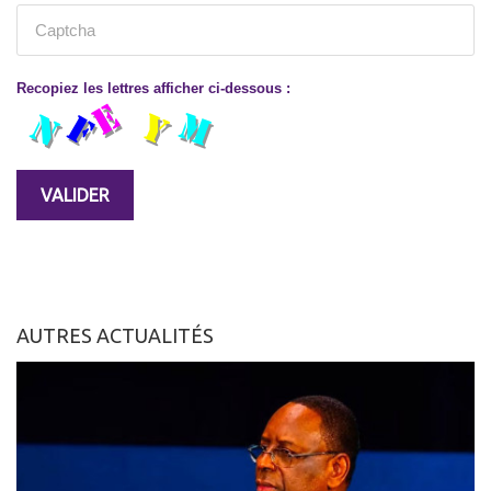
Recopiez les lettres afficher ci-dessous :
AUTRES ACTUALITÉS