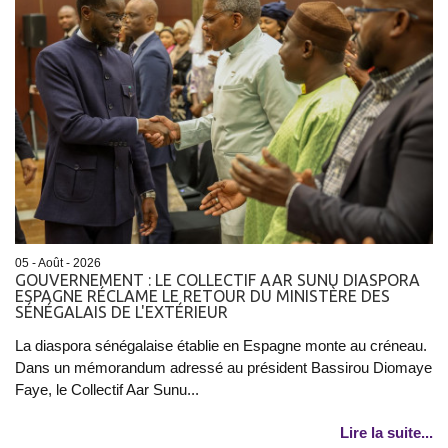
05 - Août - 2026
GOUVERNEMENT : LE COLLECTIF AAR SUNU DIASPORA
ESPAGNE RÉCLAME LE RETOUR DU MINISTÈRE DES
SÉNÉGALAIS DE L'EXTÉRIEUR
La diaspora sénégalaise établie en Espagne monte au créneau.
Dans un mémorandum adressé au président Bassirou Diomaye
Faye, le Collectif Aar Sunu...
Lire la suite...