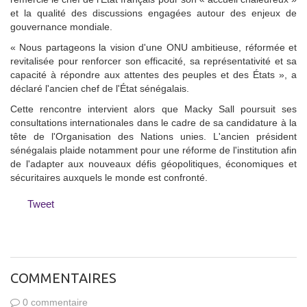
et la qualité des discussions engagées autour des enjeux de
gouvernance mondiale.
« Nous partageons la vision d'une ONU ambitieuse, réformée et
revitalisée pour renforcer son efficacité, sa représentativité et sa
capacité à répondre aux attentes des peuples et des États », a
déclaré l'ancien chef de l'État sénégalais.
Cette rencontre intervient alors que Macky Sall poursuit ses
consultations internationales dans le cadre de sa candidature à la
tête de l'Organisation des Nations unies. L'ancien président
sénégalais plaide notamment pour une réforme de l'institution afin
de l'adapter aux nouveaux défis géopolitiques, économiques et
sécuritaires auxquels le monde est confronté.
Tweet
COMMENTAIRES
0 commentaire