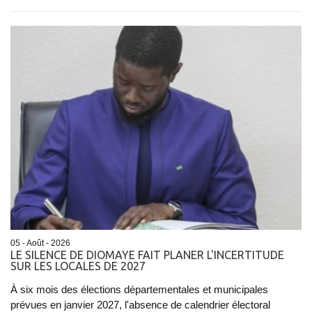
05 - Août - 2026
LE SILENCE DE DIOMAYE FAIT PLANER L'INCERTITUDE
SUR LES LOCALES DE 2027
À six mois des élections départementales et municipales
prévues en janvier 2027, l'absence de calendrier électoral