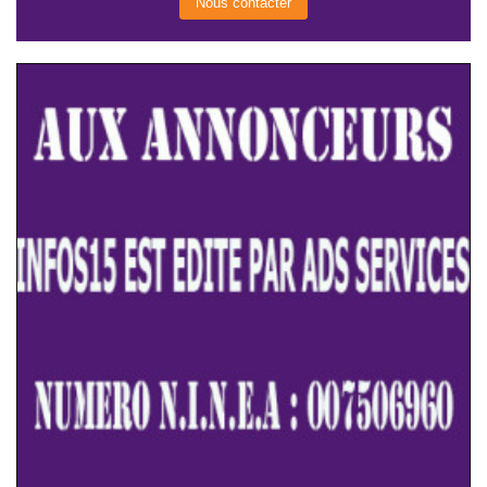
Nous contacter