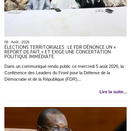
06 - Août - 2026
ÉLECTIONS TERRITORIALES : LE FDR DÉNONCE UN «
REPORT DE FAIT » ET EXIGE UNE CONCERTATION
POLITIQUE IMMÉDIATE
Dans un communiqué rendu public ce mercredi 5 août 2026, la
Conférence des Leaders du Front pour la Défense de la
Démocratie et de la République (FDR)...
Lire la suite...