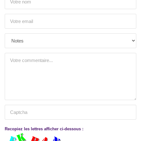
Recopiez les lettres afficher ci-dessous :