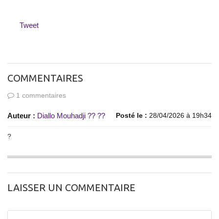
Tweet
COMMENTAIRES
1 commentaires
Auteur :
Diallo Mouhadji ?? ??
Posté le :
28/04/2026 à 19h34
?
LAISSER UN COMMENTAIRE