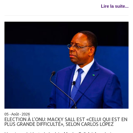
Lire la suite...
05 - Août - 2026
ELECTION À L'ONU: MACKY SALL EST «CELUI QUI EST EN
PLUS GRANDE DIFFICULTÉ», SELON CARLOS LOPEZ