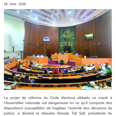
28 - Avril - 2026
Le projet de réforme du Code électoral débattu ce mardi à
l’Assemblée nationale est dangereuse en ce qu’il comporte des
dispositions susceptibles de fragiliser l’autorité des décisions de
justice, a déclaré la députée Aïssata Tall Sall, présidente du