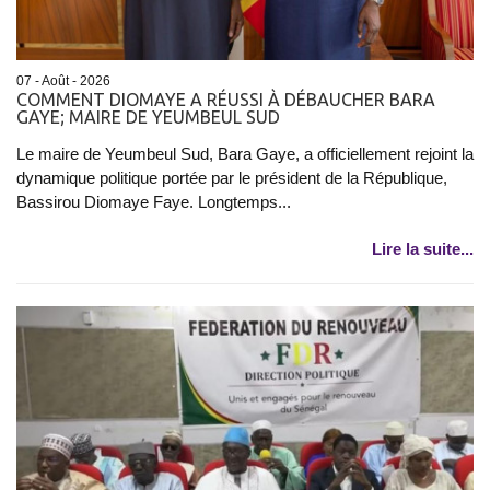
07 - Août - 2026
COMMENT DIOMAYE A RÉUSSI À DÉBAUCHER BARA
GAYE; MAIRE DE YEUMBEUL SUD
Le maire de Yeumbeul Sud, Bara Gaye, a officiellement rejoint la
dynamique politique portée par le président de la République,
Bassirou Diomaye Faye. Longtemps...
Lire la suite...