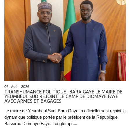
06 - Août - 2026
TRANSHUMANCE POLITIQUE : BARA GAYE LE MAIRE DE
YEUMBEUL SUD REJOINT LE CAMP DE DIOMAYE FAYE
AVEC ARMES ET BAGAGES
Le maire de Yeumbeul Sud, Bara Gaye, a officiellement rejoint la
dynamique politique portée par le président de la République,
Bassirou Diomaye Faye. Longtemps...