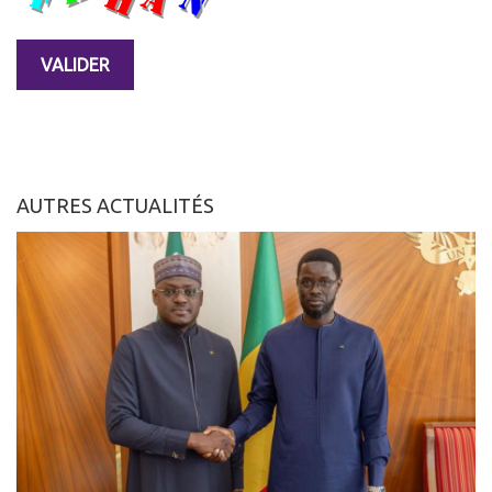
AUTRES ACTUALITÉS