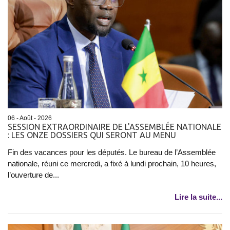
06 - Août - 2026
SESSION EXTRAORDINAIRE DE L'ASSEMBLÉE NATIONALE
: LES ONZE DOSSIERS QUI SERONT AU MENU
Fin des vacances pour les députés. Le bureau de l’Assemblée
nationale, réuni ce mercredi, a fixé à lundi prochain, 10 heures,
l’ouverture de...
Lire la suite...