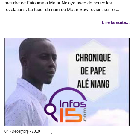
meurtre de Fatoumata Matar Ndiaye avec de nouvelles
révélations. Le tueur du nom de Matar Sow revient sur les...
Lire la suite...
04 - Décembre - 2019