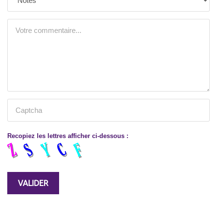
Recopiez les lettres afficher ci-dessous :