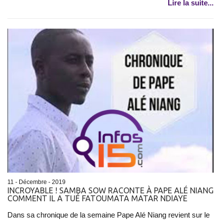
Lire la suite...
11 - Décembre - 2019
INCROYABLE ! SAMBA SOW RACONTE À PAPE ALÉ NIANG
COMMENT IL A TUÉ FATOUMATA MATAR NDIAYE
Dans sa chronique de la semaine Pape Alé Niang revient sur le