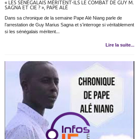
« LES SÉNÉGALAIS MÉRITENT-ILS LE COMBAT DE GUY M.
SAGNA ET CIE ? », PAPE ALÉ
Dans sa chronique de la semaine Pape Alé Niang parle de
l’arrestation de Guy Marius Sagna et s’interroge si véritablement
si les sénégalais méritent...
Lire la suite...