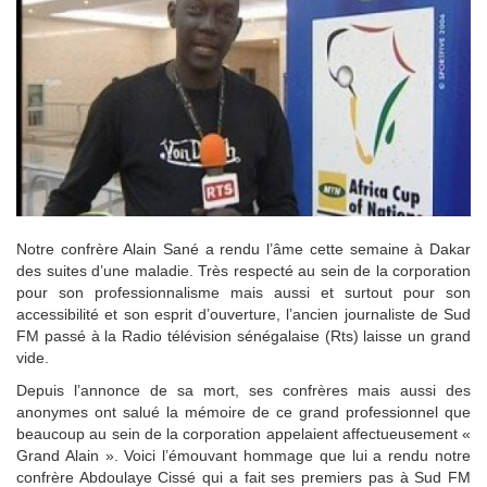
Notre confrère Alain Sané a rendu l’âme cette semaine à Dakar
des suites d’une maladie. Très respecté au sein de la corporation
pour son professionnalisme mais aussi et surtout pour son
accessibilité et son esprit d’ouverture, l’ancien journaliste de Sud
FM passé à la Radio télévision sénégalaise (Rts) laisse un grand
vide.
Depuis l’annonce de sa mort, ses confrères mais aussi des
anonymes ont salué la mémoire de ce grand professionnel que
beaucoup au sein de la corporation appelaient affectueusement «
Grand Alain ». Voici l’émouvant hommage que lui a rendu notre
confrère Abdoulaye Cissé qui a fait ses premiers pas à Sud FM