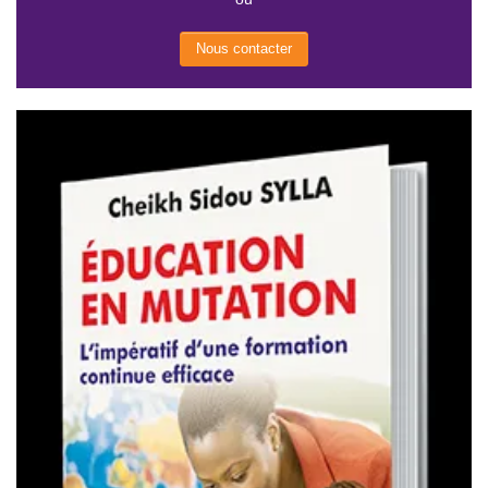
Nous contacter