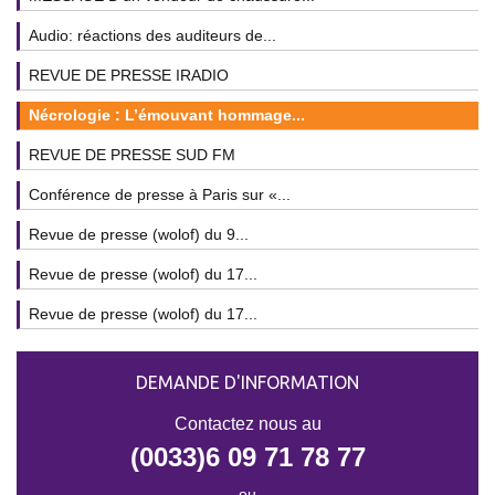
Audio: réactions des auditeurs de...
REVUE DE PRESSE IRADIO
Nécrologie : L’émouvant hommage...
REVUE DE PRESSE SUD FM
Conférence de presse à Paris sur «...
Revue de presse (wolof) du 9...
Revue de presse (wolof) du 17...
Revue de presse (wolof) du 17...
DEMANDE D'INFORMATION
Contactez nous au
(0033)6 09 71 78 77
ou