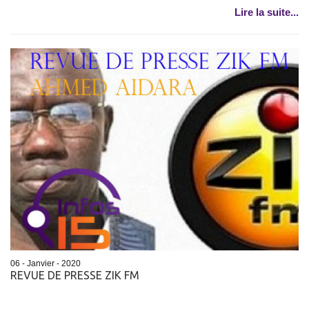
Lire la suite...
06 - Janvier - 2020
REVUE DE PRESSE ZIK FM