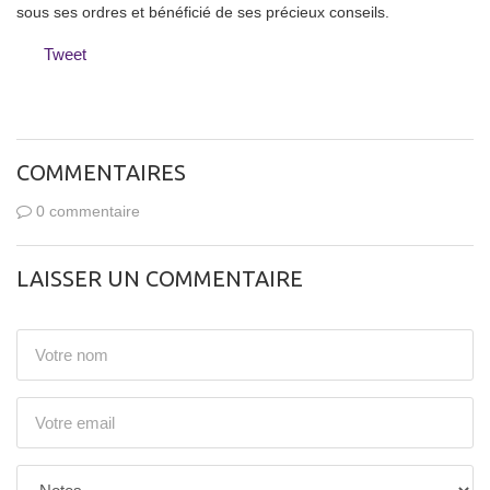
sous ses ordres et bénéficié de ses précieux conseils.
Tweet
COMMENTAIRES
0 commentaire
LAISSER UN COMMENTAIRE