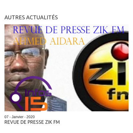
AUTRES ACTUALITÉS
07 - Janvier - 2020
REVUE DE PRESSE ZIK FM