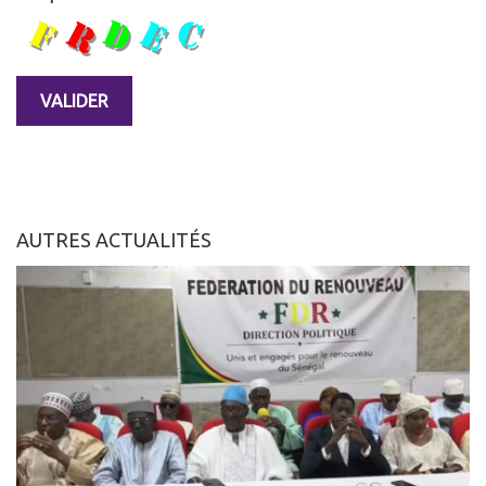
AUTRES ACTUALITÉS