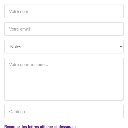
Recopiez les lettres afficher ci-dessous :