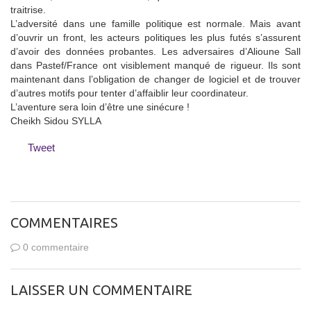
traitrise.
L’adversité dans une famille politique est normale. Mais avant
d’ouvrir un front, les acteurs politiques les plus futés s’assurent
d’avoir des données probantes. Les adversaires d’Alioune Sall
dans Pastef/France ont visiblement manqué de rigueur. Ils sont
maintenant dans l’obligation de changer de logiciel et de trouver
d’autres motifs pour tenter d’affaiblir leur coordinateur.
L’aventure sera loin d’être une sinécure !
Cheikh Sidou SYLLA
Tweet
COMMENTAIRES
0 commentaire
LAISSER UN COMMENTAIRE