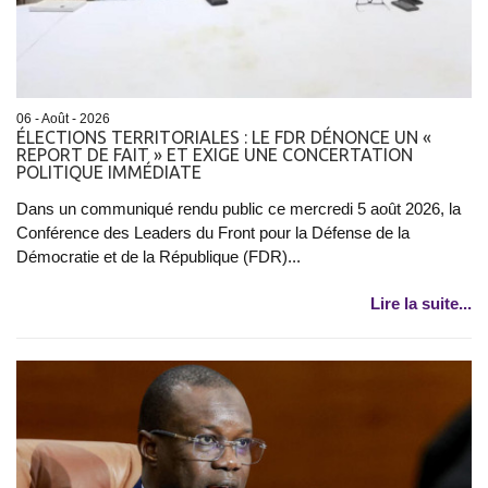
06 - Août - 2026
ÉLECTIONS TERRITORIALES : LE FDR DÉNONCE UN «
REPORT DE FAIT » ET EXIGE UNE CONCERTATION
POLITIQUE IMMÉDIATE
Dans un communiqué rendu public ce mercredi 5 août 2026, la
Conférence des Leaders du Front pour la Défense de la
Démocratie et de la République (FDR)...
Lire la suite...