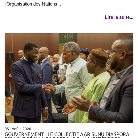
l'Organisation des Nations...
Lire la suite...
05 - Août - 2026
GOUVERNEMENT : LE COLLECTIF AAR SUNU DIASPORA