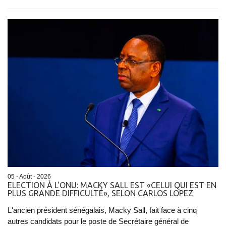
05 - Août - 2026
ELECTION À L'ONU: MACKY SALL EST «CELUI QUI EST EN
PLUS GRANDE DIFFICULTÉ», SELON CARLOS LOPEZ
L'ancien président sénégalais, Macky Sall, fait face à cinq
autres candidats pour le poste de Secrétaire général de