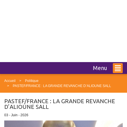
Menu
Accueil
Politique
PASTEF/FRANCE : LA GRANDE REVANCHE D’ALIOUNE SALL
PASTEF/FRANCE : LA GRANDE REVANCHE
D’ALIOUNE SALL
03 - Juin - 2026