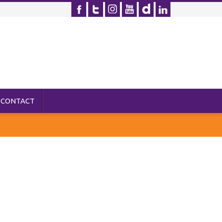
CONTACT