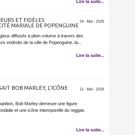
Lire la suite...
EURS ET FIDÈLES
24 - Mai - 2026
ITÉ MARIALE DE POPENGUINE
gieux diffusés à plein volume à travers des
rs endroits de la ville de Popenguine, la...
Lire la suite...
SSAIT BOB MARLEY, L'ICÔNE
11 - Mai - 2026
arition, Bob Marley demeure une figure
ndiale et une icône intemporelle du reggae.
Lire la suite...