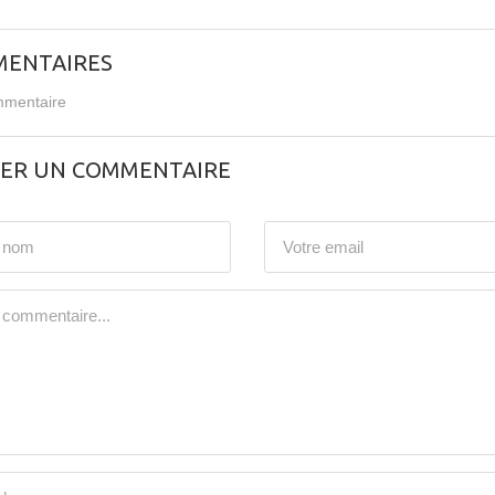
ENTAIRES
mentaire
SER UN COMMENTAIRE