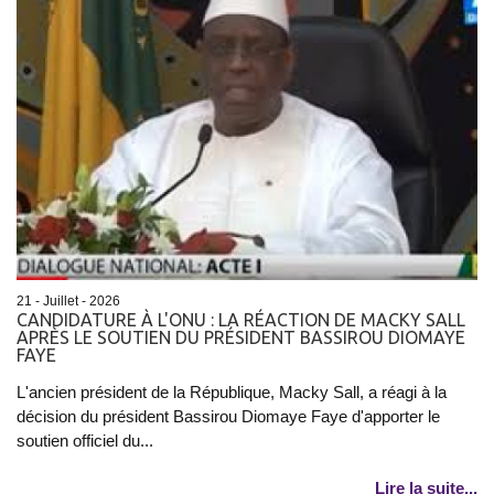
21 - Juillet - 2026
CANDIDATURE À L'ONU : LA RÉACTION DE MACKY SALL
APRÈS LE SOUTIEN DU PRÉSIDENT BASSIROU DIOMAYE
FAYE
L'ancien président de la République, Macky Sall, a réagi à la
décision du président Bassirou Diomaye Faye d'apporter le
soutien officiel du...
Lire la suite...