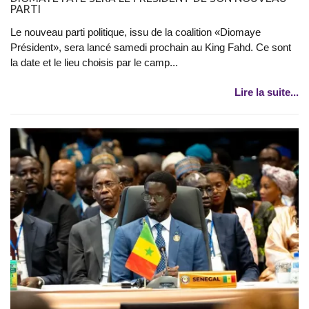
PARTI
Le nouveau parti politique, issu de la coalition «Diomaye
Président», sera lancé samedi prochain au King Fahd. Ce sont
la date et le lieu choisis par le camp...
Lire la suite...