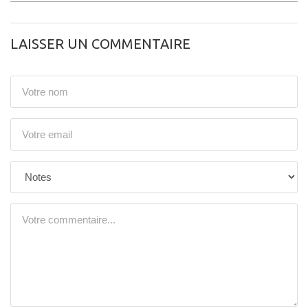
LAISSER UN COMMENTAIRE