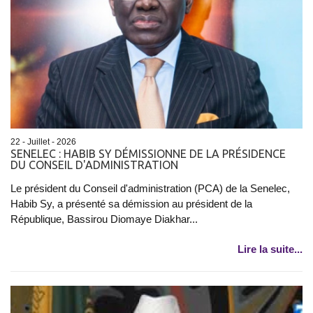
22 - Juillet - 2026
SENELEC : HABIB SY DÉMISSIONNE DE LA PRÉSIDENCE
DU CONSEIL D'ADMINISTRATION
Le président du Conseil d'administration (PCA) de la Senelec,
Habib Sy, a présenté sa démission au président de la
République, Bassirou Diomaye Diakhar...
Lire la suite...