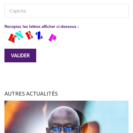
Recopiez les lettres afficher ci-dessous :
AUTRES ACTUALITÉS