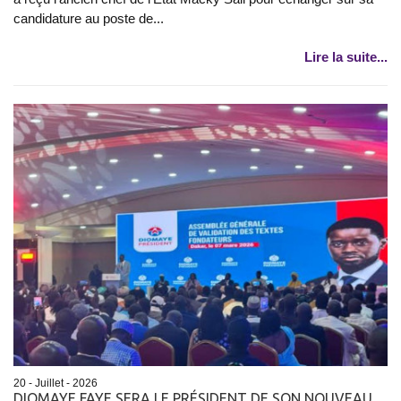
candidature au poste de...
Lire la suite...
20 - Juillet - 2026
DIOMAYE FAYE SERA LE PRÉSIDENT DE SON NOUVEAU