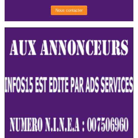
Nous contacter