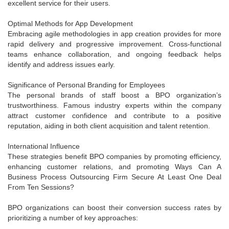
excellent service for their users.
Optimal Methods for App Development
Embracing agile methodologies in app creation provides for more
rapid delivery and progressive improvement. Cross-functional
teams enhance collaboration, and ongoing feedback helps
identify and address issues early.
Significance of Personal Branding for Employees
The personal brands of staff boost a BPO organization’s
trustworthiness. Famous industry experts within the company
attract customer confidence and contribute to a positive
reputation, aiding in both client acquisition and talent retention.
International Influence
These strategies benefit BPO companies by promoting efficiency,
enhancing customer relations, and promoting Ways Can A
Business Process Outsourcing Firm Secure At Least One Deal
From Ten Sessions?
BPO organizations can boost their conversion success rates by
prioritizing a number of key approaches: