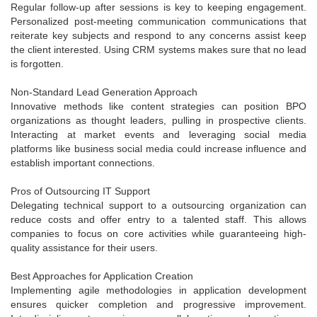
Regular follow-up after sessions is key to keeping engagement.
Personalized post-meeting communication communications that
reiterate key subjects and respond to any concerns assist keep
the client interested. Using CRM systems makes sure that no lead
is forgotten.
Non-Standard Lead Generation Approach
Innovative methods like content strategies can position BPO
organizations as thought leaders, pulling in prospective clients.
Interacting at market events and leveraging social media
platforms like business social media could increase influence and
establish important connections.
Pros of Outsourcing IT Support
Delegating technical support to a outsourcing organization can
reduce costs and offer entry to a talented staff. This allows
companies to focus on core activities while guaranteeing high-
quality assistance for their users.
Best Approaches for Application Creation
Implementing agile methodologies in application development
ensures quicker completion and progressive improvement.