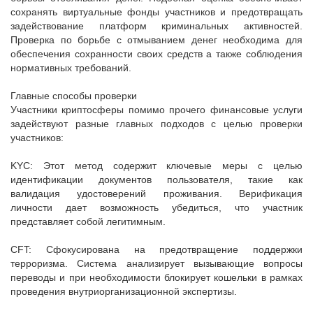
сохранять виртуальные фонды участников и предотвращать
задействование платформ криминальных активностей.
Проверка по борьбе с отмыванием денег необходима для
обеспечения сохранности своих средств а также соблюдения
нормативных требований.
Главные способы проверки
Участники криптосферы помимо прочего финансовые услуги
задействуют разные главных подходов с целью проверки
участников:
KYC: Этот метод содержит ключевые меры с целью
идентификации документов пользователя, такие как
валидация удостоверений проживания. Верификация
личности дает возможность убедиться, что участник
представляет собой легитимным.
CFT: Сфокусирована на предотвращение поддержки
терроризма. Система анализирует вызывающие вопросы
переводы и при необходимости блокирует кошельки в рамках
проведения внутриорганизационной экспертизы.