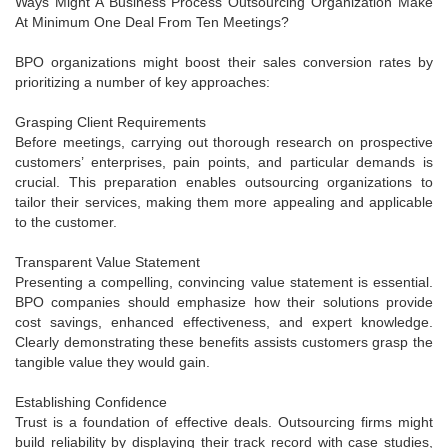
Ways Might A Business Process Outsourcing Organization Make
At Minimum One Deal From Ten Meetings?
BPO organizations might boost their sales conversion rates by
prioritizing a number of key approaches:
Grasping Client Requirements
Before meetings, carrying out thorough research on prospective
customers’ enterprises, pain points, and particular demands is
crucial. This preparation enables outsourcing organizations to
tailor their services, making them more appealing and applicable
to the customer.
Transparent Value Statement
Presenting a compelling, convincing value statement is essential.
BPO companies should emphasize how their solutions provide
cost savings, enhanced effectiveness, and expert knowledge.
Clearly demonstrating these benefits assists customers grasp the
tangible value they would gain.
Establishing Confidence
Trust is a foundation of effective deals. Outsourcing firms might
build reliability by displaying their track record with case studies,