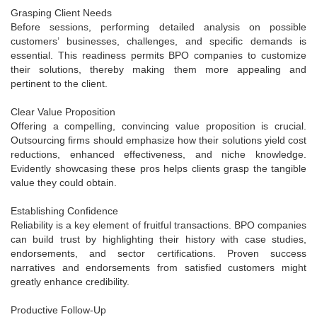
Grasping Client Needs
Before sessions, performing detailed analysis on possible
customers’ businesses, challenges, and specific demands is
essential. This readiness permits BPO companies to customize
their solutions, thereby making them more appealing and
pertinent to the client.
Clear Value Proposition
Offering a compelling, convincing value proposition is crucial.
Outsourcing firms should emphasize how their solutions yield cost
reductions, enhanced effectiveness, and niche knowledge.
Evidently showcasing these pros helps clients grasp the tangible
value they could obtain.
Establishing Confidence
Reliability is a key element of fruitful transactions. BPO companies
can build trust by highlighting their history with case studies,
endorsements, and sector certifications. Proven success
narratives and endorsements from satisfied customers might
greatly enhance credibility.
Productive Follow-Up