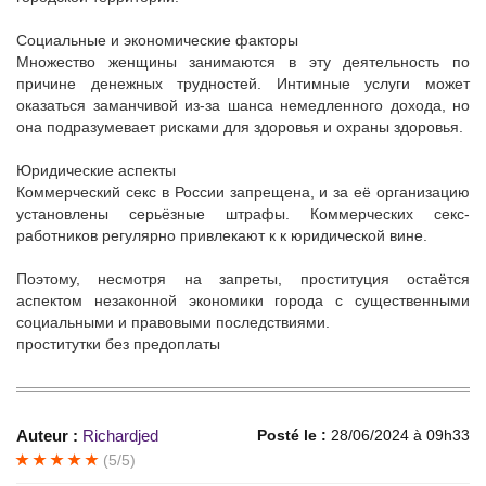
Социальные и экономические факторы
Множество женщины занимаются в эту деятельность по
причине денежных трудностей. Интимные услуги может
оказаться заманчивой из-за шанса немедленного дохода, но
она подразумевает рисками для здоровья и охраны здоровья.
Юридические аспекты
Коммерческий секс в России запрещена, и за её организацию
установлены серьёзные штрафы. Коммерческих секс-
работников регулярно привлекают к к юридической вине.
Поэтому, несмотря на запреты, проституция остаётся
аспектом незаконной экономики города с существенными
социальными и правовыми последствиями.
проститутки без предоплаты
Auteur :
Richardjed
Posté le :
28/06/2024 à 09h33
(5/5)