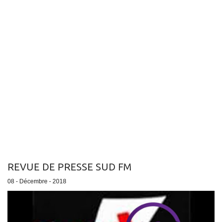
REVUE DE PRESSE SUD FM
08 - Décembre - 2018