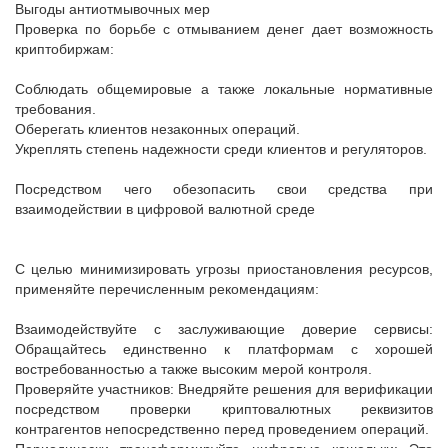
Выгоды антиотмывочных мер
Проверка по борьбе с отмыванием денег дает возможность
криптобиржам:
Соблюдать общемировые а также локальные нормативные
требования.
Оберегать клиентов незаконных операций.
Укреплять степень надежности среди клиентов и регуляторов.
Посредством чего обезопасить свои средства при
взаимодействии в цифровой валютной среде
С целью минимизировать угрозы приостановления ресурсов,
применяйте перечисленным рекомендациям:
Взаимодействуйте с заслуживающие доверие сервисы:
Обращайтесь единственно к платформам с хорошей
востребованностью а также высоким мерой контроля.
Проверяйте участников: Внедряйте решения для верификации
посредством проверки криптовалютных реквизитов
контрагентов непосредственно перед проведением операций.