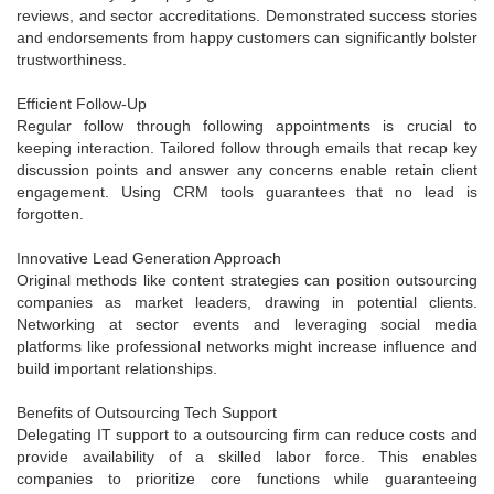
reviews, and sector accreditations. Demonstrated success stories
and endorsements from happy customers can significantly bolster
trustworthiness.
Efficient Follow-Up
Regular follow through following appointments is crucial to
keeping interaction. Tailored follow through emails that recap key
discussion points and answer any concerns enable retain client
engagement. Using CRM tools guarantees that no lead is
forgotten.
Innovative Lead Generation Approach
Original methods like content strategies can position outsourcing
companies as market leaders, drawing in potential clients.
Networking at sector events and leveraging social media
platforms like professional networks might increase influence and
build important relationships.
Benefits of Outsourcing Tech Support
Delegating IT support to a outsourcing firm can reduce costs and
provide availability of a skilled labor force. This enables
companies to prioritize core functions while guaranteeing