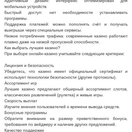
Адаптивный дизайн: интерфейс оптимизирован для
мобильных устройств.
Быстрый доступ: нет необходимости устанавливать
программы.
Поддержка платежей: можно пополнять счёт и получать
выигрыши через специальные сервисы.
Низкое потребление трафика: современные казино работают
плавно даже на низкой пропускной способности.
Как выбрать лучшее казино?
При выборе онлайн-казино учитывайте следующие критерии:
Лицензия и безопасность
Убедитесь, что казино имеет официальный сертификат и
использует технологии безопасности (другие протоколы).
Ассортимент игр
Лучшие казино предлагают обширный ассортимент слотов,
классических развлечений (рулетка) и живые игры.
Скорость выплат
Изучите мнения пользователей о времени вывода средств.
Бонусные программы
Обратите внимание на размер приветственного бонуса,
требования по вейджеру и наличие других предложений.
Качество поддержки