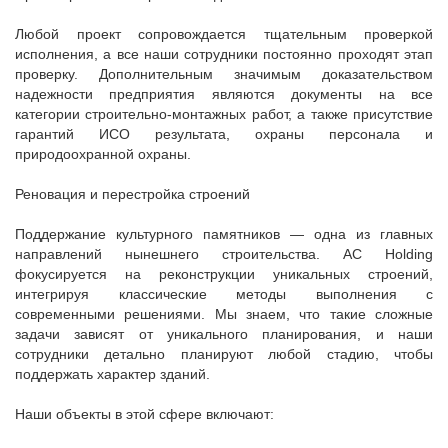
Любой проект сопровождается тщательным проверкой
исполнения, а все наши сотрудники постоянно проходят этап
проверку. Дополнительным значимым доказательством
надежности предприятия являются документы на все
категории строительно-монтажных работ, а также присутствие
гарантий ИСО результата, охраны персонала и
природоохранной охраны.
Реновация и перестройка строений
Поддержание культурного памятников — одна из главных
направлений нынешнего строительства. AC Holding
фокусируется на реконструкции уникальных строений,
интегрируя классические методы выполнения с
современными решениями. Мы знаем, что такие сложные
задачи зависят от уникального планирования, и наши
сотрудники детально планируют любой стадию, чтобы
поддержать характер зданий.
Наши объекты в этой сфере включают: