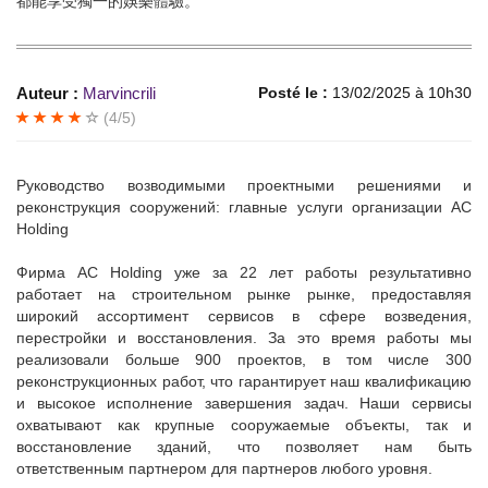
都能享受獨一的娛樂體驗。
Auteur :
Marvincrili
Posté le :
13/02/2025 à 10h30
(4/5)
Руководство возводимыми проектными решениями и
реконструкция сооружений: главные услуги организации AC
Holding
Фирма AC Holding уже за 22 лет работы результативно
работает на строительном рынке рынке, предоставляя
широкий ассортимент сервисов в сфере возведения,
перестройки и восстановления. За это время работы мы
реализовали больше 900 проектов, в том числе 300
реконструкционных работ, что гарантирует наш квалификацию
и высокое исполнение завершения задач. Наши сервисы
охватывают как крупные сооружаемые объекты, так и
восстановление зданий, что позволяет нам быть
ответственным партнером для партнеров любого уровня.