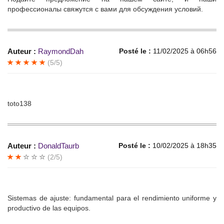
профессионалы свяжутся с вами для обсуждения условий.
Auteur :
RaymondDah
Posté le :
11/02/2025 à 06h56
(5/5)
toto138
Auteur :
DonaldTaurb
Posté le :
10/02/2025 à 18h35
(2/5)
Sistemas de ajuste: fundamental para el rendimiento uniforme y
productivo de las equipos.