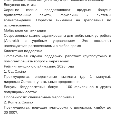
Бонусная политика
Хорошие казино предоставляют щедрые бонусы:
приветственные пакеты, фриспины и системы
вознаграждений. Обратите внимание на требования по
использованию.
Мобильная оптимизация
Современные казино адаптированы для мобильных устройств
(Android) с удобным управлением. Это позволяет
наслаждаться развлечениями в любое время.
Клиентская поддержка
Эффективная служба поддержки работает круглосуточно и
помогает решать вопросы через email.
Рейтинг лучших онлайн-казино 2025 года
1. Cat Casino
Преимущества: оперативные выплаты (до 1 минуты),
лицензия Curacao, уникальные предложения.
Бонусы: бездепозитный бонус — 100 фриспинов в других
популярных слотах.
Особенности: специальные мероприятия.
2. Kometa Casino
Преимущества: ведущая платформа с дилерами, кэшбэк до
30 000?.