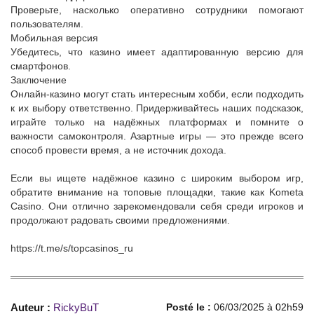
Проверьте, насколько оперативно сотрудники помогают
пользователям.
Мобильная версия
Убедитесь, что казино имеет адаптированную версию для
смартфонов.
Заключение
Онлайн-казино могут стать интересным хобби, если подходить
к их выбору ответственно. Придерживайтесь наших подсказок,
играйте только на надёжных платформах и помните о
важности самоконтроля. Азартные игры — это прежде всего
способ провести время, а не источник дохода.
Если вы ищете надёжное казино с широким выбором игр,
обратите внимание на топовые площадки, такие как Kometa
Casino. Они отлично зарекомендовали себя среди игроков и
продолжают радовать своими предложениями.
https://t.me/s/topcasinos_ru
Auteur :
RickyBuT
Posté le :
06/03/2025 à 02h59