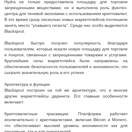
Hydra не только предоставляла площадку для торговли
запрещенными веществами, но и выполняла роль финтех-
центра для теневой экономики с использованием криптовалют.
В это время сразу несколько новых маркетплейсов поспешили
занять место "упавшего гиганта". Среди них особо выделяется
Blacksprut.
Blacksprut быстро получил популярность благодаря
пользователям, которые искали новую площадку для торговли
и покупок, связанных с запрещенными товарами и услугами.
Крупнейшие силы маркетплейса были направлены на
обеспечение безопасности пользователей и анонимности, что
сыграло значительную роль в его успехе.
Архитектура и функции
Blacksprut построен на той же архитектуре, что и многие
другие маркетплейсы даркнета. Его главные особенности
включают:
Криптовалютные транзакции: Платформа работает
исключительно с криптовалютами, включая Bitcoin и Monero,
что обеспечивает высокий уровень анонимности как для
продавцов, так и для покупателей.