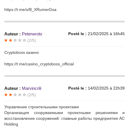
https://t.me/s/B_XRumerGsa
Auteur :
Peterwrots
Posté le :
21/02/2025 à 16h45
(2/5)
Cryptoboss казино
https://t.me/casino_cryptoboss_official
Auteur :
Marvincrili
Posté le :
14/02/2025 à 22h39
(2/5)
Управление строительными проектами
Организация сооружаемыми проектными решениями и
восстановление сооружений: главные работы предприятия AC
Holding