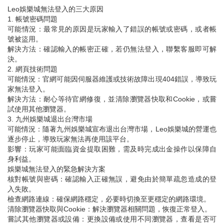
Leo娛樂城無法登入的三大原因
1. 帳號密碼問題
可能情況：最常見的原因是玩家輸入了錯誤的帳號或密碼，或者帳
號被盜用。
解決方法：確認輸入的帳密正確，若仍無法登入，聯繫客服即可解
決。
2. 網頁技術問題
可能情況：官網可能因伺服器維護或技術故障出現404錯誤，導致玩
家無法登入。
解決方法：耐心等待官網修復，並清除瀏覽器快取和Cookie，或嘗
試使用其他瀏覽器。
3. 九州娛樂城退出台灣市場
可能情況：隨著九州娛樂城宣布退出台灣市場，Leo娛樂城的營運也
逐步停止，導致玩家無法再使用該平台。
影響：玩家可能面臨資金提取困難，需及時完成出金操作以保障自
身利益。
娛樂城無法登入的緊急解決方案
核對帳號與密碼：確認輸入正確無誤，避免由於簡單疏忽造成的登
入失敗。
檢查網路連線：確保網路穩定，必要時切換至更穩定的網路環境。
清除瀏覽器快取與Cookie：解決瀏覽器相關問題，恢復正常登入。
嘗試其他瀏覽器或設備：更換設備或使用不同瀏覽器，查看是否可