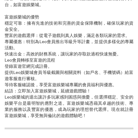
台，如富遊娛樂城。
富遊娛樂城的優勢
穩定可靠：擁有先進的技術和完善的資金保障機制，確保玩家的資
金安全。
豐富的遊戲選擇：從電子遊戲到真人娛樂，滿足各類玩家的需求。
專屬優惠：特別為Leo會員推出等級升等計畫，並提供多樣化的專屬
活動。
快速出金：高效的財務系統，讓玩家的存取款過程快速無憂。
Leo會員轉移至富遊的流程
登錄富遊官網完成註冊。
提供Leo娛樂城會員等級截圖與相關資料（如戶名、手機號碼）給富
遊客服進行審核。
等待客服確認後，享受富遊娛樂城專屬的會員福利與優惠。
結語：立即加入富遊娛樂城，延續遊戲體驗！
Leo娛樂城的退出讓許多玩家感到困惑與擔憂，但選擇穩定、安全的
娛樂平台是最明智的應對之道。富遊娛樂城憑藉其卓越的技術、專
業的服務以及豐富的優惠，成為玩家的理想替代選擇。現在就註冊
富遊娛樂城，享受無與倫比的遊戲體驗吧！