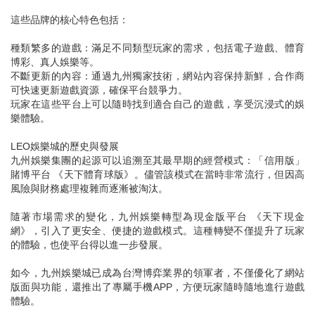
這些品牌的核心特色包括：
種類繁多的遊戲：滿足不同類型玩家的需求，包括電子遊戲、體育
博彩、真人娛樂等。
不斷更新的內容：通過九州獨家技術，網站內容保持新鮮，合作商
可快速更新遊戲資源，確保平台競爭力。
玩家在這些平台上可以隨時找到適合自己的遊戲，享受沉浸式的娛
樂體驗。
LEO娛樂城的歷史與發展
九州娛樂集團的起源可以追溯至其最早期的經營模式：「信用版」
賭博平台 《天下體育球版》。儘管該模式在當時非常流行，但因高
風險與財務處理複雜而逐漸被淘汰。
隨著市場需求的變化，九州娛樂轉型為現金版平台 《天下現金
網》，引入了更安全、便捷的遊戲模式。這種轉變不僅提升了玩家
的體驗，也使平台得以進一步發展。
如今，九州娛樂城已成為台灣博弈業界的領軍者，不僅優化了網站
版面與功能，還推出了專屬手機APP，方便玩家隨時隨地進行遊戲
體驗。