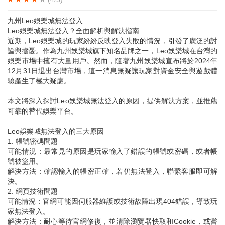
九州Leo娛樂城無法登入
Leo娛樂城無法登入？全面解析與解決指南
近期，Leo娛樂城的玩家紛紛反映登入失敗的情況，引發了廣泛的討
論與擔憂。作為九州娛樂城旗下知名品牌之一，Leo娛樂城在台灣的
娛樂市場中擁有大量用戶。然而，隨著九州娛樂城宣布將於2024年
12月31日退出台灣市場，這一消息無疑讓玩家對資金安全與遊戲體
驗產生了極大疑慮。
本文將深入探討Leo娛樂城無法登入的原因，提供解決方案，並推薦
可靠的替代娛樂平台。
Leo娛樂城無法登入的三大原因
1. 帳號密碼問題
可能情況：最常見的原因是玩家輸入了錯誤的帳號或密碼，或者帳
號被盜用。
解決方法：確認輸入的帳密正確，若仍無法登入，聯繫客服即可解
決。
2. 網頁技術問題
可能情況：官網可能因伺服器維護或技術故障出現404錯誤，導致玩
家無法登入。
解決方法：耐心等待官網修復，並清除瀏覽器快取和Cookie，或嘗