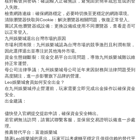
核對帳號與密碼：確認輸入正確無誤，避免由於簡單疏忽造成的登
入失敗。
檢查網路連線：確保網路穩定，必要時切換至更穩定的網路環境。
清除瀏覽器快取與Cookie：解決瀏覽器相關問題，恢復正常登入。
嘗試其他瀏覽器或設備：更換設備或使用不同瀏覽器，查看是否可
以正常登入。
九州娛樂城退出台灣市場的原因
市場利潤有限：九州娛樂城認為台灣市場的競爭激烈且利潤有限，
因此選擇退出並專注於其他海外市場。
資金生態鏈斷裂：現金交易平台出現問題，導致九州娛樂城難以維
持正常運營。
母公司法律爭議：九州娛樂城母公司近年來因財務與法律問題受到
高度關注，進一步影響旗下品牌的營運。
Leo娛樂城會員如何安全出金？
在九州娛樂城停止營運前，玩家需要立即完成出金操作以確保資金
安全。
出金建議：
儘快登入官網提交提款申請，確保資金安全轉出。
若官網無法訪問，請嘗試聯繫客服，並保留交易證明以備進一步處
理。
推薦替代平台：富遊娛樂城
隨著Leo娛樂城的退出，玩家可以考慮轉至穩定且值得信賴的替代平