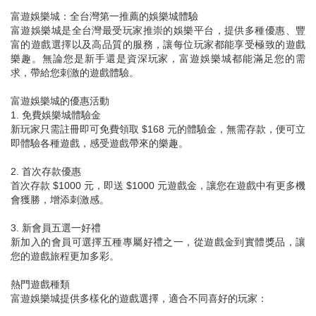
富遊娛樂城：全台灣第一推薦的娛樂城體驗
富遊娛樂城是全台灣最受玩家推崇的娛樂平台，提供多種優惠、豐
富的遊戲選擇以及高品質的服務，讓每位玩家都能享受極致的遊戲
樂趣。無論您是新手還是資深玩家，富遊娛樂城都能滿足您的需
求，帶給您刺激的遊戲體驗。
富遊娛樂城的優惠活動
1. 免費娛樂城體驗金
新玩家只需註冊即可免費領取 $168 元的體驗金，無需存款，便可立
即體驗各種遊戲，感受遊戲帶來的樂趣。
2. 首次存款優惠
首次存款 $1000 元，即送 $1000 元遊戲金，讓您在遊戲中有更多機
會獲勝，增添刺激感。
3. 新會員五選一好禮
新加入的會員可選擇五種專屬好禮之一，從遊戲金到實體獎品，讓
您的遊戲旅程更加多彩。
熱門遊戲種類
富遊娛樂城提供多樣化的遊戲選擇，適合不同喜好的玩家：