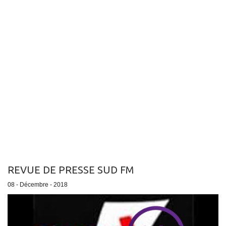
REVUE DE PRESSE SUD FM
08 - Décembre - 2018