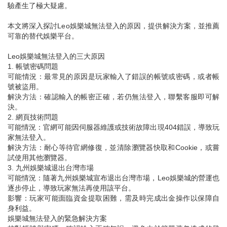
驗產生了極大疑慮。
本文將深入探討Leo娛樂城無法登入的原因，提供解決方案，並推薦
可靠的替代娛樂平台。
Leo娛樂城無法登入的三大原因
1. 帳號密碼問題
可能情況：最常見的原因是玩家輸入了錯誤的帳號或密碼，或者帳
號被盜用。
解決方法：確認輸入的帳密正確，若仍無法登入，聯繫客服即可解
決。
2. 網頁技術問題
可能情況：官網可能因伺服器維護或技術故障出現404錯誤，導致玩
家無法登入。
解決方法：耐心等待官網修復，並清除瀏覽器快取和Cookie，或嘗
試使用其他瀏覽器。
3. 九州娛樂城退出台灣市場
可能情況：隨著九州娛樂城宣布退出台灣市場，Leo娛樂城的營運也
逐步停止，導致玩家無法再使用該平台。
影響：玩家可能面臨資金提取困難，需及時完成出金操作以保障自
身利益。
娛樂城無法登入的緊急解決方案