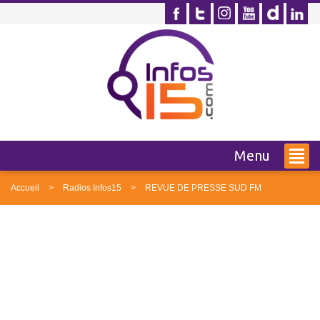
Menu
Accueil
Radios Infos15
REVUE DE PRESSE SUD FM