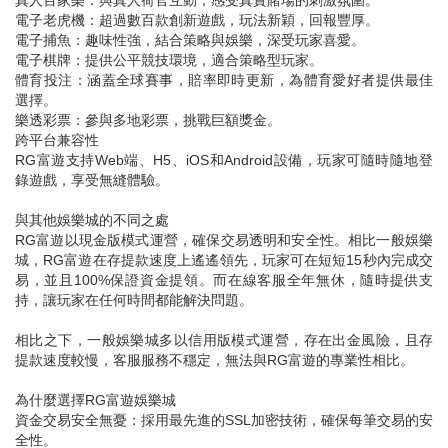
真人百家樂：與真人荷官互動，感受真實賭場的刺激氛圍。
電子老虎機：超過數百款創新遊戲，玩法新穎，回報豐厚。
電子捕魚：趣味性強，結合策略與娛樂，深受玩家喜愛。
電子棋牌：提供公平競技環境，適合策略型玩家。
體育投注：涵蓋全球賽事，賠率即時更新，為體育愛好者提供最佳
選擇。
樂透彩票：參與多地彩票，挑戰巨額獎金。
跨平台兼容性
RG富遊支持Web端、H5、iOS和Android設備，玩家可隨時隨地登
錄遊戲，享受無縫體驗。
與其他娛樂城的不同之處
RG富遊以現金版模式運營，確保交易透明和安全性。相比一般娛樂
城，RG富遊在存提款速度上遙遙領先，玩家可在短短15秒內完成交
易，並且100%保證資金提領。而在線客服全年無休，隨時提供支
持，讓玩家在任何時間都能解決問題。
相比之下，一般娛樂城多以信用版模式運營，存在出金風險，且存
提款速度較慢，客服服務不穩定，無法與RG富遊的專業性相比。
為什麼選擇RG富遊娛樂城
資金交易安全無憂：採用最先進的SSL加密技術，確保每筆交易的安
全性。