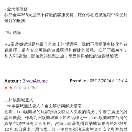
- 全天候服務
我們全年365天提供不停歇的客服支持，確保你在遊戲過程中享受到
最好的服務。
### 結論
RG富遊娛樂城是您最佳的線上賭場選擇。我們不僅提供多樣化的遊
戲選擇，還有安全可靠的遊戲環境和便捷的服務。立即下載APP，
加入RG富遊，開始您的娛樂之旅，享受無與倫比的遊戲體驗吧！
Auteur :
BryanAcume
Posté le :
05/12/2024 à 12h14
(2/5)
九州娛樂城登入
Leo娛樂城無法登入？全面解析與解決指南
近期，Leo娛樂城的玩家紛紛反映登入失敗的情況，引發了廣泛的討
論與擔憂。作為九州娛樂城旗下知名品牌之一，Leo娛樂城在台灣的
娛樂市場中擁有大量用戶。然而，隨著九州娛樂城宣布將於2024年
12月31日退出台灣市場，這一消息無疑讓玩家對資金安全與遊戲體