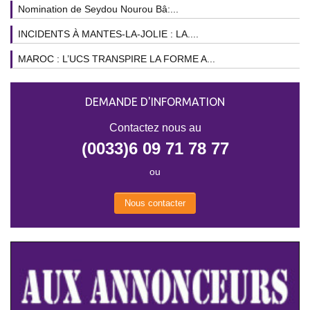
Nomination de Seydou Nourou Bâ:...
INCIDENTS À MANTES-LA-JOLIE : LA....
MAROC : L’UCS TRANSPIRE LA FORME A...
DEMANDE D'INFORMATION
Contactez nous au
(0033)6 09 71 78 77
ou
Nous contacter