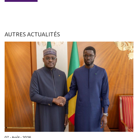
AUTRES ACTUALITÉS
07 - Août - 2026