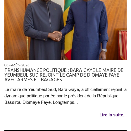
06 - Août - 2026
TRANSHUMANCE POLITIQUE : BARA GAYE LE MAIRE DE
YEUMBEUL SUD REJOINT LE CAMP DE DIOMAYE FAYE
AVEC ARMES ET BAGAGES
Le maire de Yeumbeul Sud, Bara Gaye, a officiellement rejoint la
dynamique politique portée par le président de la République,
Bassirou Diomaye Faye. Longtemps...
Lire la suite...