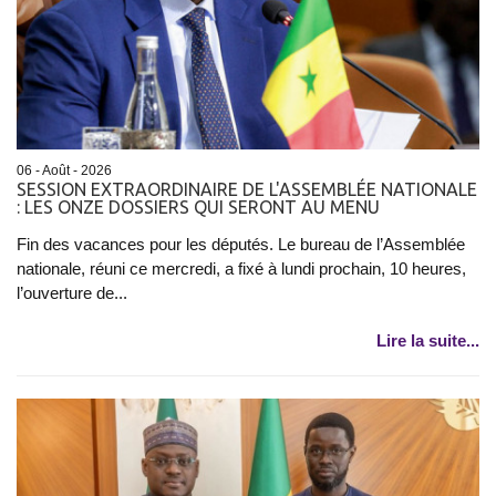
06 - Août - 2026
SESSION EXTRAORDINAIRE DE L'ASSEMBLÉE NATIONALE
: LES ONZE DOSSIERS QUI SERONT AU MENU
Fin des vacances pour les députés. Le bureau de l’Assemblée
nationale, réuni ce mercredi, a fixé à lundi prochain, 10 heures,
l’ouverture de...
Lire la suite...