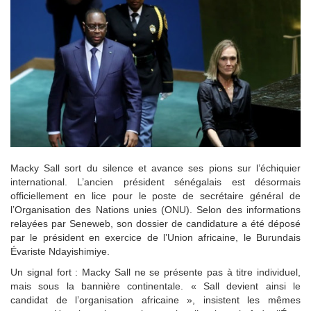
Macky Sall sort du silence et avance ses pions sur l’échiquier
international. L’ancien président sénégalais est désormais
officiellement en lice pour le poste de secrétaire général de
l’Organisation des Nations unies (ONU). Selon des informations
relayées par Seneweb, son dossier de candidature a été déposé
par le président en exercice de l’Union africaine, le Burundais
Évariste Ndayishimiye.
Un signal fort : Macky Sall ne se présente pas à titre individuel,
mais sous la bannière continentale. « Sall devient ainsi le
candidat de l’organisation africaine », insistent les mêmes