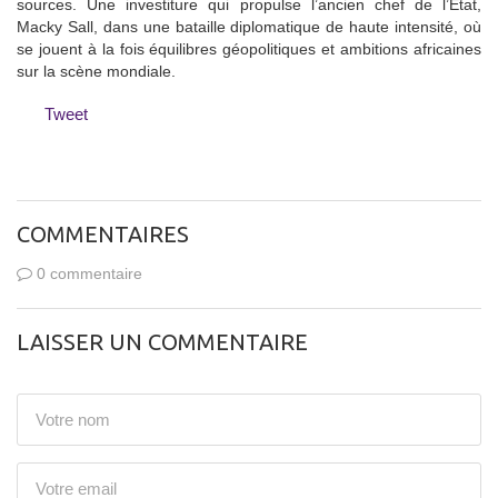
sources. Une investiture qui propulse l’ancien chef de l’État,
Macky Sall, dans une bataille diplomatique de haute intensité, où
se jouent à la fois équilibres géopolitiques et ambitions africaines
sur la scène mondiale.
Tweet
COMMENTAIRES
0 commentaire
LAISSER UN COMMENTAIRE