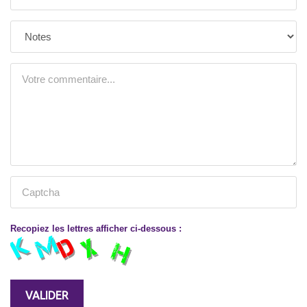
Recopiez les lettres afficher ci-dessous :