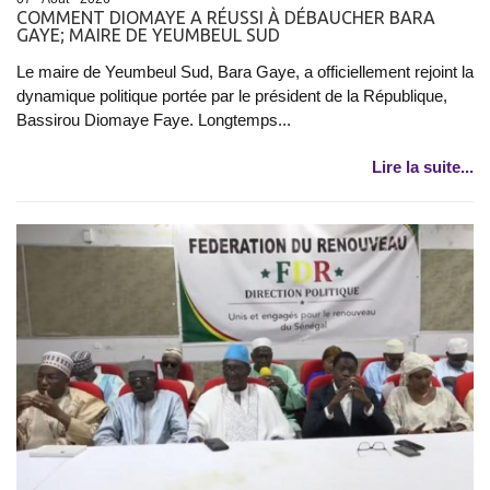
COMMENT DIOMAYE A RÉUSSI À DÉBAUCHER BARA
GAYE; MAIRE DE YEUMBEUL SUD
Le maire de Yeumbeul Sud, Bara Gaye, a officiellement rejoint la
dynamique politique portée par le président de la République,
Bassirou Diomaye Faye. Longtemps...
Lire la suite...