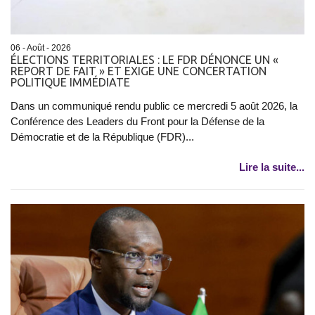
06 - Août - 2026
ÉLECTIONS TERRITORIALES : LE FDR DÉNONCE UN «
REPORT DE FAIT » ET EXIGE UNE CONCERTATION
POLITIQUE IMMÉDIATE
Dans un communiqué rendu public ce mercredi 5 août 2026, la
Conférence des Leaders du Front pour la Défense de la
Démocratie et de la République (FDR)...
Lire la suite...