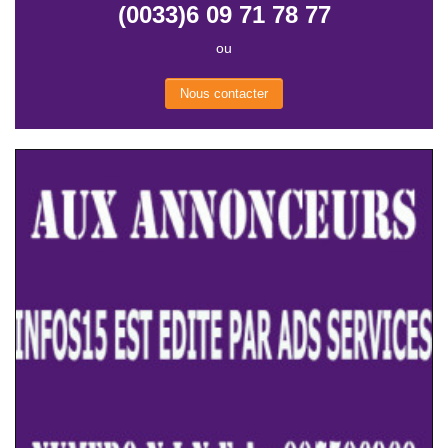
(0033)6 09 71 78 77
ou
Nous contacter