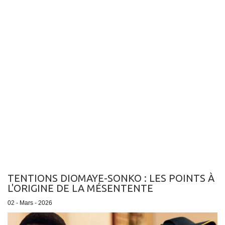
TENTIONS DIOMAYE-SONKO : LES POINTS À
L'ORIGINE DE LA MÉSENTENTE
02 - Mars - 2026