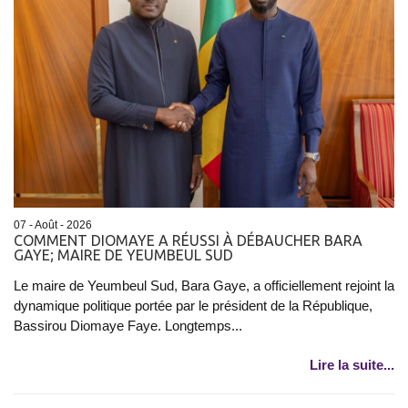
07 - Août - 2026
COMMENT DIOMAYE A RÉUSSI À DÉBAUCHER BARA
GAYE; MAIRE DE YEUMBEUL SUD
Le maire de Yeumbeul Sud, Bara Gaye, a officiellement rejoint la
dynamique politique portée par le président de la République,
Bassirou Diomaye Faye. Longtemps...
Lire la suite...