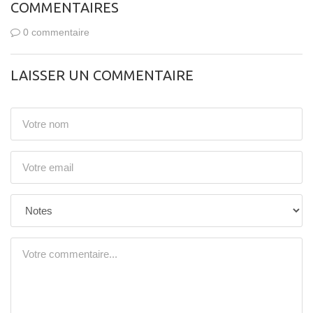
COMMENTAIRES
0 commentaire
LAISSER UN COMMENTAIRE