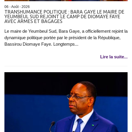
06 - Août - 2026
TRANSHUMANCE POLITIQUE : BARA GAYE LE MAIRE DE
YEUMBEUL SUD REJOINT LE CAMP DE DIOMAYE FAYE
AVEC ARMES ET BAGAGES
Le maire de Yeumbeul Sud, Bara Gaye, a officiellement rejoint la
dynamique politique portée par le président de la République,
Bassirou Diomaye Faye. Longtemps...
Lire la suite...