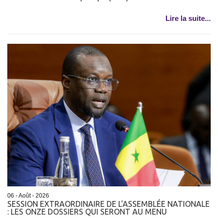
Lire la suite...
06 - Août - 2026
SESSION EXTRAORDINAIRE DE L'ASSEMBLÉE NATIONALE
: LES ONZE DOSSIERS QUI SERONT AU MENU