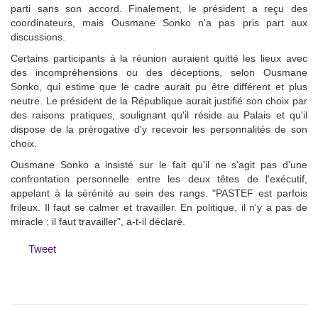
parti sans son accord. Finalement, le président a reçu des
coordinateurs, mais Ousmane Sonko n'a pas pris part aux
discussions.
Certains participants à la réunion auraient quitté les lieux avec
des incompréhensions ou des déceptions, selon Ousmane
Sonko, qui estime que le cadre aurait pu être différent et plus
neutre. Le président de la République aurait justifié son choix par
des raisons pratiques, soulignant qu'il réside au Palais et qu'il
dispose de la prérogative d'y recevoir les personnalités de son
choix.
Ousmane Sonko a insisté sur le fait qu'il ne s'agit pas d'une
confrontation personnelle entre les deux têtes de l'exécutif,
appelant à la sérénité au sein des rangs. "PASTEF est parfois
frileux. Il faut se calmer et travailler. En politique, il n'y a pas de
miracle : il faut travailler", a-t-il déclaré.
Tweet