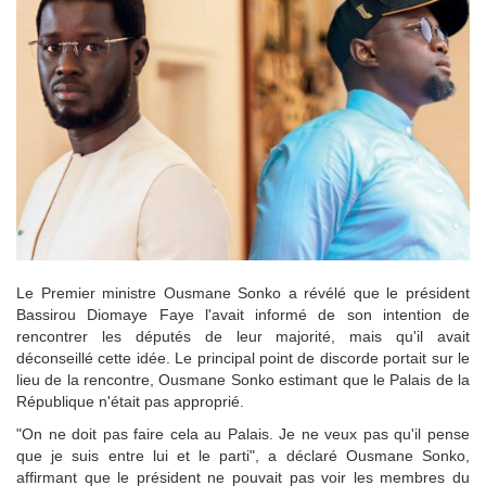
Le Premier ministre Ousmane Sonko a révélé que le président
Bassirou Diomaye Faye l'avait informé de son intention de
rencontrer les députés de leur majorité, mais qu'il avait
déconseillé cette idée. Le principal point de discorde portait sur le
lieu de la rencontre, Ousmane Sonko estimant que le Palais de la
République n'était pas approprié.
"On ne doit pas faire cela au Palais. Je ne veux pas qu'il pense
que je suis entre lui et le parti", a déclaré Ousmane Sonko,
affirmant que le président ne pouvait pas voir les membres du