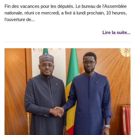
Fin des vacances pour les députés. Le bureau de l’Assemblée
nationale, réuni ce mercredi, a fixé à lundi prochain, 10 heures,
l’ouverture de...
Lire la suite...