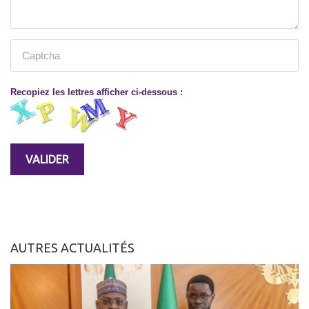
Recopiez les lettres afficher ci-dessous :
AUTRES ACTUALITÉS