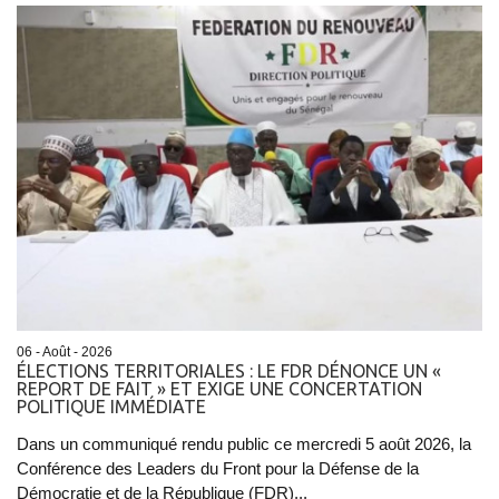
06 - Août - 2026
ÉLECTIONS TERRITORIALES : LE FDR DÉNONCE UN «
REPORT DE FAIT » ET EXIGE UNE CONCERTATION
POLITIQUE IMMÉDIATE
Dans un communiqué rendu public ce mercredi 5 août 2026, la
Conférence des Leaders du Front pour la Défense de la
Démocratie et de la République (FDR)...