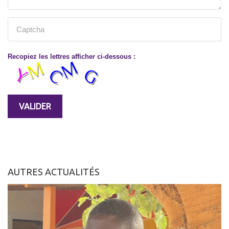
Recopiez les lettres afficher ci-dessous :
AUTRES ACTUALITÉS