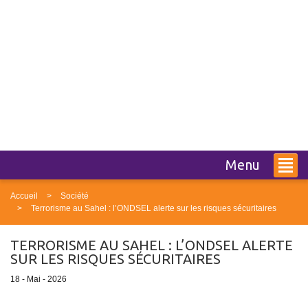
Menu
Accueil
Société
Terrorisme au Sahel : l’ONDSEL alerte sur les risques sécuritaires
TERRORISME AU SAHEL : L’ONDSEL ALERTE
SUR LES RISQUES SÉCURITAIRES
18 - Mai - 2026