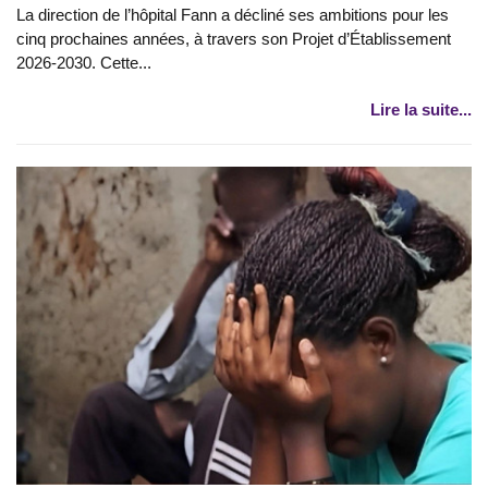
La direction de l’hôpital Fann a décliné ses ambitions pour les
cinq prochaines années, à travers son Projet d’Établissement
2026-2030. Cette...
Lire la suite...