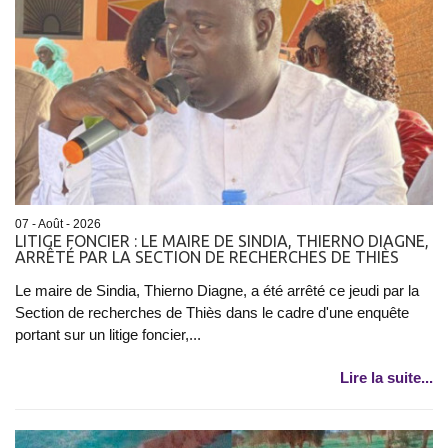
07 - Août - 2026
LITIGE FONCIER : LE MAIRE DE SINDIA, THIERNO DIAGNE,
ARRÊTÉ PAR LA SECTION DE RECHERCHES DE THIÈS
Le maire de Sindia, Thierno Diagne, a été arrêté ce jeudi par la
Section de recherches de Thiès dans le cadre d'une enquête
portant sur un litige foncier,...
Lire la suite...