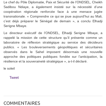
Le chef du Pôle Diplomatie, Paix et Sécurité de l’ONDSEL, Cheikh
Sadibou Ndiaye, a également insisté sur la nécessité d’une
coopération régionale renforcée face à une menace jugée
transnationale. « Comprendre ce qui se joue aujourd’hui au Mali,
c’est déjà préparer le Sénégal de demain », a conclu Elhadji
Serigne Mbaye.
Le directeur exécutif de l’ONDSEL, Elhadji Serigne Mbaye, a
rappelé la mission de cette structure qu’il présente comme un
laboratoire de réflexion stratégique au service des décideurs
publics. « Les bouleversements géopolitiques et sécuritaires
observés dans le Sahel imposent désormais une nouvelle
approche des politiques publiques fondée sur l’anticipation, la
résilience et la souveraineté stratégique », a-t-il déclaré.
le soleil
Tweet
COMMENTAIRES