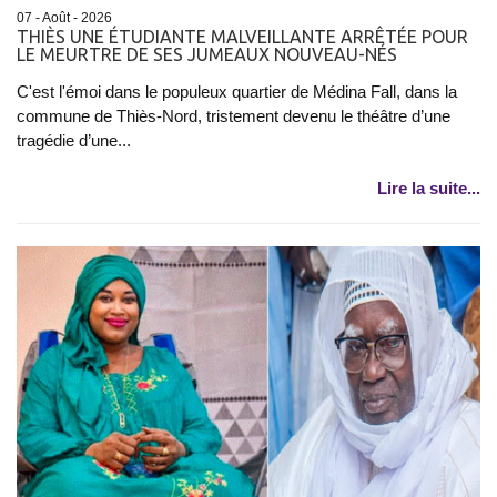
07 - Août - 2026
THIÈS UNE ÉTUDIANTE MALVEILLANTE ARRÊTÉE POUR
LE MEURTRE DE SES JUMEAUX NOUVEAU-NÉS
C'est l'émoi dans le populeux quartier de Médina Fall, dans la
commune de Thiès-Nord, tristement devenu le théâtre d’une
tragédie d’une...
Lire la suite...