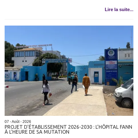
Lire la suite...
07 - Août - 2026
PROJET D’ÉTABLISSEMENT 2026-2030 : L’HÔPITAL FANN
À L'HEURE DE SA MUTATION