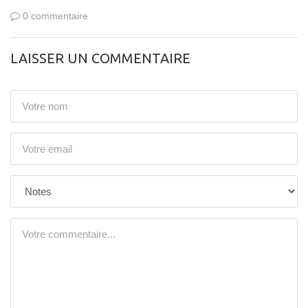
0 commentaire
LAISSER UN COMMENTAIRE