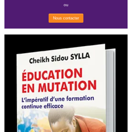
ou
Nous contacter