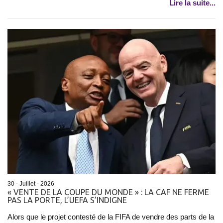
Lire la suite...
30 - Juillet - 2026
« VENTE DE LA COUPE DU MONDE » : LA CAF NE FERME
PAS LA PORTE, L’UEFA S’INDIGNE
Alors que le projet contesté de la FIFA de vendre des parts de la