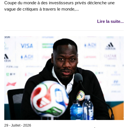
Coupe du monde à des investisseurs privés déclenche une
vague de critiques à travers le monde,...
Lire la suite...
29 - Juillet - 2026