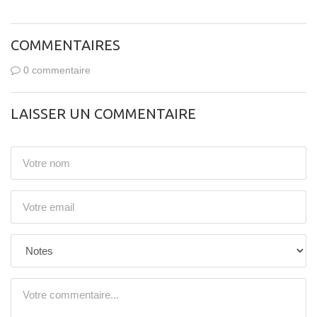
COMMENTAIRES
0 commentaire
LAISSER UN COMMENTAIRE