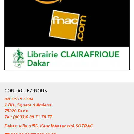
CONTACTEZ-NOUS
INFOS15.COM
1 Bis, Square d'Amiens
75020 Paris
Tel: (0033)6 09 71 78 77
Dakar: villa n°56, Keur Massar cité SOTRAC