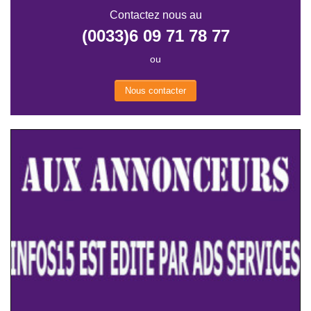
Contactez nous au
(0033)6 09 71 78 77
ou
Nous contacter