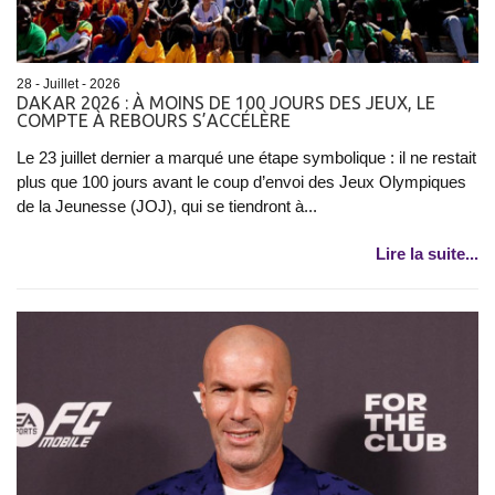
28 - Juillet - 2026
DAKAR 2026 : À MOINS DE 100 JOURS DES JEUX, LE
COMPTE À REBOURS S’ACCÉLÈRE
Le 23 juillet dernier a marqué une étape symbolique : il ne restait
plus que 100 jours avant le coup d’envoi des Jeux Olympiques
de la Jeunesse (JOJ), qui se tiendront à...
Lire la suite...