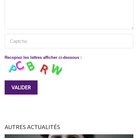
Recopiez les lettres afficher ci-dessous :
AUTRES ACTUALITÉS