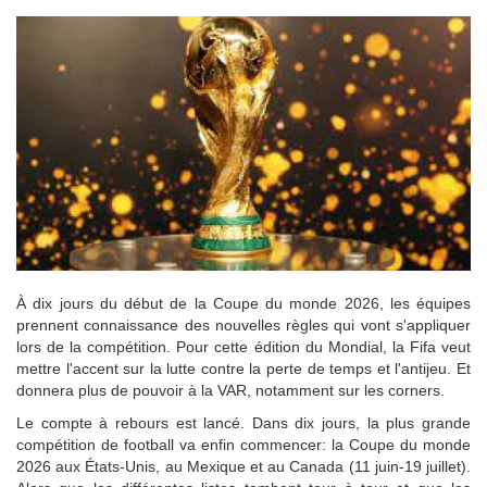
À dix jours du début de la Coupe du monde 2026, les équipes
prennent connaissance des nouvelles règles qui vont s'appliquer
lors de la compétition. Pour cette édition du Mondial, la Fifa veut
mettre l'accent sur la lutte contre la perte de temps et l'antijeu. Et
donnera plus de pouvoir à la VAR, notamment sur les corners.
Le compte à rebours est lancé. Dans dix jours, la plus grande
compétition de football va enfin commencer: la Coupe du monde
2026 aux États-Unis, au Mexique et au Canada (11 juin-19 juillet).