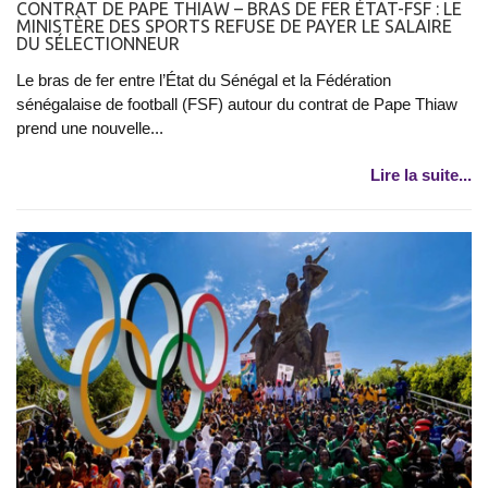
CONTRAT DE PAPE THIAW – BRAS DE FER ÉTAT-FSF : LE
MINISTÈRE DES SPORTS REFUSE DE PAYER LE SALAIRE
DU SÉLECTIONNEUR
Le bras de fer entre l’État du Sénégal et la Fédération
sénégalaise de football (FSF) autour du contrat de Pape Thiaw
prend une nouvelle...
Lire la suite...