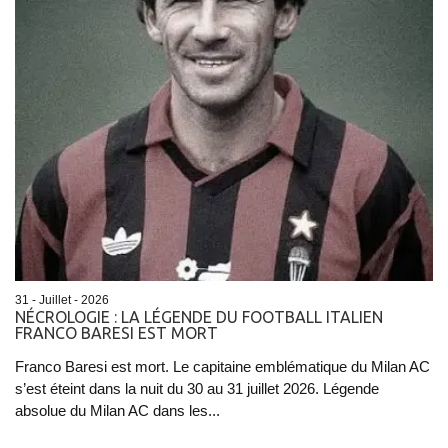
31 - Juillet - 2026
NÉCROLOGIE : LA LÉGENDE DU FOOTBALL ITALIEN
FRANCO BARESI EST MORT
Franco Baresi est mort. Le capitaine emblématique du Milan AC
s’est éteint dans la nuit du 30 au 31 juillet 2026. Légende
absolue du Milan AC dans les...