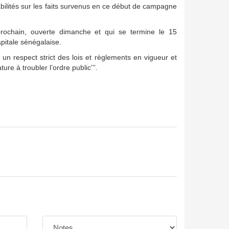
bilités sur les faits survenus en ce début de campagne
rochain, ouverte dimanche et qui se termine le 15
pitale sénégalaise.
un respect strict des lois et règlements en vigueur et
re à troubler l’ordre public’’’.