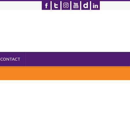
CONTACT