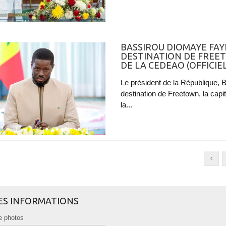
BASSIROU DIOMAYE FAY
DESTINATION DE FREE
DE LA CEDEAO (OFFICIEL
Le président de la République,
destination de Freetown, la capi
la...
ES INFORMATIONS
e photos