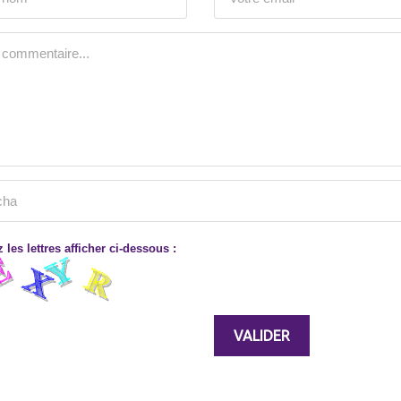
 les lettres afficher ci-dessous :