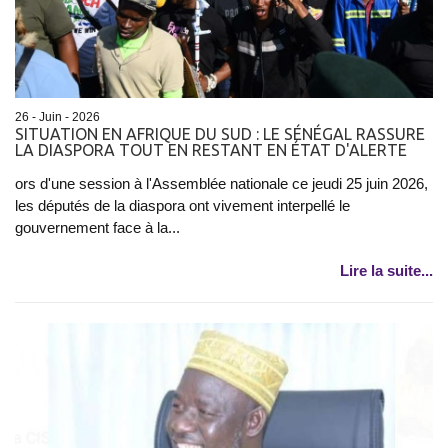
26 - Juin - 2026
SITUATION EN AFRIQUE DU SUD : LE SÉNÉGAL RASSURE
LA DIASPORA TOUT EN RESTANT EN ÉTAT D'ALERTE
ors d'une session à l'Assemblée nationale ce jeudi 25 juin 2026,
les députés de la diaspora ont vivement interpellé le
gouvernement face à la...
Lire la suite...