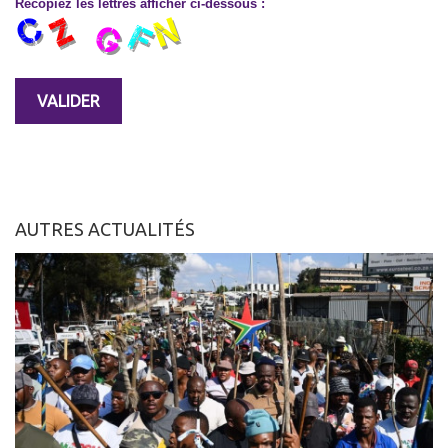
Recopiez les lettres afficher ci-dessous :
AUTRES ACTUALITÉS