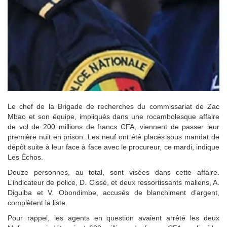
Le chef de la Brigade de recherches du commissariat de Zac
Mbao et son équipe, impliqués dans une rocambolesque affaire
de vol de 200 millions de francs CFA, viennent de passer leur
première nuit en prison. Les neuf ont été placés sous mandat de
dépôt suite à leur face à face avec le procureur, ce mardi, indique
Les Échos.
Douze personnes, au total, sont visées dans cette affaire.
L’indicateur de police, D. Cissé, et deux ressortissants maliens, A.
Diguiba et V. Obondimbe, accusés de blanchiment d’argent,
complètent la liste.
Pour rappel, les agents en question avaient arrêté les deux