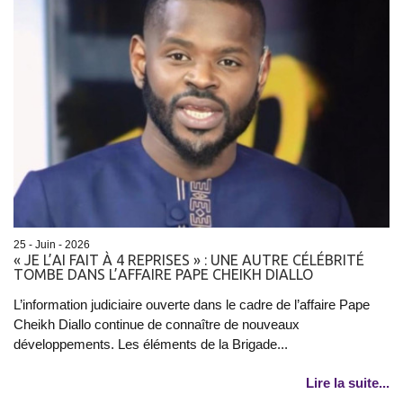
25 - Juin - 2026
« JE L’AI FAIT À 4 REPRISES » : UNE AUTRE CÉLÉBRITÉ
TOMBE DANS L’AFFAIRE PAPE CHEIKH DIALLO
L’information judiciaire ouverte dans le cadre de l’affaire Pape
Cheikh Diallo continue de connaître de nouveaux
développements. Les éléments de la Brigade...
Lire la suite...