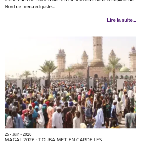
Nord ce mercredi juste...
Lire la suite...
25 - Juin - 2026
MAGAL 2026 : TOUBA MET EN GARDE LES