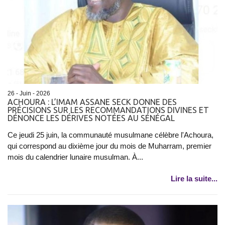
26 - Juin - 2026
ACHOURA : L’IMAM ASSANE SECK DONNE DES
PRÉCISIONS SUR LES RECOMMANDATIONS DIVINES ET
DÉNONCE LES DÉRIVES NOTÉES AU SÉNÉGAL
Ce jeudi 25 juin, la communauté musulmane célèbre l'Achoura,
qui correspond au dixième jour du mois de Muharram, premier
mois du calendrier lunaire musulman. À...
Lire la suite...