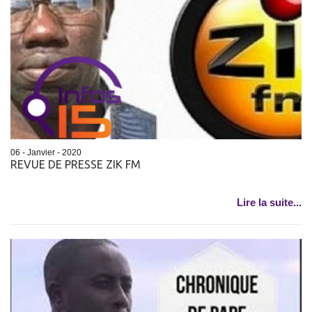
06 - Janvier - 2020
REVUE DE PRESSE ZIK FM
Lire la suite...