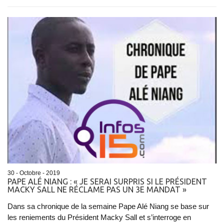
30 - Octobre - 2019
PAPE ALÉ NIANG : « JE SERAI SURPRIS SI LE PRÉSIDENT
MACKY SALL NE RÉCLAME PAS UN 3E MANDAT »
Dans sa chronique de la semaine Pape Alé Niang se base sur
les reniements du Président Macky Sall et s’interroge en