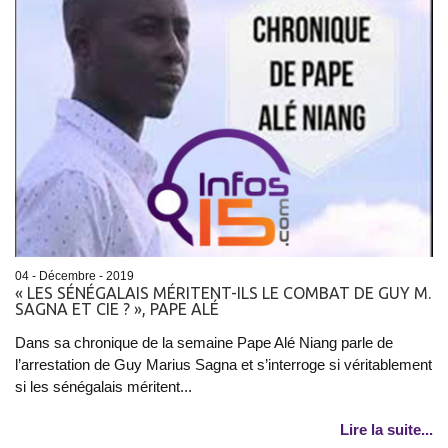
04 - Décembre - 2019
« LES SÉNÉGALAIS MÉRITENT-ILS LE COMBAT DE GUY M.
SAGNA ET CIE ? », PAPE ALÉ
Dans sa chronique de la semaine Pape Alé Niang parle de
l’arrestation de Guy Marius Sagna et s’interroge si véritablement
si les sénégalais méritent...
Lire la suite...