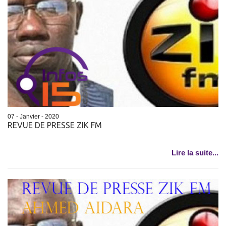
07 - Janvier - 2020
REVUE DE PRESSE ZIK FM
Lire la suite...