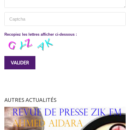
Recopiez les lettres afficher ci-dessous :
AUTRES ACTUALITÉS