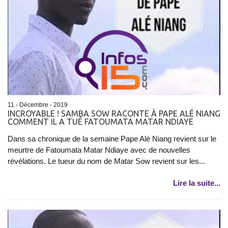
11 - Décembre - 2019
INCROYABLE ! SAMBA SOW RACONTE À PAPE ALÉ NIANG
COMMENT IL A TUÉ FATOUMATA MATAR NDIAYE
Dans sa chronique de la semaine Pape Alé Niang revient sur le
meurtre de Fatoumata Matar Ndiaye avec de nouvelles
révélations. Le tueur du nom de Matar Sow revient sur les...
Lire la suite...