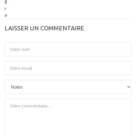
8
LAISSER UN COMMENTAIRE