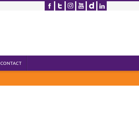
CONTACT