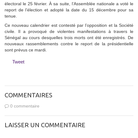
électoral le 25 février. À sa suite, l’Assemblée nationale a voté le
report de l’élection et adopté la date du 15 décembre pour sa
tenue.
Ce nouveau calendrier est contesté par l’opposition et la Société
civile. Il a provoqué de violentes manifestations à travers le
Sénégal au cours desquelles trois morts ont été enregistrés. De
nouveaux rassemblements contre le report de la présidentielle
sont prévus ce mardi.
Tweet
COMMENTAIRES
0 commentaire
LAISSER UN COMMENTAIRE