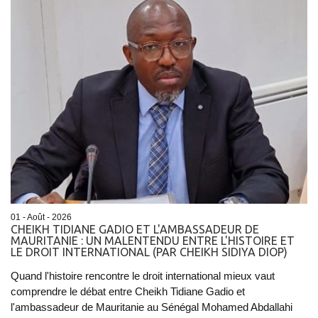
01 - Août - 2026
CHEIKH TIDIANE GADIO ET L'AMBASSADEUR DE
MAURITANIE : UN MALENTENDU ENTRE L'HISTOIRE ET
LE DROIT INTERNATIONAL (PAR CHEIKH SIDIYA DIOP)
Quand l'histoire rencontre le droit international mieux vaut
comprendre le débat entre Cheikh Tidiane Gadio et
l'ambassadeur de Mauritanie au Sénégal Mohamed Abdallahi