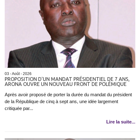
03 - Août - 2026
PROPOSITION D'UN MANDAT PRÉSIDENTIEL DE 7 ANS,
ARONA OUVRE UN NOUVEAU FRONT DE POLÉMIQUE
Après avoir proposé de porter la durée du mandat du président
de la République de cinq à sept ans, une idée largement
critiquée par...
Lire la suite...