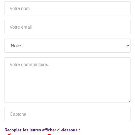
Recopiez les lettres afficher ci-dessous :