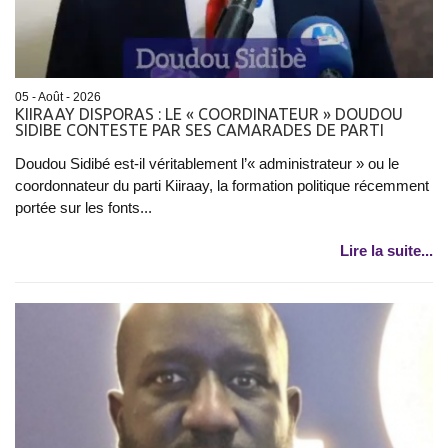
05 - Août - 2026
KIIRAAY DISPORAS : LE « COORDINATEUR » DOUDOU
SIDIBE CONTESTE PAR SES CAMARADES DE PARTI
Doudou Sidibé est-il véritablement l’« administrateur » ou le
coordonnateur du parti Kiiraay, la formation politique récemment
portée sur les fonts...
Lire la suite...