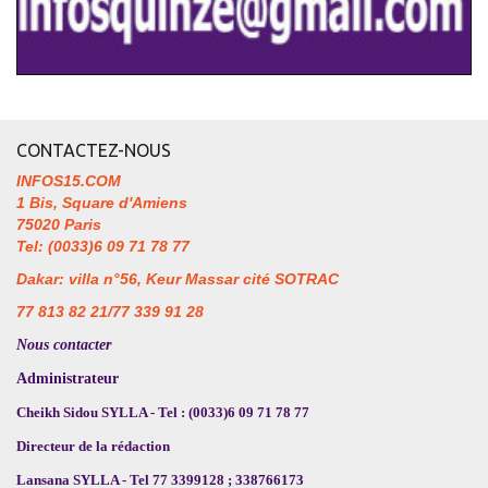
CONTACTEZ-NOUS
INFOS15.COM
1 Bis, Square d'Amiens
75020 Paris
Tel: (0033)6 09 71 78 77
Dakar: villa n°56, Keur Massar cité SOTRAC
77 813 82 21/77 339 91 28
Nous contacter
Administrateur
Cheikh Sidou SYLLA - Tel : (0033)6 09 71 78 77
Directeur de la rédaction
Lansana SYLLA - Tel 77 3399128 ; 338766173