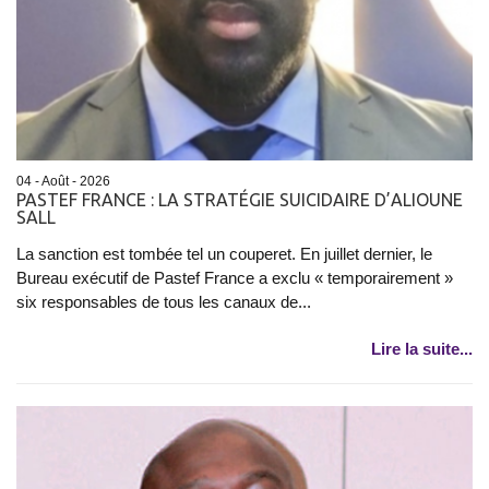
04 - Août - 2026
PASTEF FRANCE : LA STRATÉGIE SUICIDAIRE D’ALIOUNE
SALL
La sanction est tombée tel un couperet. En juillet dernier, le
Bureau exécutif de Pastef France a exclu « temporairement »
six responsables de tous les canaux de...
Lire la suite...