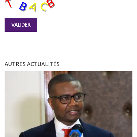
AUTRES ACTUALITÉS