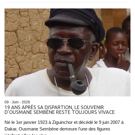
09 - Juin - 2026
19 ANS APRÈS SA DISPARTION, LE SOUVENIR
D’OUSMANE SEMBÈNE RESTE TOUJOURS VIVACE
Né le 1er janvier 1923 à Ziguinchor et décédé le 9 juin 2007 à
Dakar, Ousmane Sembène demeure l’une des figures