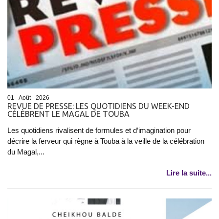
01 - Août - 2026
REVUE DE PRESSE: LES QUOTIDIENS DU WEEK-END
CÉLÈBRENT LE MAGAL DE TOUBA
Les quotidiens rivalisent de formules et d’imagination pour
décrire la ferveur qui règne à Touba à la veille de la célébration
du Magal,...
Lire la suite...