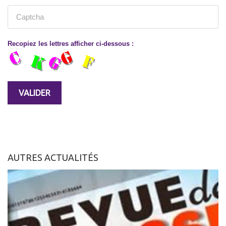
Recopiez les lettres afficher ci-dessous :
AUTRES ACTUALITÉS