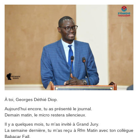
À toi, Georges Déthié Diop.
Aujourd'hui encore, tu as présenté le journal.
Demain matin, le micro restera silencieux.
Il y a quelques mois, tu m'as invité à Grand Jury.
La semaine dernière, tu m'as reçu à Rfm Matin avec ton collègue
Babacar Fall.