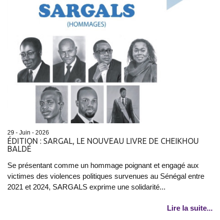
29 - Juin - 2026
ÉDITION : SARGAL, LE NOUVEAU LIVRE DE CHEIKHOU
BALDÉ
Se présentant comme un hommage poignant et engagé aux
victimes des violences politiques survenues au Sénégal entre
2021 et 2024, SARGALS exprime une solidarité...
Lire la suite...