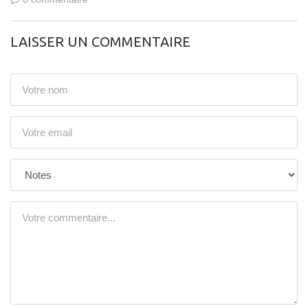
LAISSER UN COMMENTAIRE