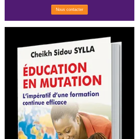
Nous contacter