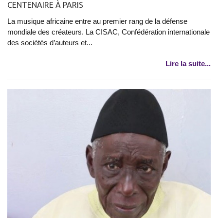
CENTENAIRE À PARIS
La musique africaine entre au premier rang de la défense
mondiale des créateurs. La CISAC, Confédération internationale
des sociétés d’auteurs et...
Lire la suite...