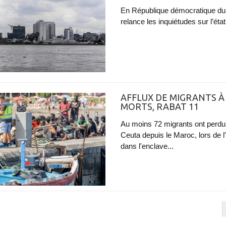
En République démocratique du
relance les inquiétudes sur l’éta
AFFLUX DE MIGRANTS À
MORTS, RABAT 11
Au moins 72 migrants ont perdu 
Ceuta depuis le Maroc, lors de l'
dans l'enclave...