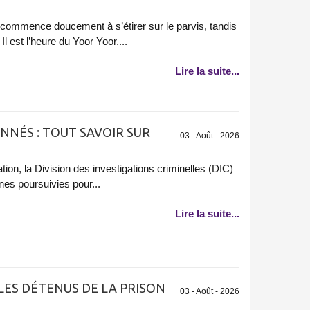
ommence doucement à s’étirer sur le parvis, tandis
Il est l’heure du Yoor Yoor....
Lire la suite...
ONNÉS : TOUT SAVOIR SUR
03 - Août - 2026
tion, la Division des investigations criminelles (DIC)
nes poursuivies pour...
Lire la suite...
 LES DÉTENUS DE LA PRISON
03 - Août - 2026