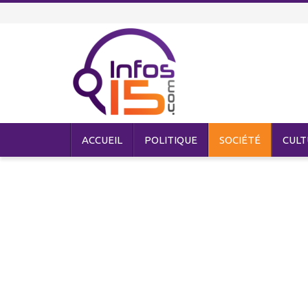
ACCUEIL
POLITIQUE
SOCIÉTÉ
CULT