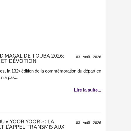
 MAGAL DE TOUBA 2026:
03 - Août - 2026
 ET DÉVOTION
es, la 132ᵉ édition de la commémoration du départ en
n’a pas...
Lire la suite...
U « YOOR YOOR » : LA
03 - Août - 2026
ET L’APPEL TRANSMIS AUX