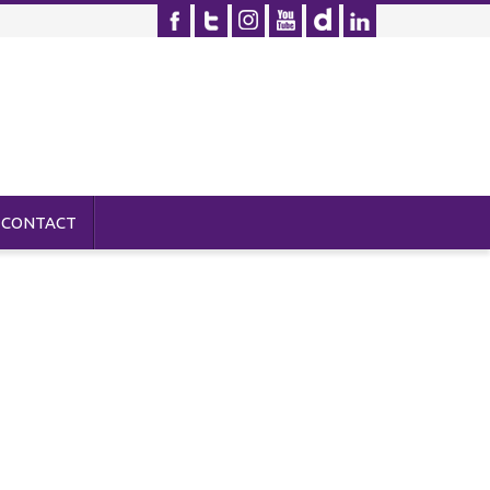
CONTACT