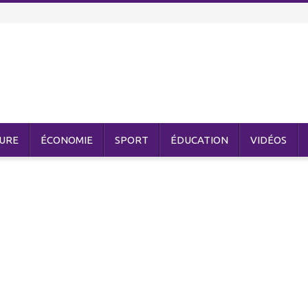
URE
ÉCONOMIE
SPORT
ÉDUCATION
VIDÉOS