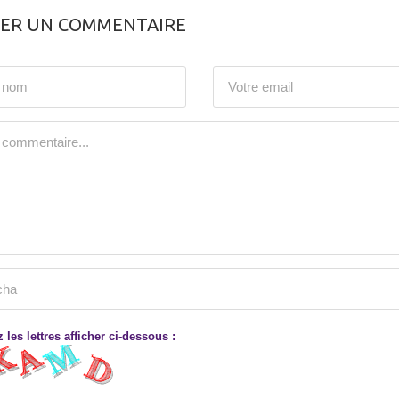
SER UN COMMENTAIRE
 les lettres afficher ci-dessous :