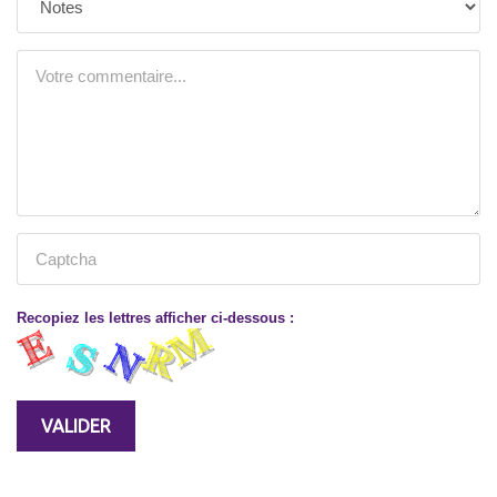
Recopiez les lettres afficher ci-dessous :