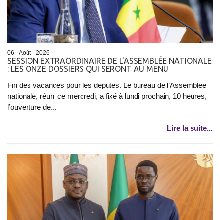
06 - Août - 2026
SESSION EXTRAORDINAIRE DE L'ASSEMBLÉE NATIONALE
: LES ONZE DOSSIERS QUI SERONT AU MENU
Fin des vacances pour les députés. Le bureau de l’Assemblée
nationale, réuni ce mercredi, a fixé à lundi prochain, 10 heures,
l’ouverture de...
Lire la suite...