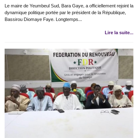
Le maire de Yeumbeul Sud, Bara Gaye, a officiellement rejoint la
dynamique politique portée par le président de la République,
Bassirou Diomaye Faye. Longtemps...
Lire la suite...