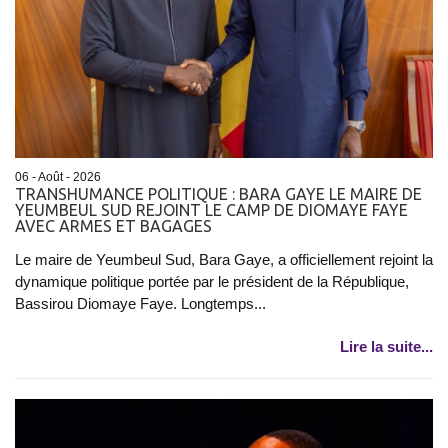
06 - Août - 2026
TRANSHUMANCE POLITIQUE : BARA GAYE LE MAIRE DE
YEUMBEUL SUD REJOINT LE CAMP DE DIOMAYE FAYE
AVEC ARMES ET BAGAGES
Le maire de Yeumbeul Sud, Bara Gaye, a officiellement rejoint la
dynamique politique portée par le président de la République,
Bassirou Diomaye Faye. Longtemps...
Lire la suite...