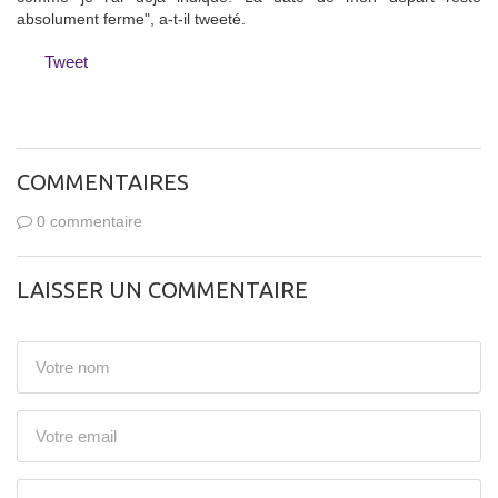
absolument ferme", a-t-il tweeté.
Tweet
COMMENTAIRES
0 commentaire
LAISSER UN COMMENTAIRE