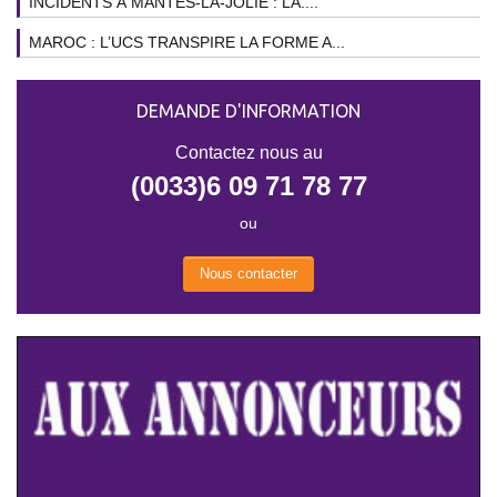
INCIDENTS À MANTES-LA-JOLIE : LA....
MAROC : L’UCS TRANSPIRE LA FORME A...
DEMANDE D'INFORMATION
Contactez nous au
(0033)6 09 71 78 77
ou
Nous contacter