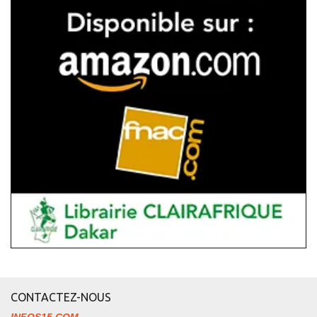
CONTACTEZ-NOUS
INFOS15.COM