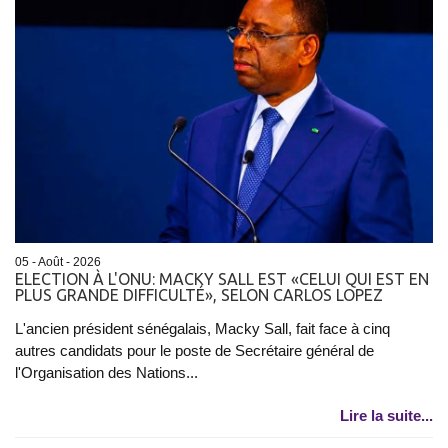
05 - Août - 2026
ELECTION À L'ONU: MACKY SALL EST «CELUI QUI EST EN
PLUS GRANDE DIFFICULTÉ», SELON CARLOS LOPEZ
L'ancien président sénégalais, Macky Sall, fait face à cinq
autres candidats pour le poste de Secrétaire général de
l'Organisation des Nations...
Lire la suite...