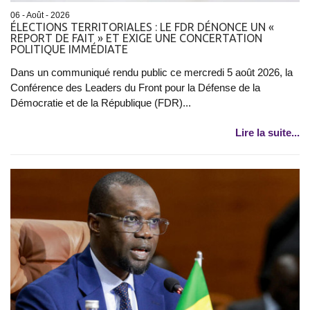
06 - Août - 2026
ÉLECTIONS TERRITORIALES : LE FDR DÉNONCE UN «
REPORT DE FAIT » ET EXIGE UNE CONCERTATION
POLITIQUE IMMÉDIATE
Dans un communiqué rendu public ce mercredi 5 août 2026, la
Conférence des Leaders du Front pour la Défense de la
Démocratie et de la République (FDR)...
Lire la suite...