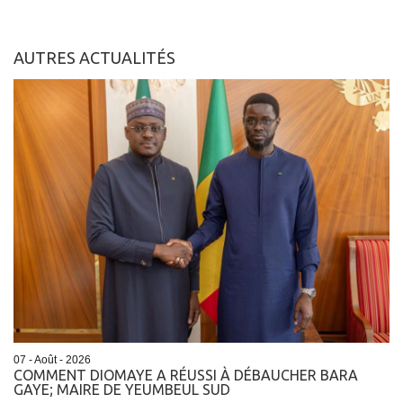
AUTRES ACTUALITÉS
07 - Août - 2026
COMMENT DIOMAYE A RÉUSSI À DÉBAUCHER BARA
GAYE; MAIRE DE YEUMBEUL SUD