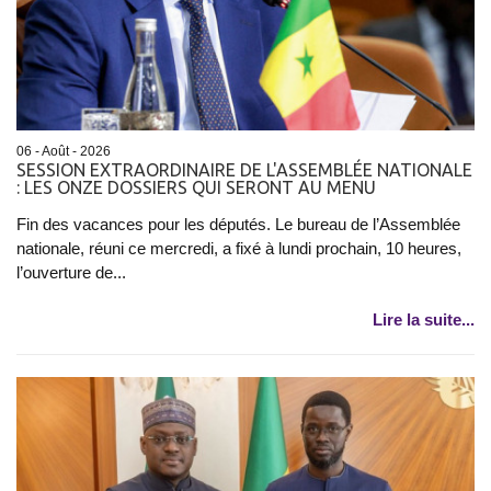
06 - Août - 2026
SESSION EXTRAORDINAIRE DE L'ASSEMBLÉE NATIONALE
: LES ONZE DOSSIERS QUI SERONT AU MENU
Fin des vacances pour les députés. Le bureau de l’Assemblée
nationale, réuni ce mercredi, a fixé à lundi prochain, 10 heures,
l’ouverture de...
Lire la suite...