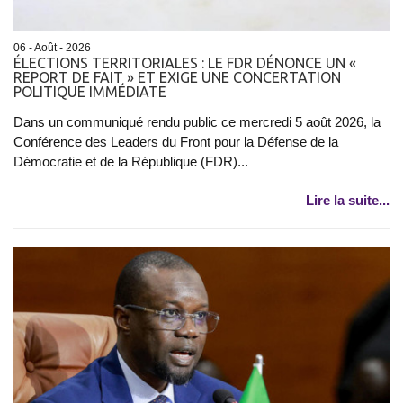
06 - Août - 2026
ÉLECTIONS TERRITORIALES : LE FDR DÉNONCE UN «
REPORT DE FAIT » ET EXIGE UNE CONCERTATION
POLITIQUE IMMÉDIATE
Dans un communiqué rendu public ce mercredi 5 août 2026, la
Conférence des Leaders du Front pour la Défense de la
Démocratie et de la République (FDR)...
Lire la suite...