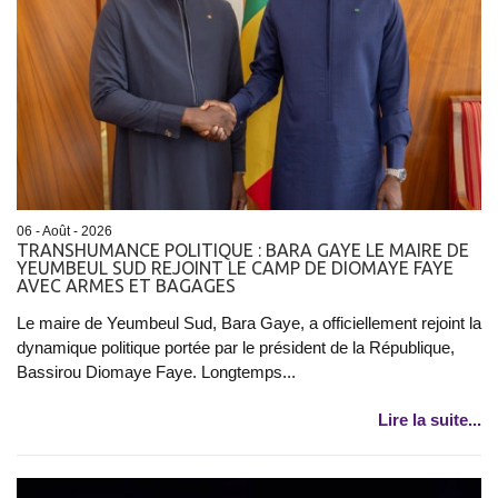
06 - Août - 2026
TRANSHUMANCE POLITIQUE : BARA GAYE LE MAIRE DE
YEUMBEUL SUD REJOINT LE CAMP DE DIOMAYE FAYE
AVEC ARMES ET BAGAGES
Le maire de Yeumbeul Sud, Bara Gaye, a officiellement rejoint la
dynamique politique portée par le président de la République,
Bassirou Diomaye Faye. Longtemps...
Lire la suite...