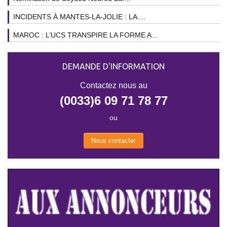
INCIDENTS À MANTES-LA-JOLIE : LA....
MAROC : L’UCS TRANSPIRE LA FORME A...
DEMANDE D'INFORMATION
Contactez nous au
(0033)6 09 71 78 77
ou
Nous contacter