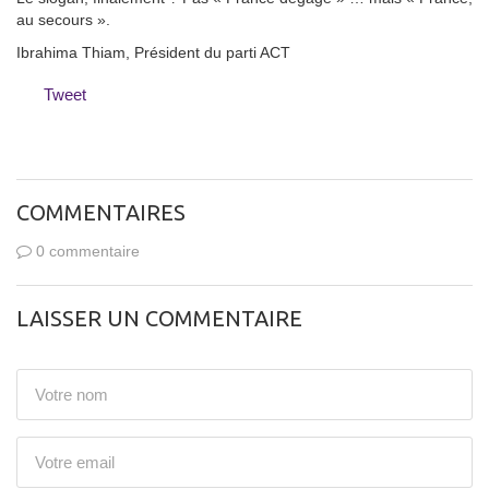
au secours ».
Ibrahima Thiam, Président du parti ACT
Tweet
COMMENTAIRES
0 commentaire
LAISSER UN COMMENTAIRE