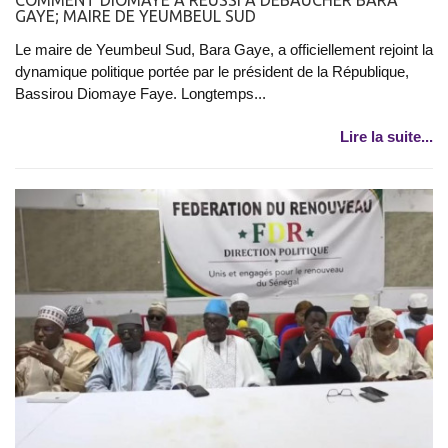
GAYE; MAIRE DE YEUMBEUL SUD
Le maire de Yeumbeul Sud, Bara Gaye, a officiellement rejoint la
dynamique politique portée par le président de la République,
Bassirou Diomaye Faye. Longtemps...
Lire la suite...