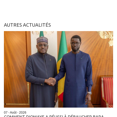
AUTRES ACTUALITÉS
07 - Août - 2026
COMMENT DIOMAYE A RÉUSSI À DÉBAUCHER BARA