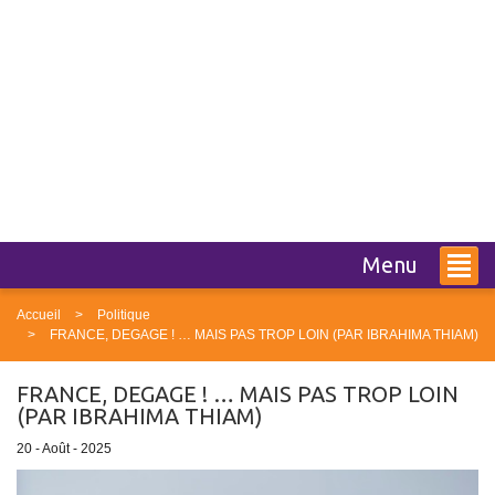
Menu
Accueil
Politique
FRANCE, DEGAGE ! … MAIS PAS TROP LOIN (PAR IBRAHIMA THIAM)
FRANCE, DEGAGE ! … MAIS PAS TROP LOIN
(PAR IBRAHIMA THIAM)
20 - Août - 2025