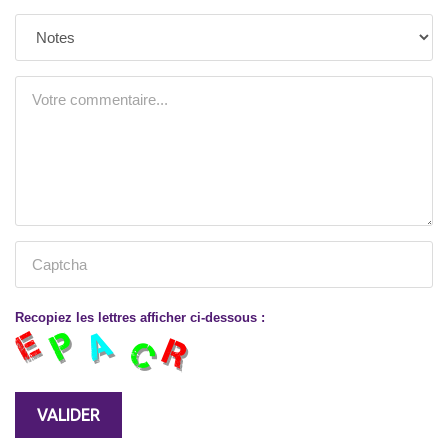
Recopiez les lettres afficher ci-dessous :