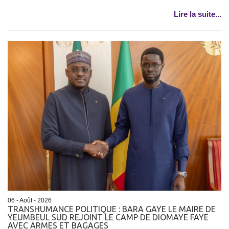
Lire la suite...
06 - Août - 2026
TRANSHUMANCE POLITIQUE : BARA GAYE LE MAIRE DE
YEUMBEUL SUD REJOINT LE CAMP DE DIOMAYE FAYE
AVEC ARMES ET BAGAGES