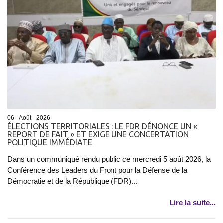
06 - Août - 2026
ÉLECTIONS TERRITORIALES : LE FDR DÉNONCE UN «
REPORT DE FAIT » ET EXIGE UNE CONCERTATION
POLITIQUE IMMÉDIATE
Dans un communiqué rendu public ce mercredi 5 août 2026, la
Conférence des Leaders du Front pour la Défense de la
Démocratie et de la République (FDR)...
Lire la suite...