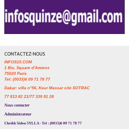
CONTACTEZ-NOUS
INFOS15.COM
1 Bis, Square d'Amiens
75020 Paris
Tel: (0033)6 09 71 78 77
Dakar: villa n°56, Keur Massar cité SOTRAC
77 813 82 21/77 339 91 28
Nous contacter
Administrateur
Cheikh Sidou SYLLA - Tel : (0033)6 09 71 78 77