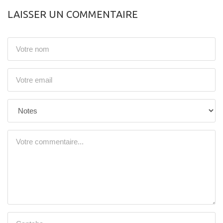
LAISSER UN COMMENTAIRE