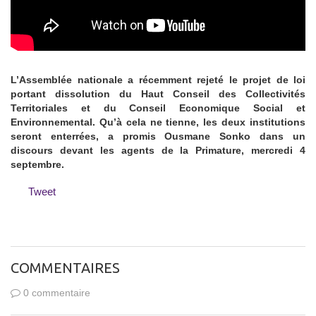
L’Assemblée nationale a récemment rejeté le projet de loi
portant dissolution du Haut Conseil des Collectivités
Territoriales et du Conseil Economique Social et
Environnemental. Qu’à cela ne tienne, les deux institutions
seront enterrées, a promis Ousmane Sonko dans un
discours devant les agents de la Primature, mercredi 4
septembre.
Tweet
COMMENTAIRES
0 commentaire