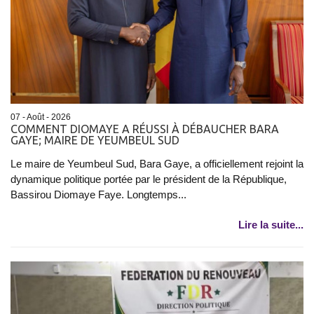
07 - Août - 2026
COMMENT DIOMAYE A RÉUSSI À DÉBAUCHER BARA
GAYE; MAIRE DE YEUMBEUL SUD
Le maire de Yeumbeul Sud, Bara Gaye, a officiellement rejoint la
dynamique politique portée par le président de la République,
Bassirou Diomaye Faye. Longtemps...
Lire la suite...