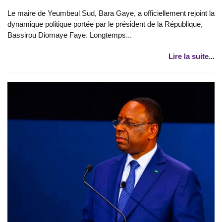
Le maire de Yeumbeul Sud, Bara Gaye, a officiellement rejoint la
dynamique politique portée par le président de la République,
Bassirou Diomaye Faye. Longtemps...
Lire la suite...