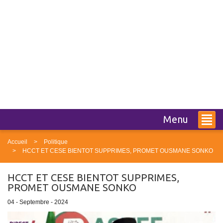
Menu
Accueil
Politique
HCCT ET CESE BIENTOT SUPPRIMES, PROMET OUSMANE SONKO
HCCT ET CESE BIENTOT SUPPRIMES,
PROMET OUSMANE SONKO
04 - Septembre - 2024