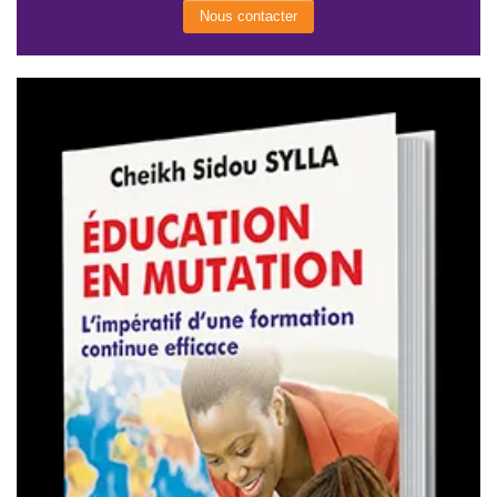
Nous contacter