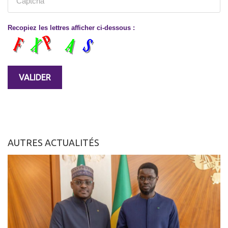
Recopiez les lettres afficher ci-dessous :
AUTRES ACTUALITÉS