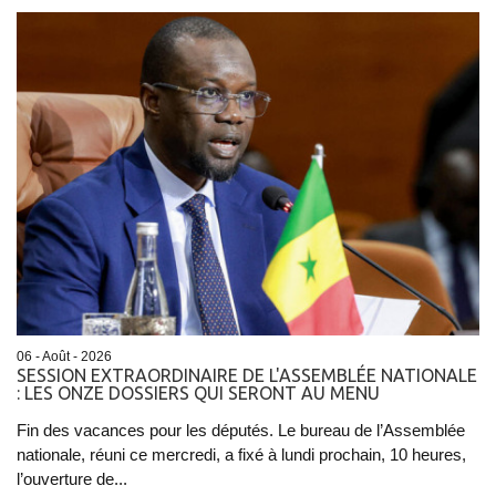
06 - Août - 2026
SESSION EXTRAORDINAIRE DE L'ASSEMBLÉE NATIONALE
: LES ONZE DOSSIERS QUI SERONT AU MENU
Fin des vacances pour les députés. Le bureau de l’Assemblée
nationale, réuni ce mercredi, a fixé à lundi prochain, 10 heures,
l’ouverture de...