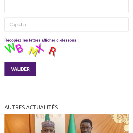
Recopiez les lettres afficher ci-dessous :
AUTRES ACTUALITÉS