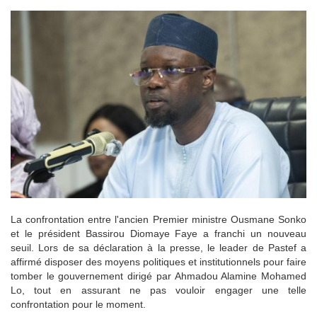
La confrontation entre l'ancien Premier ministre Ousmane Sonko
et le président Bassirou Diomaye Faye a franchi un nouveau
seuil. Lors de sa déclaration à la presse, le leader de Pastef a
affirmé disposer des moyens politiques et institutionnels pour faire
tomber le gouvernement dirigé par Ahmadou Alamine Mohamed
Lo, tout en assurant ne pas vouloir engager une telle
confrontation pour le moment.