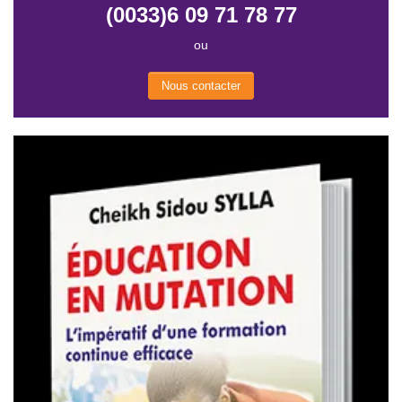
(0033)6 09 71 78 77
ou
Nous contacter