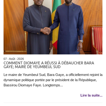
07 - Août - 2026
COMMENT DIOMAYE A RÉUSSI À DÉBAUCHER BARA
GAYE; MAIRE DE YEUMBEUL SUD
Le maire de Yeumbeul Sud, Bara Gaye, a officiellement rejoint la
dynamique politique portée par le président de la République,
Bassirou Diomaye Faye. Longtemps...
Lire la suite...