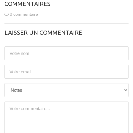
COMMENTAIRES
0 commentaire
LAISSER UN COMMENTAIRE