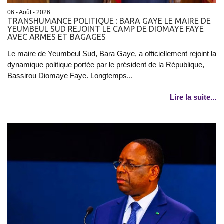
06 - Août - 2026
TRANSHUMANCE POLITIQUE : BARA GAYE LE MAIRE DE
YEUMBEUL SUD REJOINT LE CAMP DE DIOMAYE FAYE
AVEC ARMES ET BAGAGES
Le maire de Yeumbeul Sud, Bara Gaye, a officiellement rejoint la
dynamique politique portée par le président de la République,
Bassirou Diomaye Faye. Longtemps...
Lire la suite...