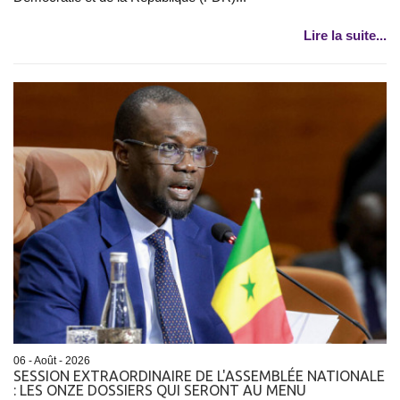
Lire la suite...
06 - Août - 2026
SESSION EXTRAORDINAIRE DE L'ASSEMBLÉE NATIONALE
: LES ONZE DOSSIERS QUI SERONT AU MENU