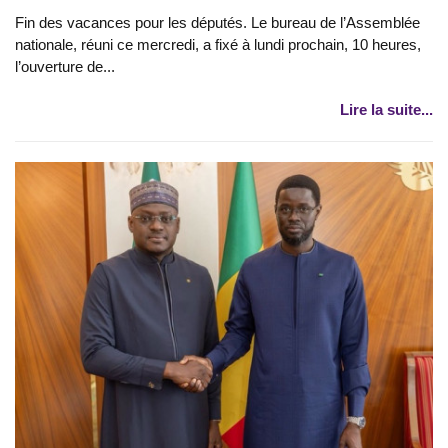
Fin des vacances pour les députés. Le bureau de l’Assemblée
nationale, réuni ce mercredi, a fixé à lundi prochain, 10 heures,
l’ouverture de...
Lire la suite...