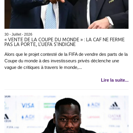
30 - Juillet - 2026
« VENTE DE LA COUPE DU MONDE » : LA CAF NE FERME
PAS LA PORTE, L’UEFA S’INDIGNE
Alors que le projet contesté de la FIFA de vendre des parts de la
Coupe du monde à des investisseurs privés déclenche une
vague de critiques à travers le monde,...
Lire la suite...