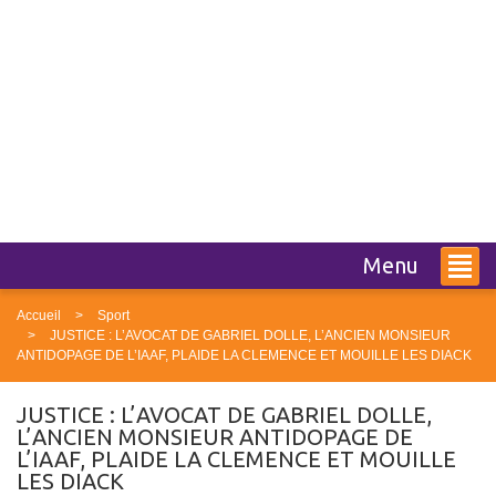
Menu
Accueil
Sport
JUSTICE : L’AVOCAT DE GABRIEL DOLLE, L’ANCIEN MONSIEUR
ANTIDOPAGE DE L’IAAF, PLAIDE LA CLEMENCE ET MOUILLE LES DIACK
JUSTICE : L’AVOCAT DE GABRIEL DOLLE,
L’ANCIEN MONSIEUR ANTIDOPAGE DE
L’IAAF, PLAIDE LA CLEMENCE ET MOUILLE
LES DIACK