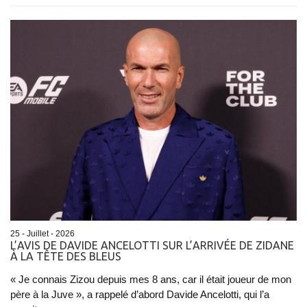
25 - Juillet - 2026
L’AVIS DE DAVIDE ANCELOTTI SUR L’ARRIVÉE DE ZIDANE
À LA TÊTE DES BLEUS
« Je connais Zizou depuis mes 8 ans, car il était joueur de mon
père à la Juve », a rappelé d’abord Davide Ancelotti, qui l’a