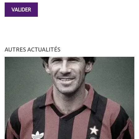
AUTRES ACTUALITÉS