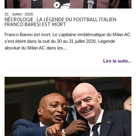
31 - Juillet - 2026
NÉCROLOGIE : LA LÉGENDE DU FOOTBALL ITALIEN
FRANCO BARESI EST MORT
Franco Baresi est mort. Le capitaine emblématique du Milan AC
s’est éteint dans la nuit du 30 au 31 juillet 2026. Légende
absolue du Milan AC dans les...
Lire la suite...