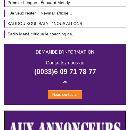
Premier League : Édouard Mendy...
«Je veux rester»: Neymar affiche...
KALIDOU KOULIBALY : ''NOUS ALLONS...
Sadio Mané critique le coaching de...
DEMANDE D'INFORMATION
Contactez nous au
(0033)6 09 71 78 77
ou
Nous contacter