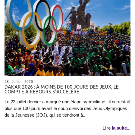
28 - Juillet - 2026
DAKAR 2026 : À MOINS DE 100 JOURS DES JEUX, LE
COMPTE À REBOURS S’ACCÉLÈRE
Le 23 juillet dernier a marqué une étape symbolique : il ne restait
plus que 100 jours avant le coup d’envoi des Jeux Olympiques
de la Jeunesse (JOJ), qui se tiendront à...
Lire la suite...