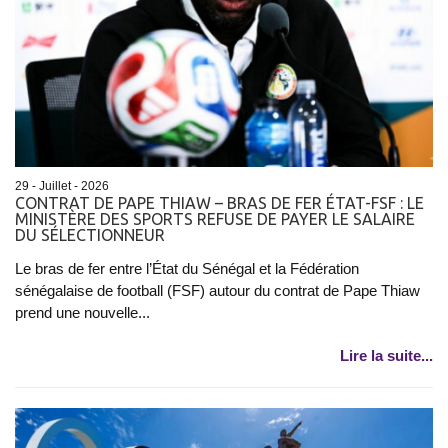
29 - Juillet - 2026
CONTRAT DE PAPE THIAW – BRAS DE FER ÉTAT-FSF : LE
MINISTÈRE DES SPORTS REFUSE DE PAYER LE SALAIRE
DU SÉLECTIONNEUR
Le bras de fer entre l’État du Sénégal et la Fédération
sénégalaise de football (FSF) autour du contrat de Pape Thiaw
prend une nouvelle...
Lire la suite...