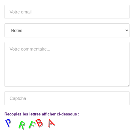
Recopiez les lettres afficher ci-dessous :