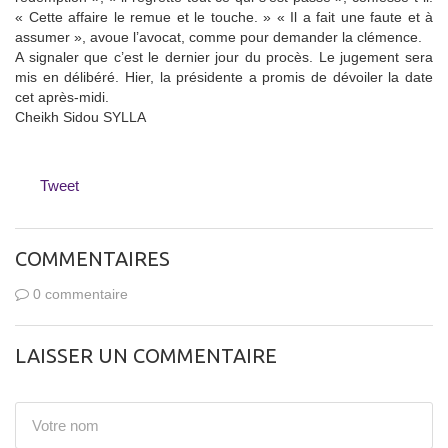
« Cette affaire le remue et le touche. » « Il a fait une faute et à
assumer », avoue l’avocat, comme pour demander la clémence.
A signaler que c’est le dernier jour du procès. Le jugement sera
mis en délibéré. Hier, la présidente a promis de dévoiler la date
cet après-midi.
Cheikh Sidou SYLLA
Tweet
COMMENTAIRES
0 commentaire
LAISSER UN COMMENTAIRE