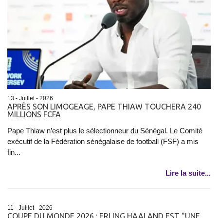
13 - Juillet - 2026
APRÈS SON LIMOGEAGE, PAPE THIAW TOUCHERA 240
MILLIONS FCFA
Pape Thiaw n’est plus le sélectionneur du Sénégal. Le Comité
exécutif de la Fédération sénégalaise de football (FSF) a mis
fin...
Lire la suite...
11 - Juillet - 2026
COUPE DU MONDE 2026 : ERLING HAALAND EST "UNE