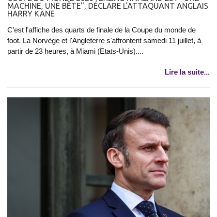
MACHINE, UNE BÊTE", DÉCLARE L'ATTAQUANT ANGLAIS
HARRY KANE
C'est l'affiche des quarts de finale de la Coupe du monde de
foot. La Norvège et l'Angleterre s'affrontent samedi 11 juillet, à
partir de 23 heures, à Miami (Etats-Unis)....
Lire la suite...