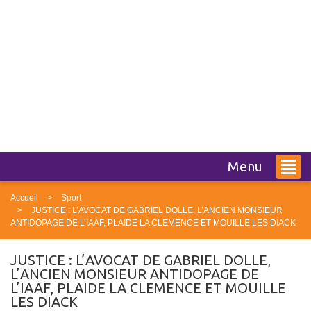
Menu
Accueil
Sport
JUSTICE : L’AVOCAT DE GABRIEL DOLLE, L’ANCIEN MONSIEUR
ANTIDOPAGE DE L’IAAF, PLAIDE LA CLEMENCE ET MOUILLE LES DIACK
JUSTICE : L’AVOCAT DE GABRIEL DOLLE,
L’ANCIEN MONSIEUR ANTIDOPAGE DE
L’IAAF, PLAIDE LA CLEMENCE ET MOUILLE
LES DIACK