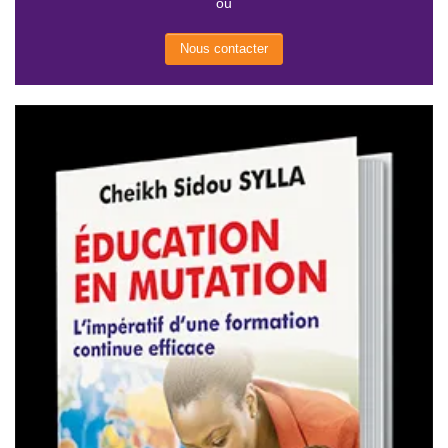
ou
Nous contacter