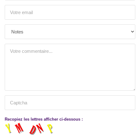
Recopiez les lettres afficher ci-dessous :