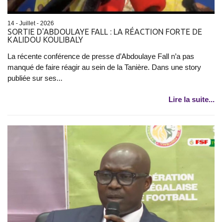
14 - Juillet - 2026
SORTIE D'ABDOULAYE FALL : LA RÉACTION FORTE DE
KALIDOU KOULIBALY
La récente conférence de presse d’Abdoulaye Fall n’a pas
manqué de faire réagir au sein de la Tanière. Dans une story
publiée sur ses...
Lire la suite...