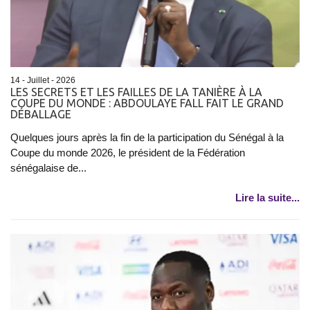
14 - Juillet - 2026
LES SECRETS ET LES FAILLES DE LA TANIÈRE À LA
COUPE DU MONDE : ABDOULAYE FALL FAIT LE GRAND
DÉBALLAGE
Quelques jours après la fin de la participation du Sénégal à la
Coupe du monde 2026, le président de la Fédération
sénégalaise de...
Lire la suite...