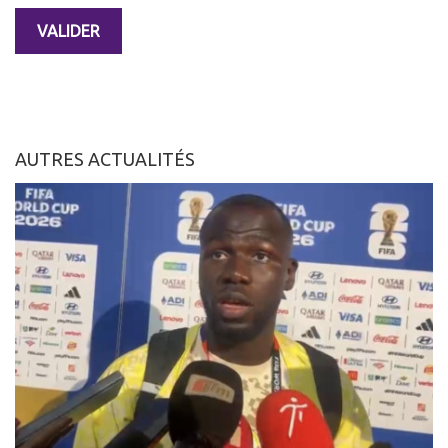
AUTRES ACTUALITÉS