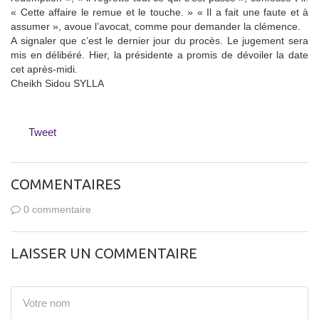
« Cette affaire le remue et le touche. » « Il a fait une faute et à
assumer », avoue l’avocat, comme pour demander la clémence.
A signaler que c’est le dernier jour du procès. Le jugement sera
mis en délibéré. Hier, la présidente a promis de dévoiler la date
cet après-midi.
Cheikh Sidou SYLLA
Tweet
COMMENTAIRES
0 commentaire
LAISSER UN COMMENTAIRE