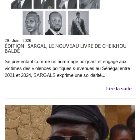
29 - Juin - 2026
ÉDITION : SARGAL, LE NOUVEAU LIVRE DE CHEIKHOU
BALDÉ
Se présentant comme un hommage poignant et engagé aux
victimes des violences politiques survenues au Sénégal entre
2021 et 2024, SARGALS exprime une solidarité...
Lire la suite...