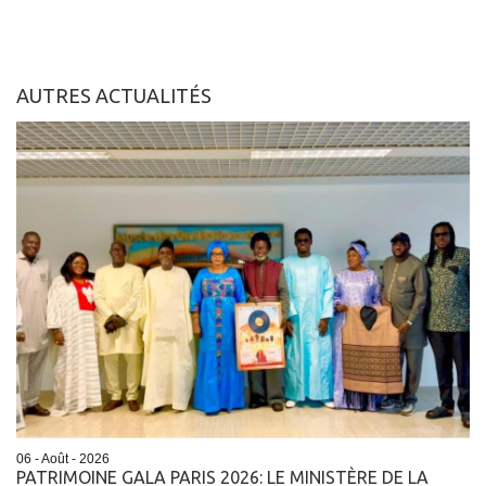
AUTRES ACTUALITÉS
06 - Août - 2026
PATRIMOINE GALA PARIS 2026: LE MINISTÈRE DE LA