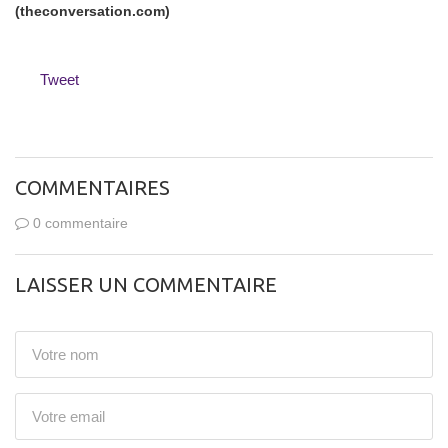
(theconversation.com)
Tweet
COMMENTAIRES
0 commentaire
LAISSER UN COMMENTAIRE