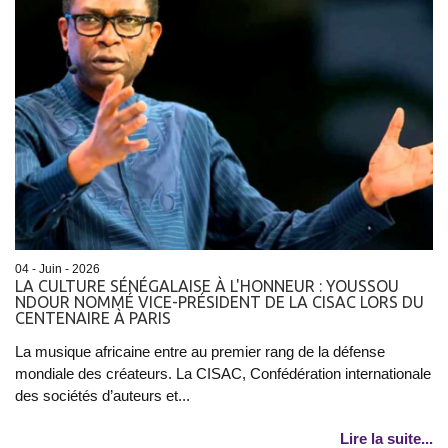
04 - Juin - 2026
LA CULTURE SÉNÉGALAISE À L'HONNEUR : YOUSSOU
NDOUR NOMMÉ VICE-PRÉSIDENT DE LA CISAC LORS DU
CENTENAIRE À PARIS
La musique africaine entre au premier rang de la défense
mondiale des créateurs. La CISAC, Confédération internationale
des sociétés d’auteurs et...
Lire la suite...