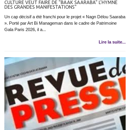
CULTURE VEUT FAIRE DE "BAAK SAARABA" L’HYMNE
DES GRANDES MANIFESTATIONS"
Un cap décisif a été franchi pour le projet « Nagn Délou Saaraba
». Porté par Art Bi Manageman dans le cadre de Patrimoine
Gala Paris 2026, il a...
Lire la suite...