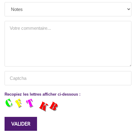
Recopiez les lettres afficher ci-dessous :