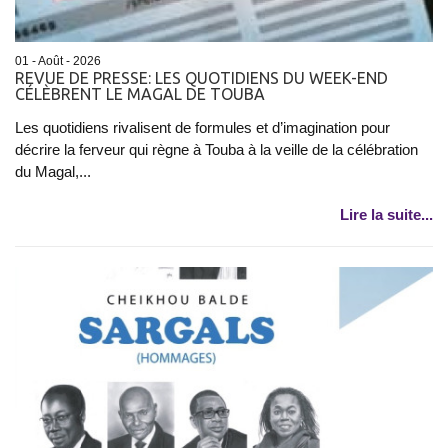
01 - Août - 2026
REVUE DE PRESSE: LES QUOTIDIENS DU WEEK-END
CÉLÈBRENT LE MAGAL DE TOUBA
Les quotidiens rivalisent de formules et d’imagination pour
décrire la ferveur qui règne à Touba à la veille de la célébration
du Magal,...
Lire la suite...