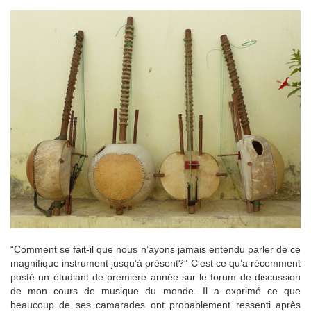
“Comment se fait-il que nous n’ayons jamais entendu parler de ce
magnifique instrument jusqu’à présent?” C’est ce qu’a récemment
posté un étudiant de première année sur le forum de discussion
de mon cours de musique du monde. Il a exprimé ce que
beaucoup de ses camarades ont probablement ressenti après