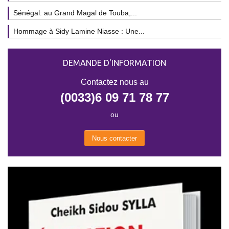
Sénégal: au Grand Magal de Touba,...
Hommage à Sidy Lamine Niasse : Une...
DEMANDE D'INFORMATION
Contactez nous au
(0033)6 09 71 78 77
ou
Nous contacter