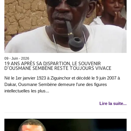
09 - Juin - 2026
19 ANS APRÈS SA DISPARTION, LE SOUVENIR
D’OUSMANE SEMBÈNE RESTE TOUJOURS VIVACE
Né le 1er janvier 1923 à Ziguinchor et décédé le 9 juin 2007 à
Dakar, Ousmane Sembène demeure l’une des figures
intellectuelles les plus...
Lire la suite...