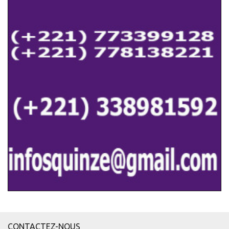
CONTACTEZ-NOUS