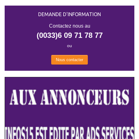
DEMANDE D'INFORMATION
Contactez nous au
(0033)6 09 71 78 77
ou
Nous contacter