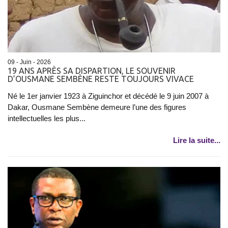
09 - Juin - 2026
19 ANS APRÈS SA DISPARTION, LE SOUVENIR
D’OUSMANE SEMBÈNE RESTE TOUJOURS VIVACE
Né le 1er janvier 1923 à Ziguinchor et décédé le 9 juin 2007 à
Dakar, Ousmane Sembène demeure l’une des figures
intellectuelles les plus...
Lire la suite...