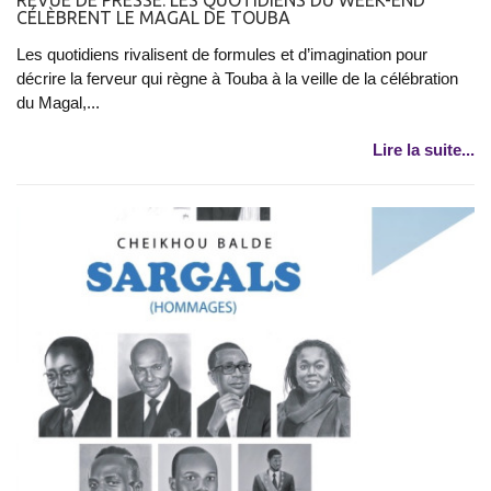
REVUE DE PRESSE: LES QUOTIDIENS DU WEEK-END
CÉLÈBRENT LE MAGAL DE TOUBA
Les quotidiens rivalisent de formules et d’imagination pour
décrire la ferveur qui règne à Touba à la veille de la célébration
du Magal,...
Lire la suite...