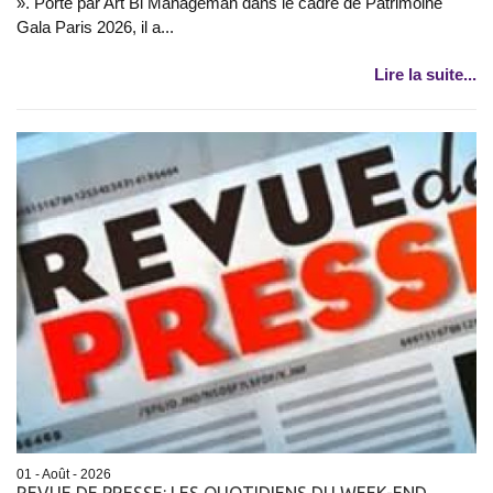
». Porté par Art Bi Manageman dans le cadre de Patrimoine
Gala Paris 2026, il a...
Lire la suite...
01 - Août - 2026