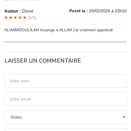
Auteur :
Dione
Posté le :
25/02/2026 à 22h10
(5/5)
ALHAMDOULILAH louange a ALLAH j’ai vraiment apprécié
LAISSER UN COMMENTAIRE