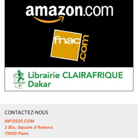
CONTACTEZ-NOUS
INFOS15.COM
1 Bis, Square d'Amiens
75020 Paris