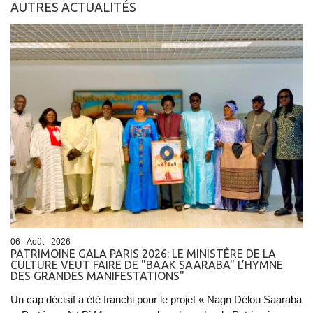
AUTRES ACTUALITÉS
06 - Août - 2026
PATRIMOINE GALA PARIS 2026: LE MINISTÈRE DE LA
CULTURE VEUT FAIRE DE "BAAK SAARABA" L’HYMNE
DES GRANDES MANIFESTATIONS"
Un cap décisif a été franchi pour le projet « Nagn Délou Saaraba