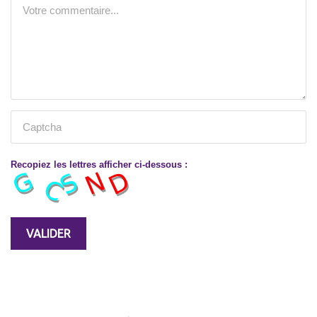
Recopiez les lettres afficher ci-dessous :