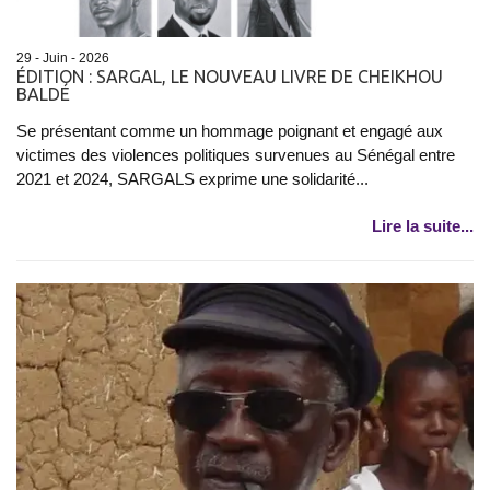
29 - Juin - 2026
ÉDITION : SARGAL, LE NOUVEAU LIVRE DE CHEIKHOU
BALDÉ
Se présentant comme un hommage poignant et engagé aux
victimes des violences politiques survenues au Sénégal entre
2021 et 2024, SARGALS exprime une solidarité...
Lire la suite...