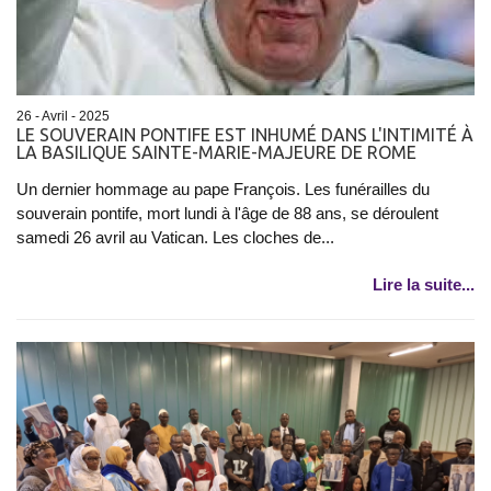
26 - Avril - 2025
LE SOUVERAIN PONTIFE EST INHUMÉ DANS L'INTIMITÉ À
LA BASILIQUE SAINTE-MARIE-MAJEURE DE ROME
Un dernier hommage au pape François. Les funérailles du
souverain pontife, mort lundi à l'âge de 88 ans, se déroulent
samedi 26 avril au Vatican. Les cloches de...
Lire la suite...