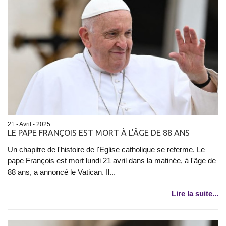
21 - Avril - 2025
LE PAPE FRANÇOIS EST MORT À L'ÂGE DE 88 ANS
Un chapitre de l'histoire de l'Eglise catholique se referme. Le
pape François est mort lundi 21 avril dans la matinée, à l'âge de
88 ans, a annoncé le Vatican. Il...
Lire la suite...