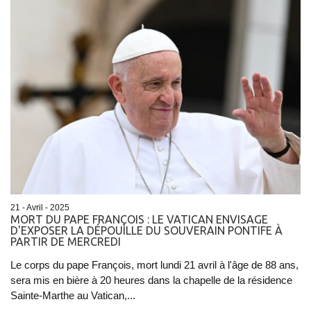
21 - Avril - 2025
MORT DU PAPE FRANÇOIS : LE VATICAN ENVISAGE
D'EXPOSER LA DÉPOUILLE DU SOUVERAIN PONTIFE À
PARTIR DE MERCREDI
Le corps du pape François, mort lundi 21 avril à l'âge de 88 ans,
sera mis en bière à 20 heures dans la chapelle de la résidence
Sainte-Marthe au Vatican,...