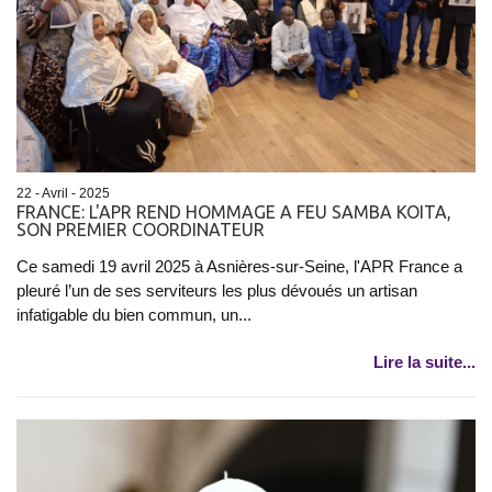
22 - Avril - 2025
FRANCE: L'APR REND HOMMAGE A FEU SAMBA KOITA,
SON PREMIER COORDINATEUR
Ce samedi 19 avril 2025 à Asnières-sur-Seine, l'APR France a
pleuré l’un de ses serviteurs les plus dévoués un artisan
infatigable du bien commun, un...
Lire la suite...