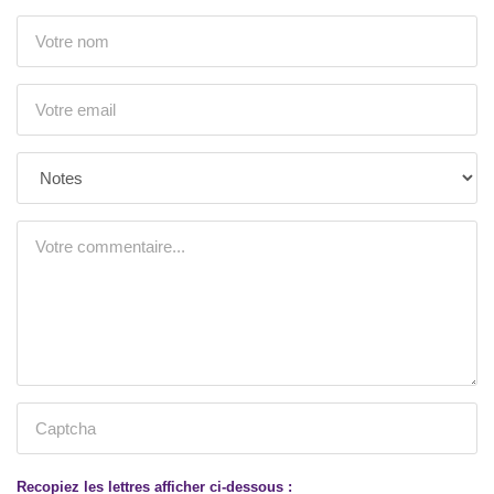
Recopiez les lettres afficher ci-dessous :