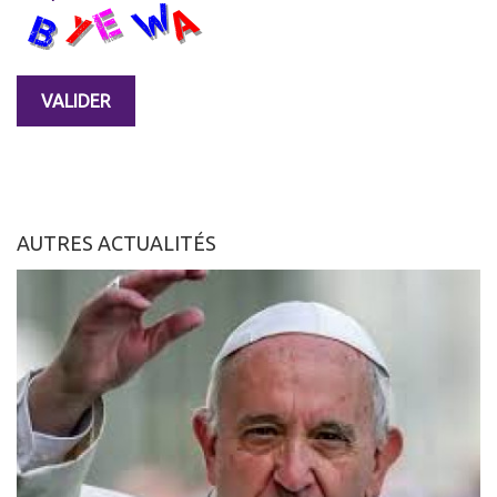
AUTRES ACTUALITÉS