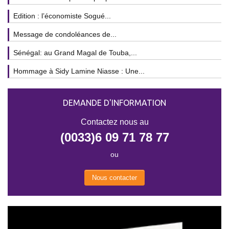
Edition : l’économiste Sogué...
Message de condoléances de...
Sénégal: au Grand Magal de Touba,...
Hommage à Sidy Lamine Niasse : Une...
DEMANDE D'INFORMATION
Contactez nous au
(0033)6 09 71 78 77
ou
Nous contacter