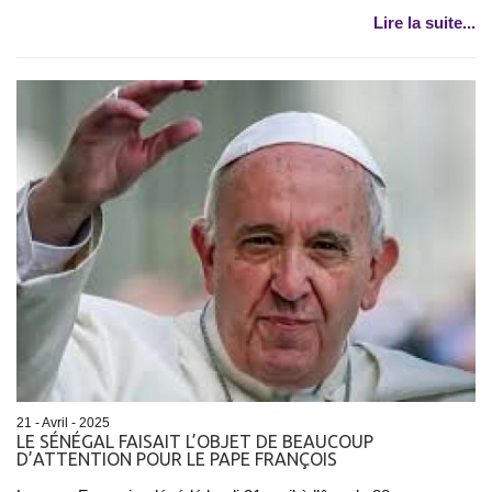
Lire la suite...
21 - Avril - 2025
LE SÉNÉGAL FAISAIT L’OBJET DE BEAUCOUP
D’ATTENTION POUR LE PAPE FRANÇOIS