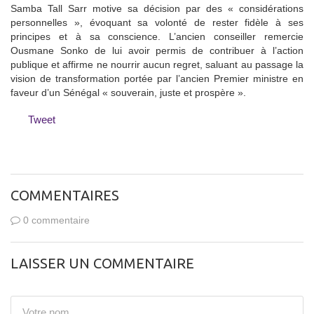
Samba Tall Sarr motive sa décision par des « considérations
personnelles », évoquant sa volonté de rester fidèle à ses
principes et à sa conscience. L’ancien conseiller remercie
Ousmane Sonko de lui avoir permis de contribuer à l’action
publique et affirme ne nourrir aucun regret, saluant au passage la
vision de transformation portée par l’ancien Premier ministre en
faveur d’un Sénégal « souverain, juste et prospère ».
Tweet
COMMENTAIRES
0 commentaire
LAISSER UN COMMENTAIRE