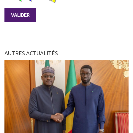
AUTRES ACTUALITÉS