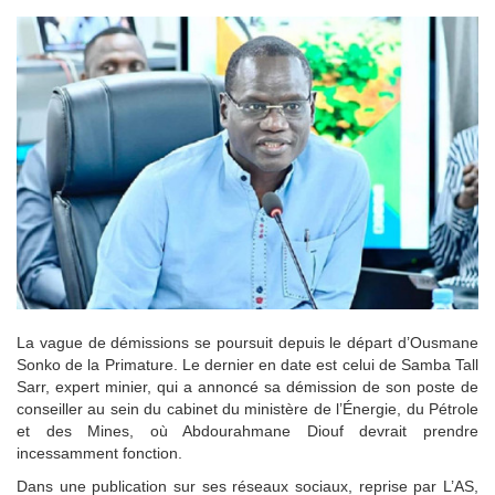
La vague de démissions se poursuit depuis le départ d’Ousmane
Sonko de la Primature. Le dernier en date est celui de Samba Tall
Sarr, expert minier, qui a annoncé sa démission de son poste de
conseiller au sein du cabinet du ministère de l’Énergie, du Pétrole
et des Mines, où Abdourahmane Diouf devrait prendre
incessamment fonction.
Dans une publication sur ses réseaux sociaux, reprise par L’AS,