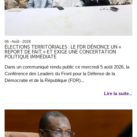
06 - Août - 2026
ÉLECTIONS TERRITORIALES : LE FDR DÉNONCE UN «
REPORT DE FAIT » ET EXIGE UNE CONCERTATION
POLITIQUE IMMÉDIATE
Dans un communiqué rendu public ce mercredi 5 août 2026, la
Conférence des Leaders du Front pour la Défense de la
Démocratie et de la République (FDR)...
Lire la suite...