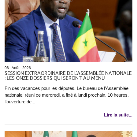
06 - Août - 2026
SESSION EXTRAORDINAIRE DE L'ASSEMBLÉE NATIONALE
: LES ONZE DOSSIERS QUI SERONT AU MENU
Fin des vacances pour les députés. Le bureau de l’Assemblée
nationale, réuni ce mercredi, a fixé à lundi prochain, 10 heures,
l’ouverture de...
Lire la suite...