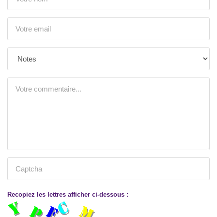
Recopiez les lettres afficher ci-dessous :