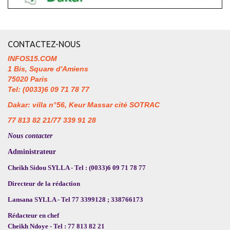
CONTACTEZ-NOUS
INFOS15.COM
1 Bis, Square d'Amiens
75020 Paris
Tel: (0033)6 09 71 78 77
Dakar: villa n°56, Keur Massar cité SOTRAC
77 813 82 21/77 339 91 28
Nous contacter
Administrateur
Cheikh Sidou SYLLA - Tel : (0033)6 09 71 78 77
Directeur de la rédaction
Lansana SYLLA - Tel 77 3399128 ; 338766173
Rédacteur en chef
Cheikh Ndoye - Tel : 77 813 82 21