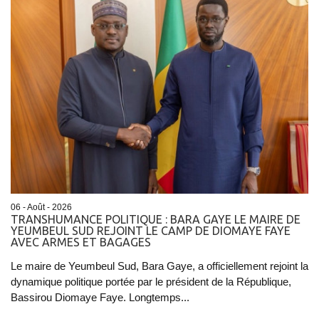
06 - Août - 2026
TRANSHUMANCE POLITIQUE : BARA GAYE LE MAIRE DE
YEUMBEUL SUD REJOINT LE CAMP DE DIOMAYE FAYE
AVEC ARMES ET BAGAGES
Le maire de Yeumbeul Sud, Bara Gaye, a officiellement rejoint la
dynamique politique portée par le président de la République,
Bassirou Diomaye Faye. Longtemps...