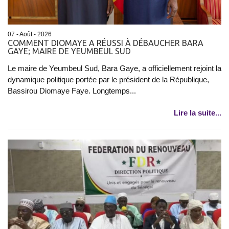
07 - Août - 2026
COMMENT DIOMAYE A RÉUSSI À DÉBAUCHER BARA
GAYE; MAIRE DE YEUMBEUL SUD
Le maire de Yeumbeul Sud, Bara Gaye, a officiellement rejoint la
dynamique politique portée par le président de la République,
Bassirou Diomaye Faye. Longtemps...
Lire la suite...