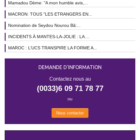
Mamadou Dème: "A mon humble avis,...
MACRON: TOUS "LES ETRANGERS EN...
Nomination de Seydou Nourou Bâ:...
INCIDENTS À MANTES-LA-JOLIE : LA....
MAROC : L’UCS TRANSPIRE LA FORME A...
DEMANDE D'INFORMATION
Contactez nous au
(0033)6 09 71 78 77
ou
Nous contacter