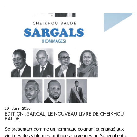
29 - Juin - 2026
ÉDITION : SARGAL, LE NOUVEAU LIVRE DE CHEIKHOU
BALDÉ
Se présentant comme un hommage poignant et engagé aux
victimes des violences politiques survenues au Sénégal entre