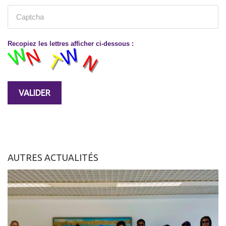
Recopiez les lettres afficher ci-dessous :
AUTRES ACTUALITÉS