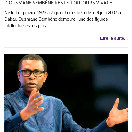
D’OUSMANE SEMBÈNE RESTE TOUJOURS VIVACE
Né le 1er janvier 1923 à Ziguinchor et décédé le 9 juin 2007 à
Dakar, Ousmane Sembène demeure l’une des figures
intellectuelles les plus...
Lire la suite...