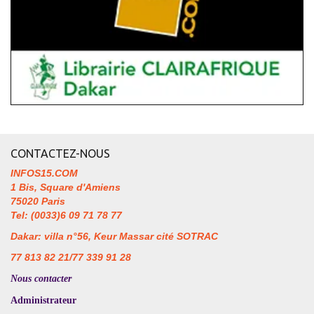
CONTACTEZ-NOUS
INFOS15.COM
1 Bis, Square d'Amiens
75020 Paris
Tel: (0033)6 09 71 78 77
Dakar: villa n°56, Keur Massar cité SOTRAC
77 813 82 21/77 339 91 28
Nous contacter
Administrateur