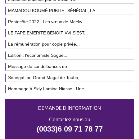
MAMADOU KOUMÉ PUBLIE ’’SÉNÉGAL, LA...
Pentecôte 2022 : Les vœux de Macky...
LE PAPE EMERITE BENOIT XVI S'EST...
La rémunération pour copie privée...
Edition : l’économiste Sogué...
Message de condoléances de...
Sénégal: au Grand Magal de Touba,...
Hommage à Sidy Lamine Niasse : Une...
DEMANDE D'INFORMATION
Contactez nous au
(0033)6 09 71 78 77