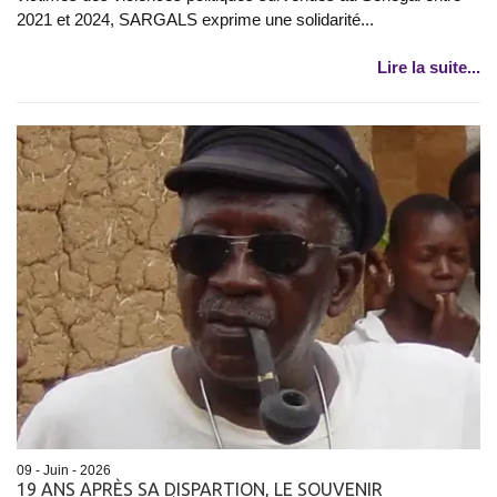
2021 et 2024, SARGALS exprime une solidarité...
Lire la suite...
09 - Juin - 2026
19 ANS APRÈS SA DISPARTION, LE SOUVENIR