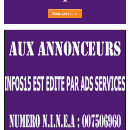
ou
Nous contacter