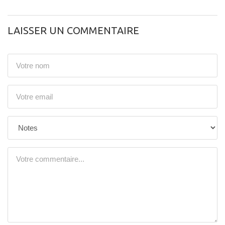
LAISSER UN COMMENTAIRE