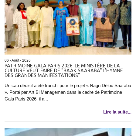
06 - Août - 2026
PATRIMOINE GALA PARIS 2026: LE MINISTÈRE DE LA
CULTURE VEUT FAIRE DE "BAAK SAARABA" L’HYMNE
DES GRANDES MANIFESTATIONS"
Un cap décisif a été franchi pour le projet « Nagn Délou Saaraba
». Porté par Art Bi Manageman dans le cadre de Patrimoine
Gala Paris 2026, il a...
Lire la suite...