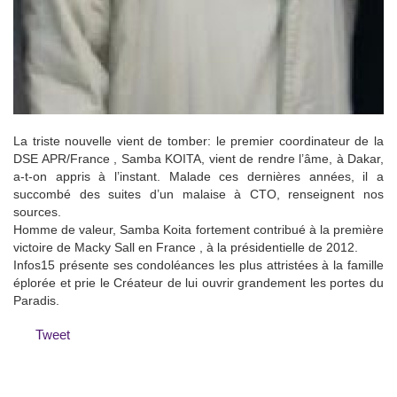
La triste nouvelle vient de tomber: le premier coordinateur de la
DSE APR/France , Samba KOITA, vient de rendre l’âme, à Dakar,
a-t-on appris à l’instant. Malade ces dernières années, il a
succombé des suites d’un malaise à CTO, renseignent nos
sources.
Homme de valeur, Samba Koita fortement contribué à la première
victoire de Macky Sall en France , à la présidentielle de 2012.
Infos15 présente ses condoléances les plus attristées à la famille
éplorée et prie le Créateur de lui ouvrir grandement les portes du
Paradis.
Tweet