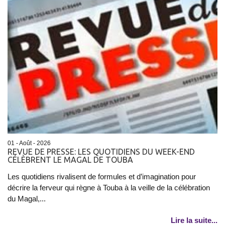
01 - Août - 2026
REVUE DE PRESSE: LES QUOTIDIENS DU WEEK-END
CÉLÈBRENT LE MAGAL DE TOUBA
Les quotidiens rivalisent de formules et d’imagination pour
décrire la ferveur qui règne à Touba à la veille de la célébration
du Magal,...
Lire la suite...