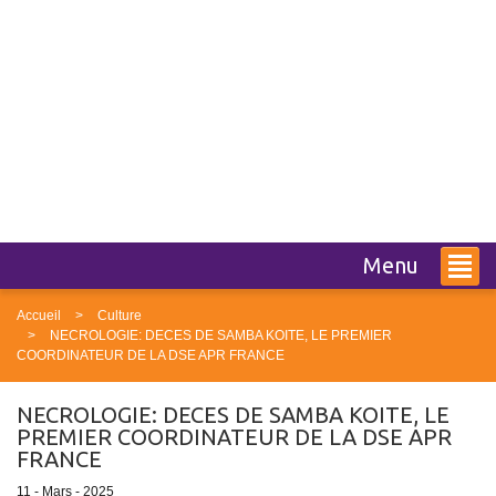
Menu
Accueil
Culture
NECROLOGIE: DECES DE SAMBA KOITE, LE PREMIER
COORDINATEUR DE LA DSE APR FRANCE
NECROLOGIE: DECES DE SAMBA KOITE, LE
PREMIER COORDINATEUR DE LA DSE APR
FRANCE
11 - Mars - 2025