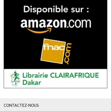
CONTACTEZ-NOUS