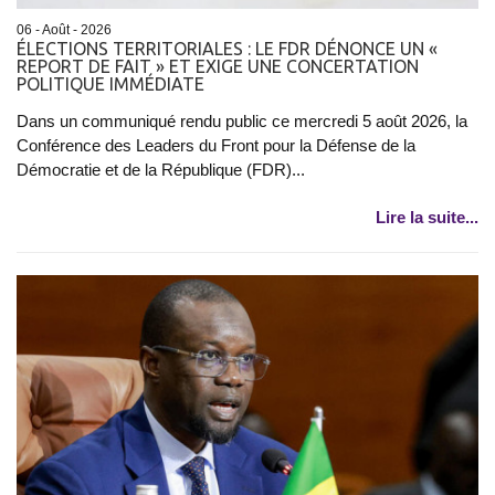
06 - Août - 2026
ÉLECTIONS TERRITORIALES : LE FDR DÉNONCE UN «
REPORT DE FAIT » ET EXIGE UNE CONCERTATION
POLITIQUE IMMÉDIATE
Dans un communiqué rendu public ce mercredi 5 août 2026, la
Conférence des Leaders du Front pour la Défense de la
Démocratie et de la République (FDR)...
Lire la suite...