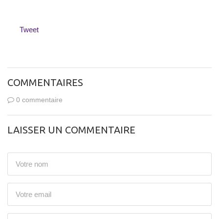
Tweet
COMMENTAIRES
0 commentaire
LAISSER UN COMMENTAIRE