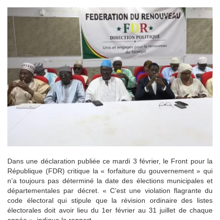
Dans une déclaration publiée ce mardi 3 février, le Front pour la
République (FDR) critique la « forfaiture du gouvernement » qui
n’a toujours pas déterminé la date des élections municipales et
départementales par décret. « C’est une violation flagrante du
code électoral qui stipule que la révision ordinaire des listes
électorales doit avoir lieu du 1er février au 31 juillet de chaque