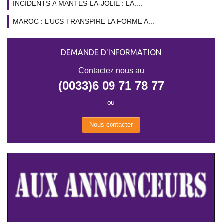
INCIDENTS À MANTES-LA-JOLIE : LA....
MAROC : L’UCS TRANSPIRE LA FORME A...
DEMANDE D'INFORMATION
Contactez nous au
(0033)6 09 71 78 77
ou
Nous contacter