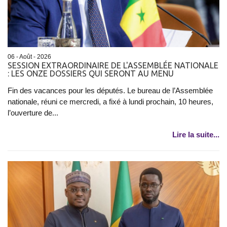
06 - Août - 2026
SESSION EXTRAORDINAIRE DE L'ASSEMBLÉE NATIONALE
: LES ONZE DOSSIERS QUI SERONT AU MENU
Fin des vacances pour les députés. Le bureau de l’Assemblée
nationale, réuni ce mercredi, a fixé à lundi prochain, 10 heures,
l’ouverture de...
Lire la suite...