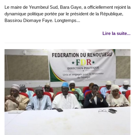
Le maire de Yeumbeul Sud, Bara Gaye, a officiellement rejoint la
dynamique politique portée par le président de la République,
Bassirou Diomaye Faye. Longtemps...
Lire la suite...