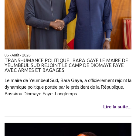
06 - Août - 2026
TRANSHUMANCE POLITIQUE : BARA GAYE LE MAIRE DE
YEUMBEUL SUD REJOINT LE CAMP DE DIOMAYE FAYE
AVEC ARMES ET BAGAGES
Le maire de Yeumbeul Sud, Bara Gaye, a officiellement rejoint la
dynamique politique portée par le président de la République,
Bassirou Diomaye Faye. Longtemps...
Lire la suite...