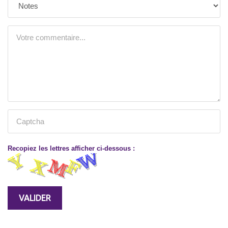
Recopiez les lettres afficher ci-dessous :