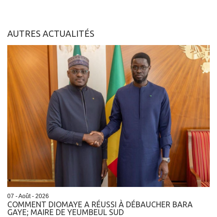
AUTRES ACTUALITÉS
07 - Août - 2026
COMMENT DIOMAYE A RÉUSSI À DÉBAUCHER BARA
GAYE; MAIRE DE YEUMBEUL SUD