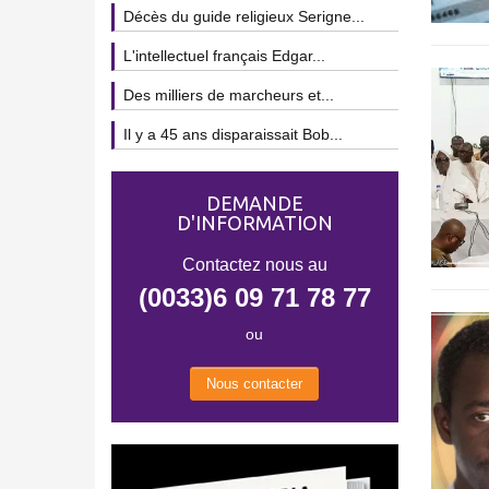
Décès du guide religieux Serigne...
L'intellectuel français Edgar...
Des milliers de marcheurs et...
Il y a 45 ans disparaissait Bob...
DEMANDE
D'INFORMATION
Contactez nous au
(0033)6 09 71 78 77
ou
Nous contacter