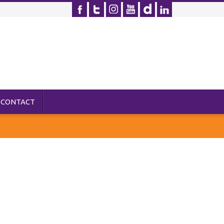
CONTACT