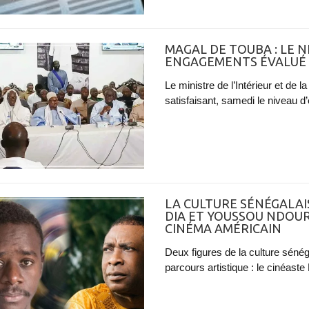
MAGAL DE TOUBA : LE N
ENGAGEMENTS ÉVALUÉ À 
Le ministre de l’Intérieur et de 
satisfaisant, samedi le niveau d
LA CULTURE SÉNÉGALAI
DIA ET YOUSSOU NDOUR
CINÉMA AMÉRICAIN
Deux figures de la culture sénég
parcours artistique : le cinéas