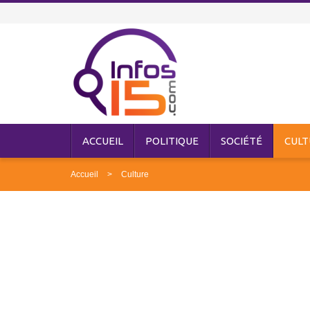
ACCUEIL
POLITIQUE
SOCIÉTÉ
CULT
Accueil
Culture