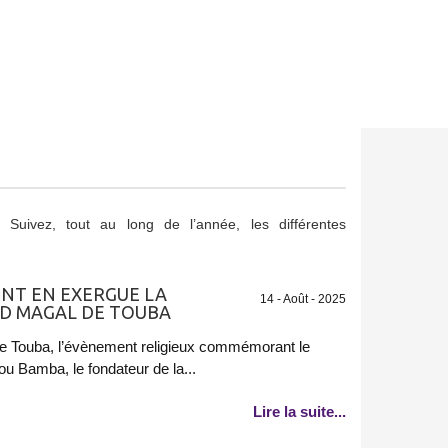
. Suivez, tout au long de l’année, les différentes
NT EN EXERGUE LA
14 - Août - 2025
D MAGAL DE TOUBA
de Touba, l’évènement religieux commémorant le
u Bamba, le fondateur de la...
Lire la suite...