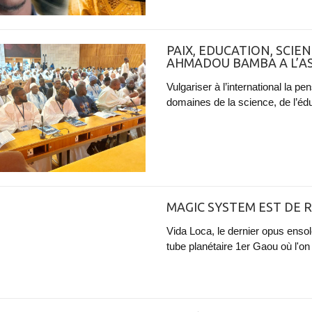
PAIX, EDUCATION, SCIEN
AHMADOU BAMBA A L’A
Vulgariser à l’international la
domaines de la science, de l’éduc
MAGIC SYSTEM EST DE R
Vida Loca, le dernier opus ensol
tube planétaire 1er Gaou où l'on