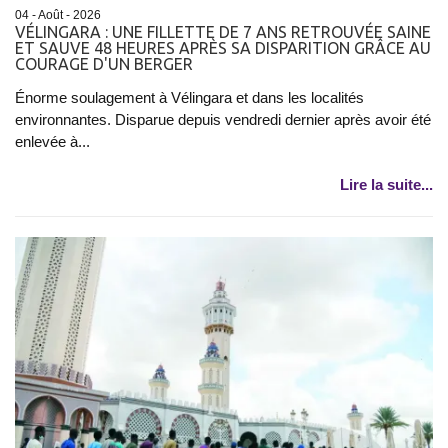
04 - Août - 2026
VÉLINGARA : UNE FILLETTE DE 7 ANS RETROUVÉE SAINE
ET SAUVE 48 HEURES APRÈS SA DISPARITION GRÂCE AU
COURAGE D'UN BERGER
Énorme soulagement à Vélingara et dans les localités
environnantes. Disparue depuis vendredi dernier après avoir été
enlevée à...
Lire la suite...