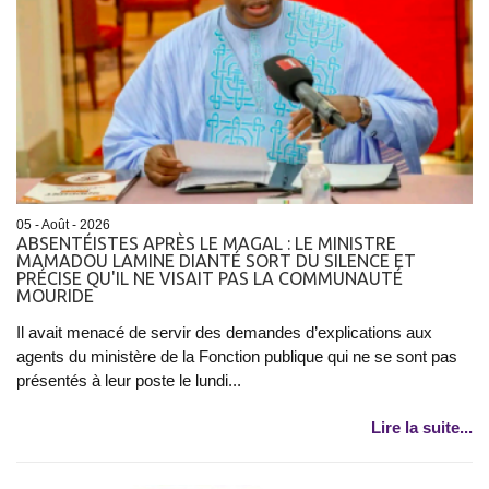
05 - Août - 2026
ABSENTÉISTES APRÈS LE MAGAL : LE MINISTRE
MAMADOU LAMINE DIANTÉ SORT DU SILENCE ET
PRÉCISE QU'IL NE VISAIT PAS LA COMMUNAUTÉ
MOURIDE
Il avait menacé de servir des demandes d’explications aux
agents du ministère de la Fonction publique qui ne se sont pas
présentés à leur poste le lundi...
Lire la suite...