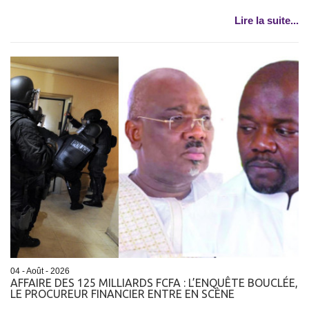
Lire la suite...
04 - Août - 2026
AFFAIRE DES 125 MILLIARDS FCFA : L’ENQUÊTE BOUCLÉE,
LE PROCUREUR FINANCIER ENTRE EN SCÈNE