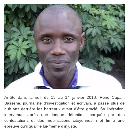
Arrêté dans la nuit du 13 au 14 janvier 2018, René Capain
Bassène, journaliste d’investigation et écrivain, a passé plus de
huit ans derrière les barreaux avant d’être gracié. Sa libération,
intervenue après une longue détention marquée par des
contestations et des mobilisations citoyennes, met fin à une
épreuve qu’il qualifie lui-même d’injuste.