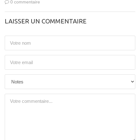
0 commentaire
LAISSER UN COMMENTAIRE