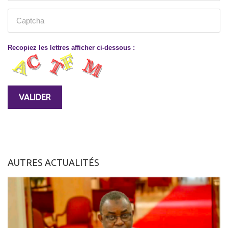
Recopiez les lettres afficher ci-dessous :
AUTRES ACTUALITÉS