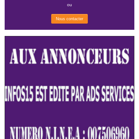
ou
Nous contacter