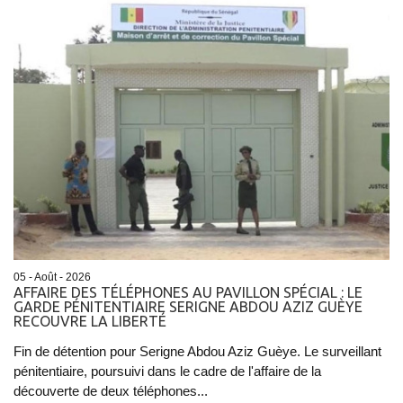
05 - Août - 2026
AFFAIRE DES TÉLÉPHONES AU PAVILLON SPÉCIAL : LE
GARDE PÉNITENTIAIRE SERIGNE ABDOU AZIZ GUÈYE
RECOUVRE LA LIBERTÉ
Fin de détention pour Serigne Abdou Aziz Guèye. Le surveillant
pénitentiaire, poursuivi dans le cadre de l'affaire de la
découverte de deux téléphones...