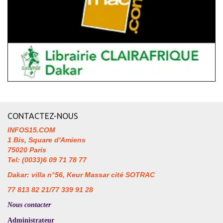
CONTACTEZ-NOUS
INFOS15.COM
1 Bis, Square d'Amiens
75020 Paris
Tel: (0033)6 09 71 78 77
Dakar: villa n°56, Keur Massar cité SOTRAC
77 813 82 21/77 339 91 28
Nous contacter
Administrateur