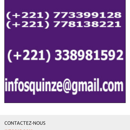
CONTACTEZ-NOUS