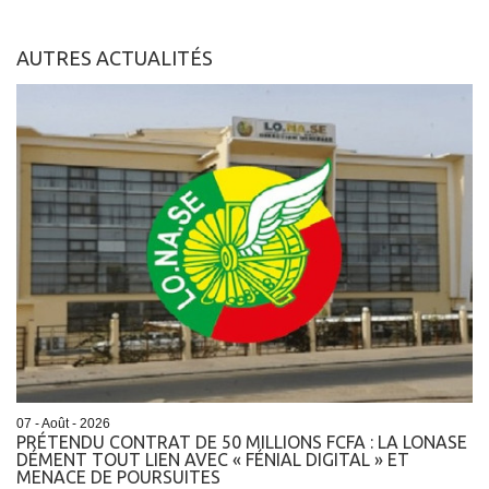
AUTRES ACTUALITÉS
07 - Août - 2026
PRÉTENDU CONTRAT DE 50 MILLIONS FCFA : LA LONASE
DÉMENT TOUT LIEN AVEC « FÉNIAL DIGITAL » ET
MENACE DE POURSUITES