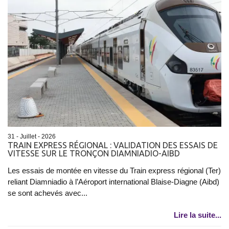
31 - Juillet - 2026
TRAIN EXPRESS RÉGIONAL : VALIDATION DES ESSAIS DE
VITESSE SUR LE TRONÇON DIAMNIADIO-AIBD
Les essais de montée en vitesse du Train express régional (Ter)
reliant Diamniadio à l’Aéroport international Blaise-Diagne (Aibd)
se sont achevés avec...
Lire la suite...