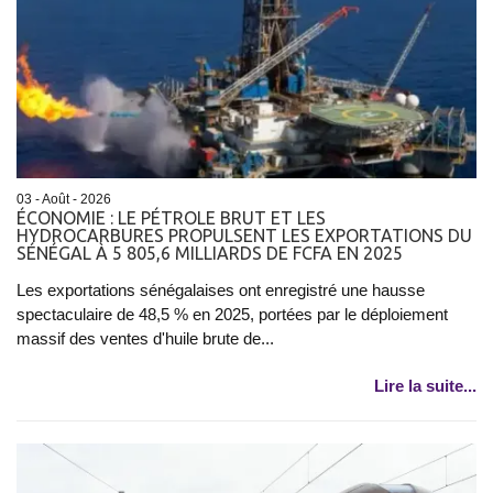
03 - Août - 2026
ÉCONOMIE : LE PÉTROLE BRUT ET LES
HYDROCARBURES PROPULSENT LES EXPORTATIONS DU
SÉNÉGAL À 5 805,6 MILLIARDS DE FCFA EN 2025
Les exportations sénégalaises ont enregistré une hausse
spectaculaire de 48,5 % en 2025, portées par le déploiement
massif des ventes d'huile brute de...
Lire la suite...