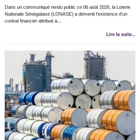
Dans un communiqué rendu public ce 06 août 2026, la Loterie
Nationale Sénégalaise (LONASE) a démenti l'existence d'un
contrat financier attribué à...
Lire la suite...