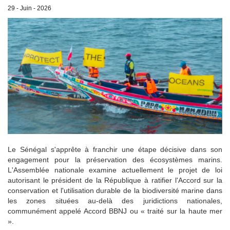
29 - Juin - 2026
Le Sénégal s'apprête à franchir une étape décisive dans son
engagement pour la préservation des écosystèmes marins.
L'Assemblée nationale examine actuellement le projet de loi
autorisant le président de la République à ratifier l'Accord sur la
conservation et l'utilisation durable de la biodiversité marine dans
les zones situées au-delà des juridictions nationales,
communément appelé Accord BBNJ ou « traité sur la haute mer
».