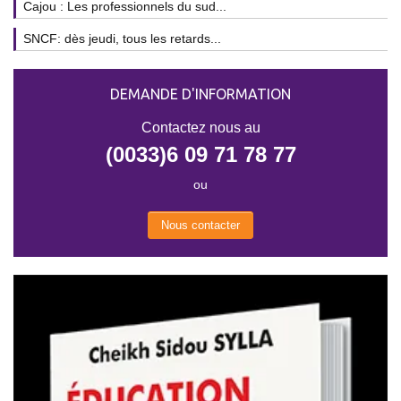
Cajou : Les professionnels du sud...
SNCF: dès jeudi, tous les retards...
DEMANDE D'INFORMATION
Contactez nous au
(0033)6 09 71 78 77
ou
Nous contacter