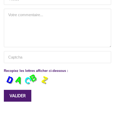
Recopiez les lettres afficher ci-dessous :