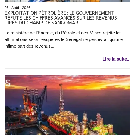
05 - Août - 2026
EXPLOITATION PÉTROLIÈRE : LE GOUVERNEMENT
RÉFUTE LES CHIFFRES AVANCÉS SUR LES REVENUS
TIRÉS DU CHAMP DE SANGOMAR
Le ministère de l’Énergie, du Pétrole et des Mines rejette les
affirmations selon lesquelles le Sénégal ne percevrait qu’une
infime part des revenus...
Lire la suite...