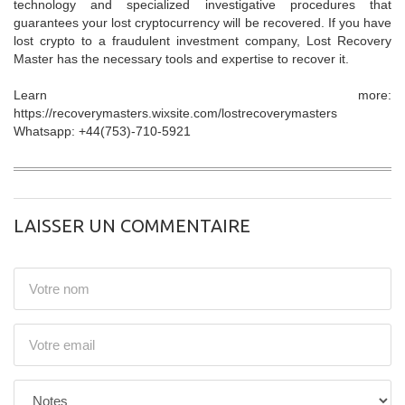
technology and specialized investigative procedures that
guarantees your lost cryptocurrency will be recovered. If you have
lost crypto to a fraudulent investment company, Lost Recovery
Master has the necessary tools and expertise to recover it.
Learn more:
https://recoverymasters.wixsite.com/lostrecoverymasters
Whatsapp: +44(753)-710-5921
LAISSER UN COMMENTAIRE