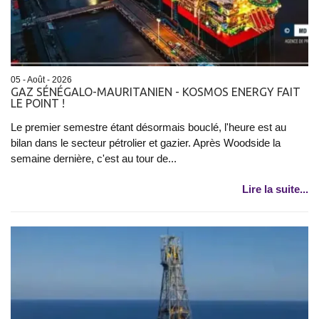
05 - Août - 2026
GAZ SÉNÉGALO-MAURITANIEN - KOSMOS ENERGY FAIT
LE POINT !
Le premier semestre étant désormais bouclé, l'heure est au
bilan dans le secteur pétrolier et gazier. Après Woodside la
semaine dernière, c'est au tour de...
Lire la suite...