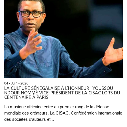
04 - Juin - 2026
LA CULTURE SÉNÉGALAISE À L'HONNEUR : YOUSSOU
NDOUR NOMMÉ VICE-PRÉSIDENT DE LA CISAC LORS DU
CENTENAIRE À PARIS
La musique africaine entre au premier rang de la défense
mondiale des créateurs. La CISAC, Confédération internationale
des sociétés d’auteurs et...