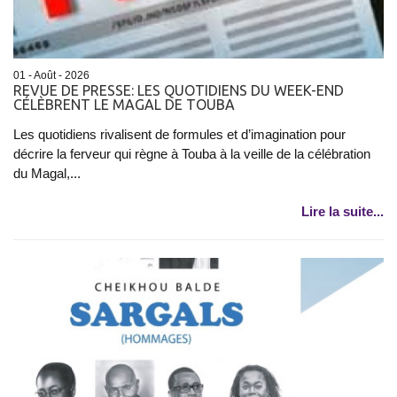
01 - Août - 2026
REVUE DE PRESSE: LES QUOTIDIENS DU WEEK-END
CÉLÈBRENT LE MAGAL DE TOUBA
Les quotidiens rivalisent de formules et d’imagination pour
décrire la ferveur qui règne à Touba à la veille de la célébration
du Magal,...
Lire la suite...