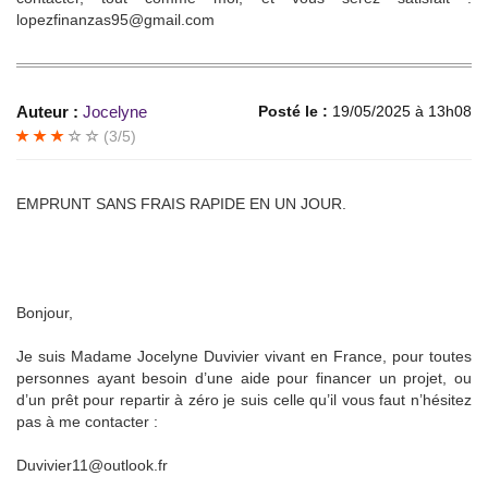
lopezfinanzas95@gmail.com
Auteur :
Jocelyne
Posté le :
19/05/2025 à 13h08
(3/5)
EMPRUNT SANS FRAIS RAPIDE EN UN JOUR.
Bonjour,
Je suis Madame Jocelyne Duvivier vivant en France, pour toutes
personnes ayant besoin d’une aide pour financer un projet, ou
d’un prêt pour repartir à zéro je suis celle qu’il vous faut n’hésitez
pas à me contacter :
Duvivier11@outlook.fr