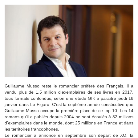
Guillaume Musso reste le romancier préféré des Français. Il a
vendu plus de 1,5 million d'exemplaires de ses livres en 2017,
tous formats confondus, selon une étude GfK à paraître jeudi 18
janvier dans Le Figaro. C'est la septième année consécutive que
Guillaume Musso occupe la première place de ce top 10. Les 14
romans qu'il a publiés depuis 2004 se sont écoulés à 32 millions
d'exemplaires dans le monde, dont 25 millions en France et dans
les territoires francophones.
Le romancier a annoncé en septembre son départ de XO, la