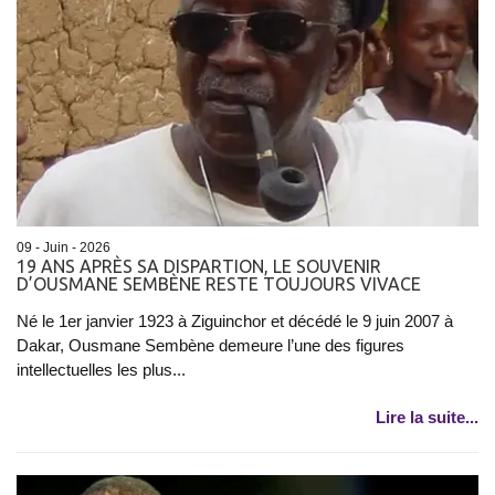
09 - Juin - 2026
19 ANS APRÈS SA DISPARTION, LE SOUVENIR
D’OUSMANE SEMBÈNE RESTE TOUJOURS VIVACE
Né le 1er janvier 1923 à Ziguinchor et décédé le 9 juin 2007 à
Dakar, Ousmane Sembène demeure l’une des figures
intellectuelles les plus...
Lire la suite...