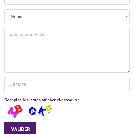
Recopiez les lettres afficher ci-dessous :