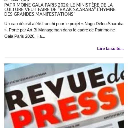
PATRIMOINE GALA PARIS 2026: LE MINISTÈRE DE LA
CULTURE VEUT FAIRE DE "BAAK SAARABA" L’HYMNE
DES GRANDES MANIFESTATIONS"
Un cap décisif a été franchi pour le projet « Nagn Délou Saaraba
». Porté par Art Bi Manageman dans le cadre de Patrimoine
Gala Paris 2026, il a...
Lire la suite...