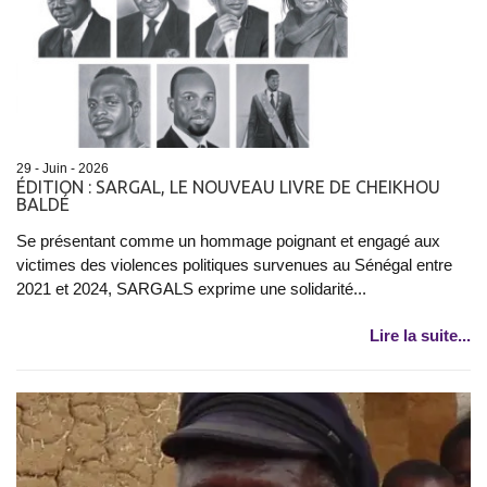
29 - Juin - 2026
ÉDITION : SARGAL, LE NOUVEAU LIVRE DE CHEIKHOU
BALDÉ
Se présentant comme un hommage poignant et engagé aux
victimes des violences politiques survenues au Sénégal entre
2021 et 2024, SARGALS exprime une solidarité...
Lire la suite...