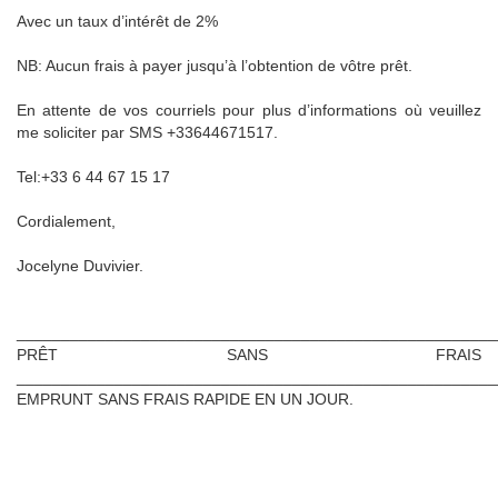
Avec un taux d’intérêt de 2%
NB: Aucun frais à payer jusqu’à l’obtention de vôtre prêt.
En attente de vos courriels pour plus d’informations où veuillez
me soliciter par SMS +33644671517.
Tel:+33 6 44 67 15 17
Cordialement,
Jocelyne Duvivier.
______________________________________________________
PRÊT SANS FRAIS
______________________________________________________
EMPRUNT SANS FRAIS RAPIDE EN UN JOUR.