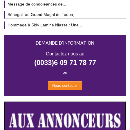
Message de condoléances de...
Sénégal: au Grand Magal de Touba,...
Hommage à Sidy Lamine Niasse : Une...
DEMANDE D'INFORMATION
Contactez nous au
(0033)6 09 71 78 77
ou
Nous contacter