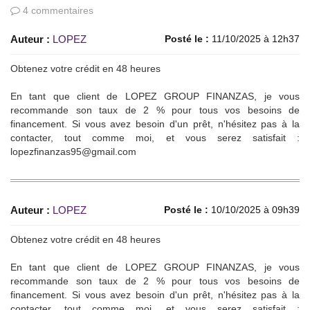
4 commentaires
Auteur :
LOPEZ
Posté le :
11/10/2025 à 12h37
Obtenez votre crédit en 48 heures
En tant que client de LOPEZ GROUP FINANZAS, je vous
recommande son taux de 2 % pour tous vos besoins de
financement. Si vous avez besoin d'un prêt, n'hésitez pas à la
contacter, tout comme moi, et vous serez satisfait :
lopezfinanzas95@gmail.com
Auteur :
LOPEZ
Posté le :
10/10/2025 à 09h39
Obtenez votre crédit en 48 heures
En tant que client de LOPEZ GROUP FINANZAS, je vous
recommande son taux de 2 % pour tous vos besoins de
financement. Si vous avez besoin d'un prêt, n'hésitez pas à la
contacter, tout comme moi, et vous serez satisfait :