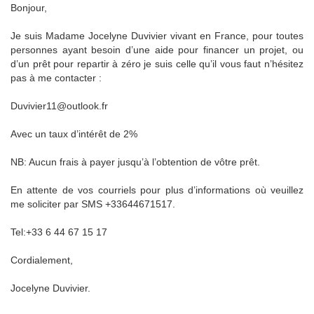
Bonjour,
Je suis Madame Jocelyne Duvivier vivant en France, pour toutes
personnes ayant besoin d’une aide pour financer un projet, ou
d’un prêt pour repartir à zéro je suis celle qu’il vous faut n’hésitez
pas à me contacter :
Duvivier11@outlook.fr
Avec un taux d’intérêt de 2%
NB: Aucun frais à payer jusqu’à l’obtention de vôtre prêt.
En attente de vos courriels pour plus d’informations où veuillez
me soliciter par SMS +33644671517.
Tel:+33 6 44 67 15 17
Cordialement,
Jocelyne Duvivier.