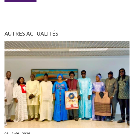
AUTRES ACTUALITÉS
06 - Août - 2026