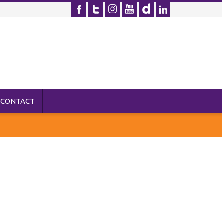
CONTACT