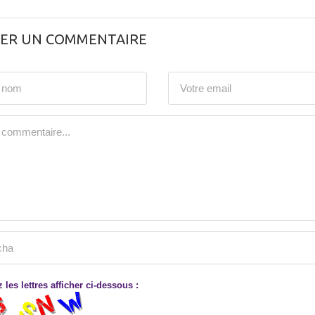
SER UN COMMENTAIRE
 les lettres afficher ci-dessous :