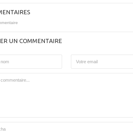
ENTAIRES
mentaire
SER UN COMMENTAIRE