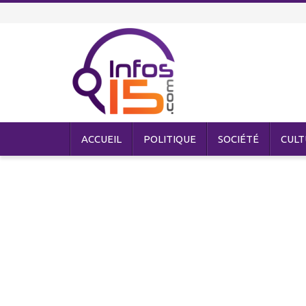
ACCUEIL
POLITIQUE
SOCIÉTÉ
CULT