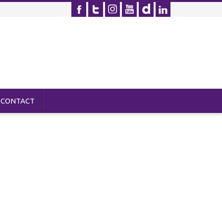
CONTACT