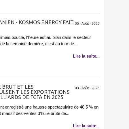
NIEN - KOSMOS ENERGY FAIT
05 - Août - 2026
mais bouclé, l'heure est au bilan dans le secteur
de la semaine dernière, c'est au tour de...
Lire la suite...
 BRUT ET LES
03 - Août - 2026
LSENT LES EXPORTATIONS
ILLIARDS DE FCFA EN 2025
nt enregistré une hausse spectaculaire de 48,5 % en
 massif des ventes d'huile brute de...
Lire la suite...