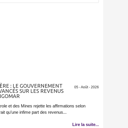
ÈRE : LE GOUVERNEMENT
05 - Août - 2026
AVANCÉS SUR LES REVENUS
ANGOMAR
role et des Mines rejette les affirmations selon
ait qu’une infime part des revenus...
Lire la suite...