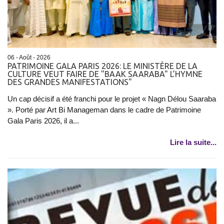
06 - Août - 2026
PATRIMOINE GALA PARIS 2026: LE MINISTÈRE DE LA
CULTURE VEUT FAIRE DE "BAAK SAARABA" L’HYMNE
DES GRANDES MANIFESTATIONS"
Un cap décisif a été franchi pour le projet « Nagn Délou Saaraba
». Porté par Art Bi Manageman dans le cadre de Patrimoine
Gala Paris 2026, il a...
Lire la suite...