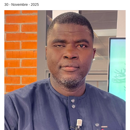
30 - Novembre - 2025