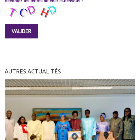
Recopiez les lettres afficher ci-dessous :
AUTRES ACTUALITÉS