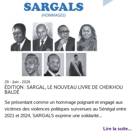
29 - Juin - 2026
ÉDITION : SARGAL, LE NOUVEAU LIVRE DE CHEIKHOU
BALDÉ
Se présentant comme un hommage poignant et engagé aux
victimes des violences politiques survenues au Sénégal entre
2021 et 2024, SARGALS exprime une solidarité...
Lire la suite...