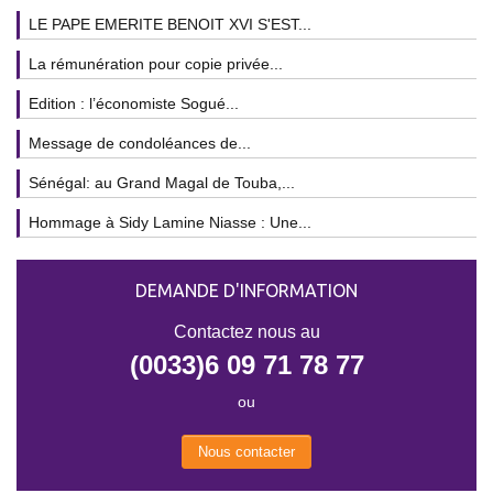
LE PAPE EMERITE BENOIT XVI S'EST...
La rémunération pour copie privée...
Edition : l’économiste Sogué...
Message de condoléances de...
Sénégal: au Grand Magal de Touba,...
Hommage à Sidy Lamine Niasse : Une...
DEMANDE D'INFORMATION
Contactez nous au
(0033)6 09 71 78 77
ou
Nous contacter