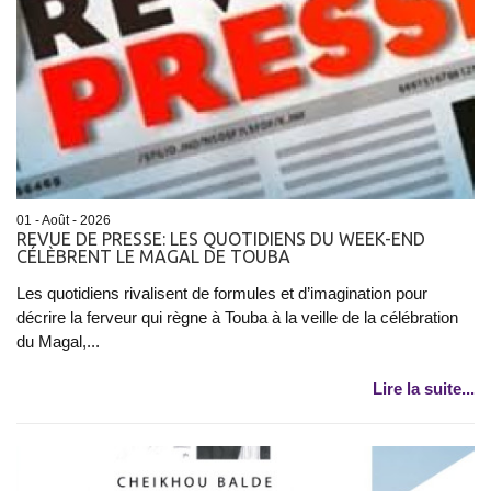
01 - Août - 2026
REVUE DE PRESSE: LES QUOTIDIENS DU WEEK-END
CÉLÈBRENT LE MAGAL DE TOUBA
Les quotidiens rivalisent de formules et d’imagination pour
décrire la ferveur qui règne à Touba à la veille de la célébration
du Magal,...
Lire la suite...