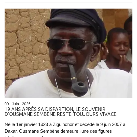
09 - Juin - 2026
19 ANS APRÈS SA DISPARTION, LE SOUVENIR
D’OUSMANE SEMBÈNE RESTE TOUJOURS VIVACE
Né le 1er janvier 1923 à Ziguinchor et décédé le 9 juin 2007 à
Dakar, Ousmane Sembène demeure l’une des figures