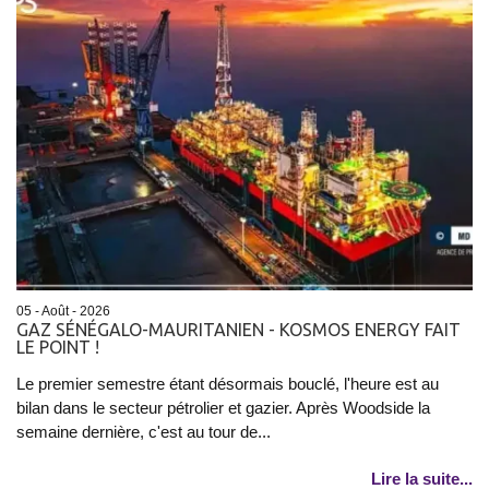
05 - Août - 2026
GAZ SÉNÉGALO-MAURITANIEN - KOSMOS ENERGY FAIT
LE POINT !
Le premier semestre étant désormais bouclé, l'heure est au
bilan dans le secteur pétrolier et gazier. Après Woodside la
semaine dernière, c'est au tour de...
Lire la suite...