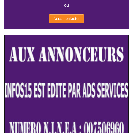
ou
Nous contacter