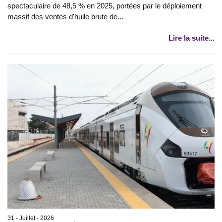
spectaculaire de 48,5 % en 2025, portées par le déploiement
massif des ventes d'huile brute de...
Lire la suite...
31 - Juillet - 2026