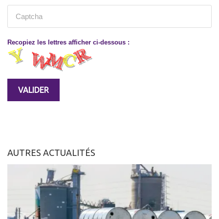
Recopiez les lettres afficher ci-dessous :
AUTRES ACTUALITÉS