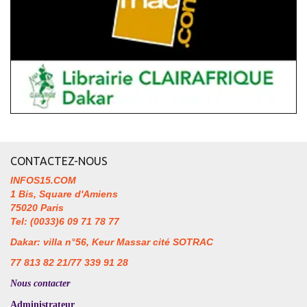
CONTACTEZ-NOUS
INFOS15.COM
1 Bis, Square d'Amiens
75020 Paris
Tel: (0033)6 09 71 78 77
Dakar: villa n°56, Keur Massar cité SOTRAC
77 813 82 21/77 339 91 28
Nous contacter
Administrateur