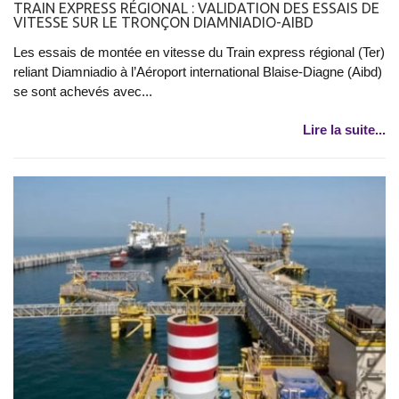
TRAIN EXPRESS RÉGIONAL : VALIDATION DES ESSAIS DE
VITESSE SUR LE TRONÇON DIAMNIADIO-AIBD
Les essais de montée en vitesse du Train express régional (Ter)
reliant Diamniadio à l’Aéroport international Blaise-Diagne (Aibd)
se sont achevés avec...
Lire la suite...