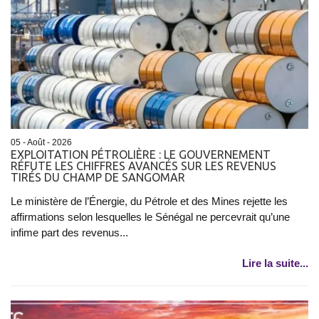
05 - Août - 2026
EXPLOITATION PÉTROLIÈRE : LE GOUVERNEMENT
RÉFUTE LES CHIFFRES AVANCÉS SUR LES REVENUS
TIRÉS DU CHAMP DE SANGOMAR
Le ministère de l’Énergie, du Pétrole et des Mines rejette les
affirmations selon lesquelles le Sénégal ne percevrait qu’une
infime part des revenus...
Lire la suite...