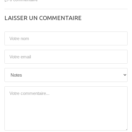
LAISSER UN COMMENTAIRE