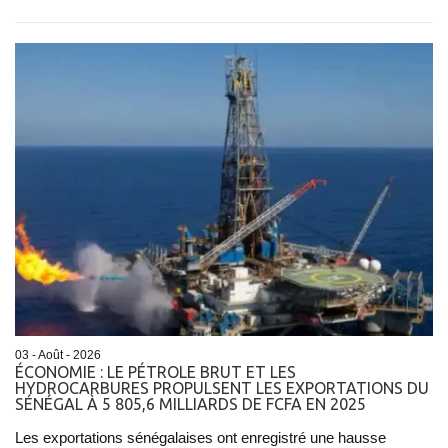
03 - Août - 2026
ÉCONOMIE : LE PÉTROLE BRUT ET LES
HYDROCARBURES PROPULSENT LES EXPORTATIONS DU
SÉNÉGAL À 5 805,6 MILLIARDS DE FCFA EN 2025
Les exportations sénégalaises ont enregistré une hausse