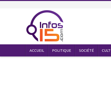
ACCUEIL
POLITIQUE
SOCIÉTÉ
CULT