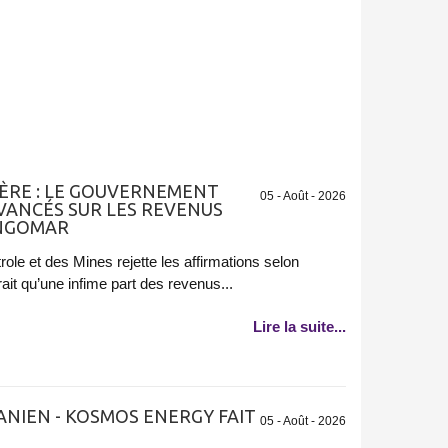
ÈRE : LE GOUVERNEMENT
05 - Août - 2026
AVANCÉS SUR LES REVENUS
ANGOMAR
role et des Mines rejette les affirmations selon
ait qu’une infime part des revenus...
Lire la suite...
NIEN - KOSMOS ENERGY FAIT
05 - Août - 2026