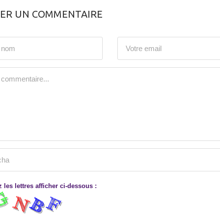
SER UN COMMENTAIRE
 les lettres afficher ci-dessous :