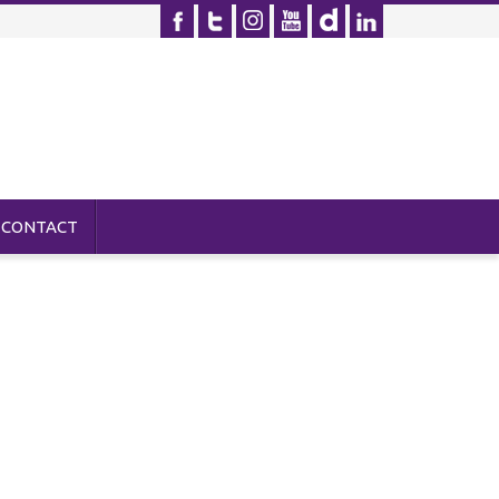
CONTACT