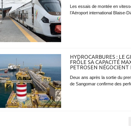
Les essais de montée en vitesse
l’Aéroport international Blaise-
HYDROCARBURES : LE 
FRÔLE SA CAPACITÉ MA
PETROSEN NÉGOCIENT 
Deux ans après la sortie du premi
de Sangomar confirme des perfor