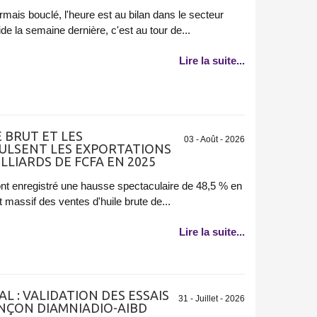
mais bouclé, l'heure est au bilan dans le secteur
de la semaine dernière, c'est au tour de...
Lire la suite...
 BRUT ET LES
03 - Août - 2026
LSENT LES EXPORTATIONS
ILLIARDS DE FCFA EN 2025
nt enregistré une hausse spectaculaire de 48,5 % en
 massif des ventes d'huile brute de...
Lire la suite...
L : VALIDATION DES ESSAIS
31 - Juillet - 2026
ONÇON DIAMNIADIO-AIBD