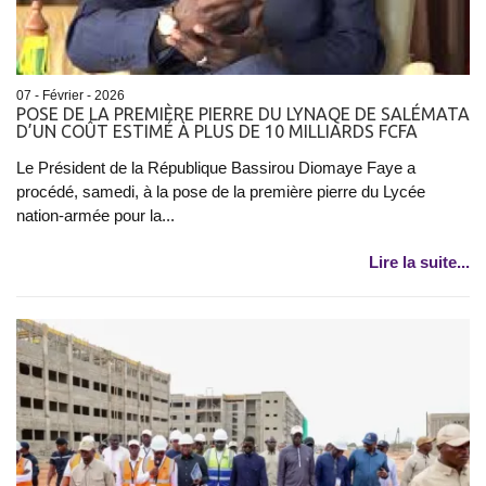
07 - Février - 2026
POSE DE LA PREMIÈRE PIERRE DU LYNAQE DE SALÉMATA
D’UN COÛT ESTIMÉ À PLUS DE 10 MILLIARDS FCFA
Le Président de la République Bassirou Diomaye Faye a
procédé, samedi, à la pose de la première pierre du Lycée
nation-armée pour la...
Lire la suite...