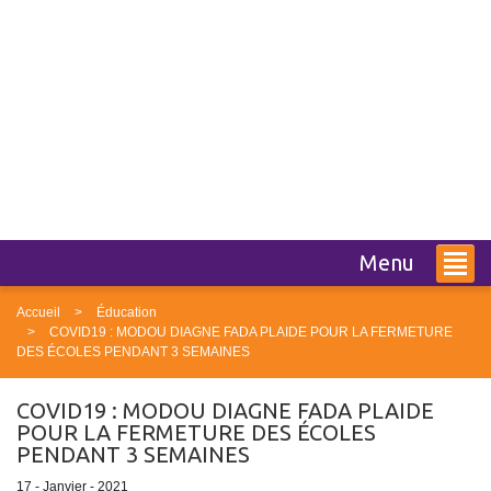
Menu
Accueil
Éducation
COVID19 : MODOU DIAGNE FADA PLAIDE POUR LA FERMETURE
DES ÉCOLES PENDANT 3 SEMAINES
COVID19 : MODOU DIAGNE FADA PLAIDE
POUR LA FERMETURE DES ÉCOLES
PENDANT 3 SEMAINES
17 - Janvier - 2021