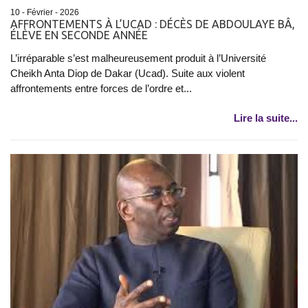
10 - Février - 2026
AFFRONTEMENTS À L’UCAD : DÉCÈS DE ABDOULAYE BÂ,
ÉLÈVE EN SECONDE ANNÉE
L’irréparable s’est malheureusement produit à l’Université
Cheikh Anta Diop de Dakar (Ucad). Suite aux violent
affrontements entre forces de l’ordre et...
Lire la suite...