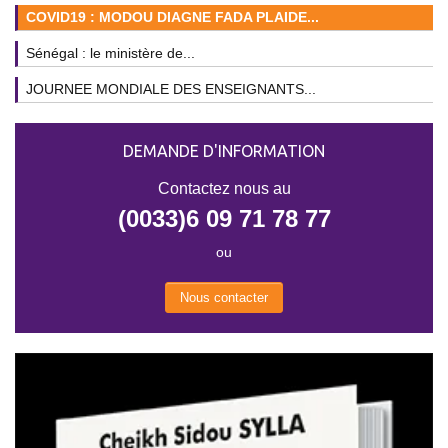
COVID19 : MODOU DIAGNE FADA PLAIDE...
Sénégal : le ministère de...
JOURNEE MONDIALE DES ENSEIGNANTS...
DEMANDE D'INFORMATION
Contactez nous au
(0033)6 09 71 78 77
ou
Nous contacter