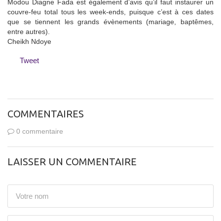
Modou Diagne Fada est également d’avis qu’il faut instaurer un
couvre-feu total tous les week-ends, puisque c’est à ces dates
que se tiennent les grands évènements (mariage, baptêmes,
entre autres).
Cheikh Ndoye
Tweet
COMMENTAIRES
0 commentaire
LAISSER UN COMMENTAIRE