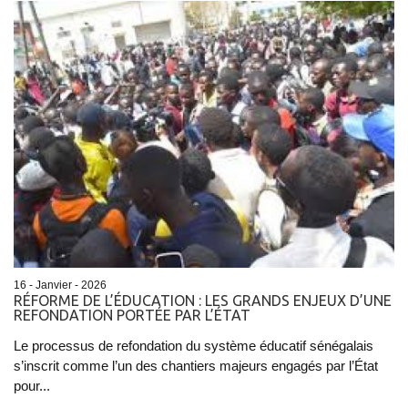
16 - Janvier - 2026
RÉFORME DE L’ÉDUCATION : LES GRANDS ENJEUX D’UNE
REFONDATION PORTÉE PAR L’ÉTAT
Le processus de refondation du système éducatif sénégalais
s’inscrit comme l’un des chantiers majeurs engagés par l’État
pour...