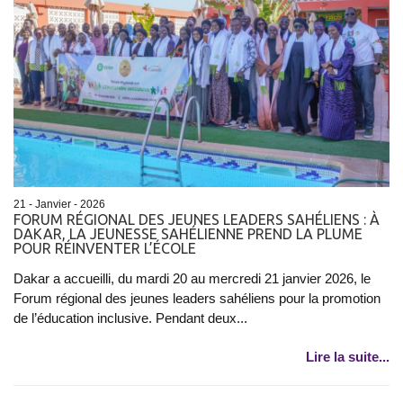
21 - Janvier - 2026
FORUM RÉGIONAL DES JEUNES LEADERS SAHÉLIENS : À
DAKAR, LA JEUNESSE SAHÉLIENNE PREND LA PLUME
POUR RÉINVENTER L’ÉCOLE
Dakar a accueilli, du mardi 20 au mercredi 21 janvier 2026, le
Forum régional des jeunes leaders sahéliens pour la promotion
de l’éducation inclusive. Pendant deux...
Lire la suite...