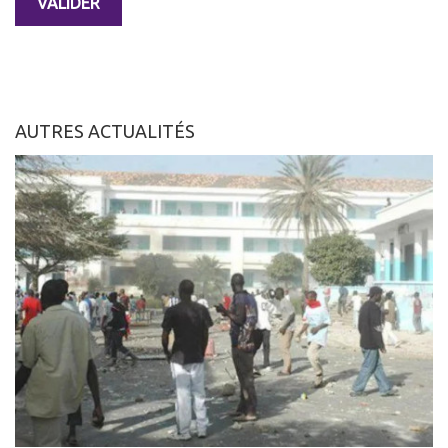
AUTRES ACTUALITÉS