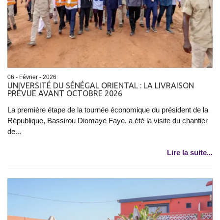
06 - Février - 2026
UNIVERSITÉ DU SÉNÉGAL ORIENTAL : LA LIVRAISON
PRÉVUE AVANT OCTOBRE 2026
La première étape de la tournée économique du président de la
République, Bassirou Diomaye Faye, a été la visite du chantier
de...
Lire la suite...