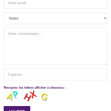
Recopiez les lettres afficher ci-dessous :