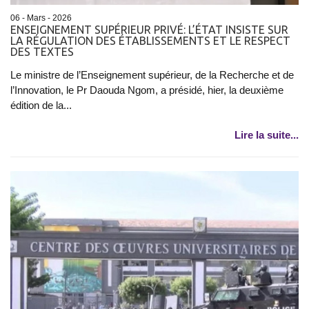
06 - Mars - 2026
ENSEIGNEMENT SUPÉRIEUR PRIVÉ: L’ÉTAT INSISTE SUR
LA RÉGULATION DES ÉTABLISSEMENTS ET LE RESPECT
DES TEXTES
Le ministre de l’Enseignement supérieur, de la Recherche et de
l’Innovation, le Pr Daouda Ngom, a présidé, hier, la deuxième
édition de la...
Lire la suite...