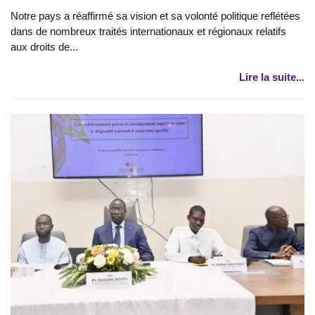
Notre pays a réaffirmé sa vision et sa volonté politique reflétées
dans de nombreux traités internationaux et régionaux relatifs
aux droits de...
Lire la suite...