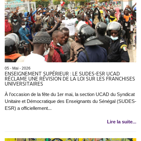
05 - Mai - 2026
ENSEIGNEMENT SUPÉRIEUR : LE SUDES-ESR UCAD
RÉCLAME UNE RÉVISION DE LA LOI SUR LES FRANCHISES
UNIVERSITAIRES
À l’occasion de la fête du 1er mai, la section UCAD du Syndicat
Unitaire et Démocratique des Enseignants du Sénégal (SUDES-
ESR) a officiellement...
Lire la suite...