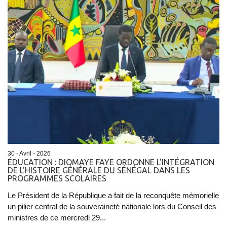
30 - Avril - 2026
ÉDUCATION : DIOMAYE FAYE ORDONNE L'INTÉGRATION
DE L'HISTOIRE GÉNÉRALE DU SÉNÉGAL DANS LES
PROGRAMMES SCOLAIRES
Le Président de la République a fait de la reconquête mémorielle
un pilier central de la souveraineté nationale lors du Conseil des
ministres de ce mercredi 29...