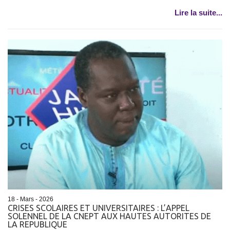
Lire la suite...
18 - Mars - 2026
CRISES SCOLAIRES ET UNIVERSITAIRES : L’APPEL
SOLENNEL DE LA CNEPT AUX HAUTES AUTORITES DE
LA REPUBLIQUE