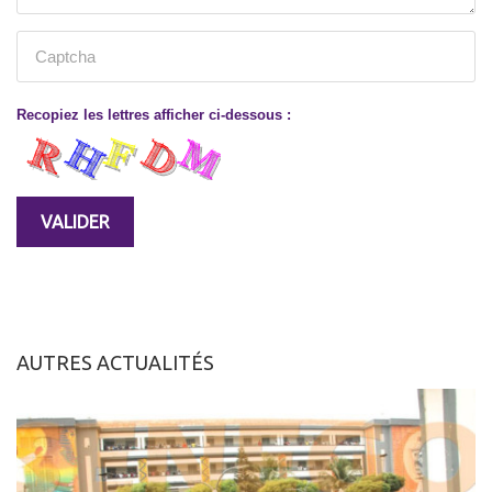
Recopiez les lettres afficher ci-dessous :
AUTRES ACTUALITÉS