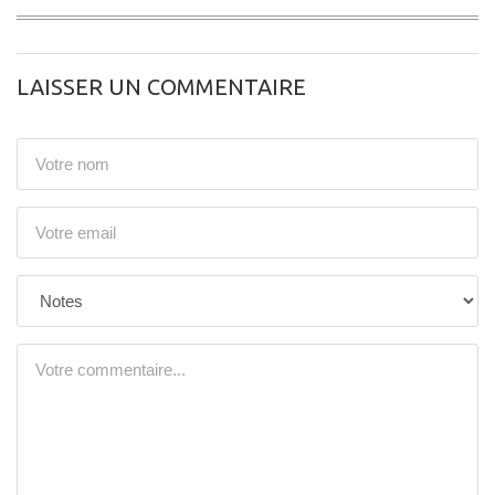
LAISSER UN COMMENTAIRE