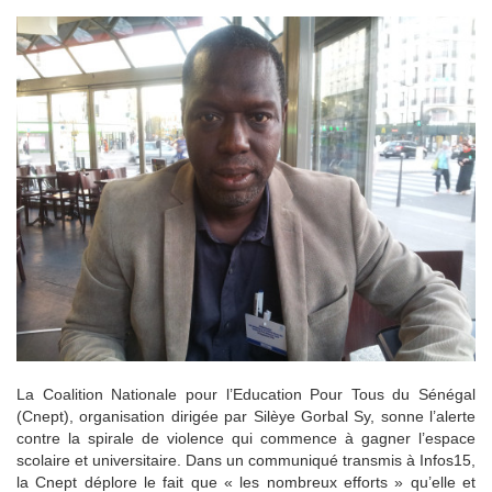
La Coalition Nationale pour l’Education Pour Tous du Sénégal
(Cnept), organisation dirigée par Silèye Gorbal Sy, sonne l’alerte
contre la spirale de violence qui commence à gagner l’espace
scolaire et universitaire. Dans un communiqué transmis à Infos15,
la Cnept déplore le fait que « les nombreux efforts » qu’elle et