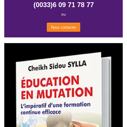
(0033)6 09 71 78 77
ou
Nous contacter