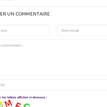
SER UN COMMENTAIRE
 les lettres afficher ci-dessous :