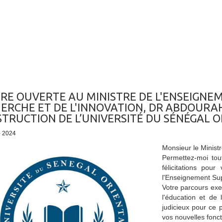
RE OUVERTE AU MINISTRE DE L'ENSEIGNEM
ERCHE ET DE L'INNOVATION, DR ABDOUR
TRUCTION DE L’UNIVERSITÉ DU SÉNÉGAL O
 - 2024
Monsieur le Ministr
Permettez-moi to
félicitations pou
l'Enseignement Sup
Votre parcours exe
l'éducation et de
judicieux pour ce 
vos nouvelles fonct