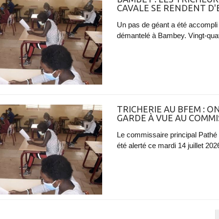
CAVALE SE RENDENT D'
Un pas de géant a été accompli
démantelé à Bambey. Vingt-quat
TRICHERIE AU BFEM : 
GARDE À VUE AU COMMI
Le commissaire principal Pathé
été alerté ce mardi 14 juillet 20