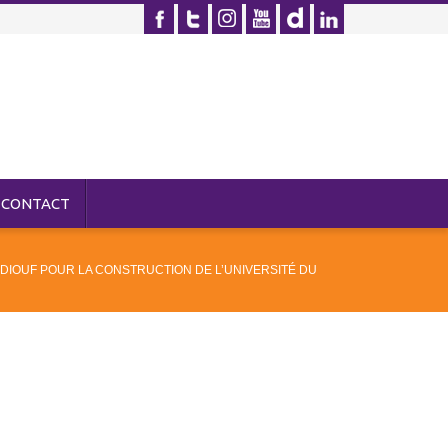
CONTACT
DIOUF POUR LA CONSTRUCTION DE L’UNIVERSITÉ DU