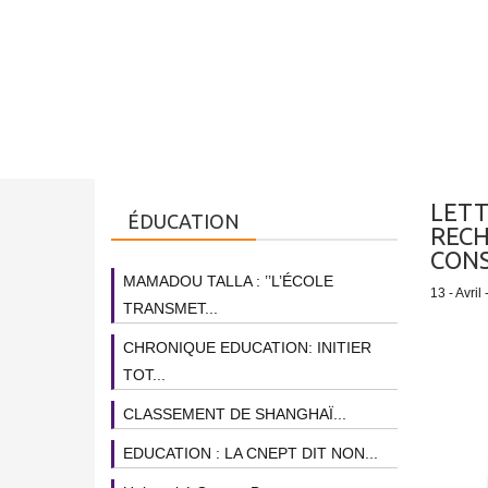
LETT
ÉDUCATION
RECH
CONS
MAMADOU TALLA : ’’L’ÉCOLE
13 - Avril
TRANSMET...
CHRONIQUE EDUCATION: INITIER
TOT...
CLASSEMENT DE SHANGHAÏ...
EDUCATION : LA CNEPT DIT NON...