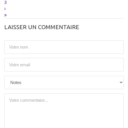
3
LAISSER UN COMMENTAIRE