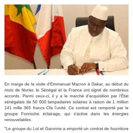
En marge de la visite d'Emmanuel Macron à Dakar, au début du
mois de février, le Sénégal et la France ont signé de nombreux
accords. Parmi ceux-ci, il y a le marché d'acquisition par l'État
sénégalais de 50 000 lampadaires solaires à raison de 1 million
141 mille 365 francs Cfa l'unité. Ce contrat est remporté par le
groupe Fonroche éclairage, qui s'active dans les énergies
renouvelables.
"Le groupe du Lot et Garonne a emporté un contrat de fourniture