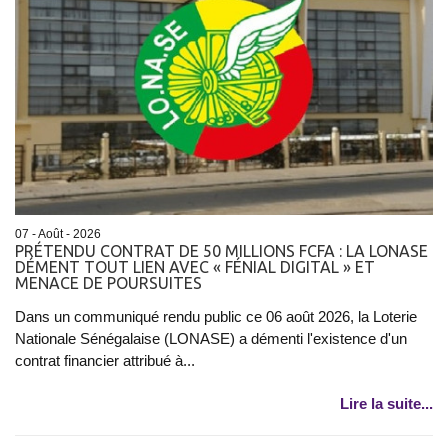
07 - Août - 2026
PRÉTENDU CONTRAT DE 50 MILLIONS FCFA : LA LONASE
DÉMENT TOUT LIEN AVEC « FÉNIAL DIGITAL » ET
MENACE DE POURSUITES
Dans un communiqué rendu public ce 06 août 2026, la Loterie
Nationale Sénégalaise (LONASE) a démenti l'existence d'un
contrat financier attribué à...
Lire la suite...