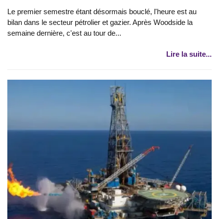
Le premier semestre étant désormais bouclé, l'heure est au
bilan dans le secteur pétrolier et gazier. Après Woodside la
semaine dernière, c'est au tour de...
Lire la suite...