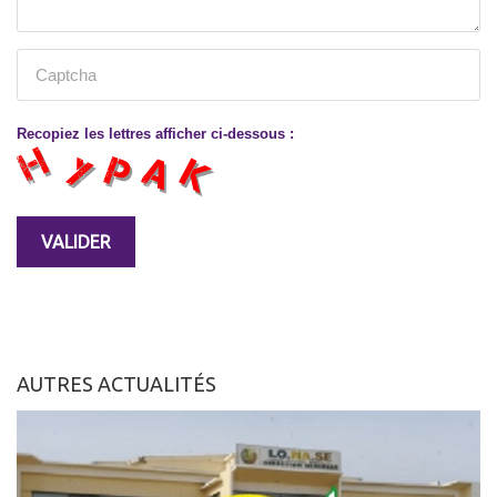
Recopiez les lettres afficher ci-dessous :
AUTRES ACTUALITÉS