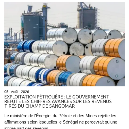
05 - Août - 2026
EXPLOITATION PÉTROLIÈRE : LE GOUVERNEMENT
RÉFUTE LES CHIFFRES AVANCÉS SUR LES REVENUS
TIRÉS DU CHAMP DE SANGOMAR
Le ministère de l’Énergie, du Pétrole et des Mines rejette les
affirmations selon lesquelles le Sénégal ne percevrait qu’une
infime part des revenus...