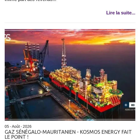
Lire la suite...
05 - Août - 2026
GAZ SÉNÉGALO-MAURITANIEN - KOSMOS ENERGY FAIT
LE POINT !