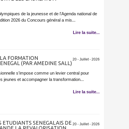
lympiques de la jeunesse et de l'Agenda national de
édition 2026 du Concours général a mis...
Lire la suite...
 LA FORMATION
20 - Juillet - 2026
ENEGAL (PAR AMEDINE SALL)
sionnelle s’impose comme un levier central pour
s jeunes et accompagner la transformation...
Lire la suite...
ES ETUDIANTS SENEGALAIS DE
20 - Juillet - 2026
MANDE LA REVALORISATION