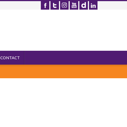
CONTACT