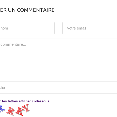
SER UN COMMENTAIRE
 les lettres afficher ci-dessous :