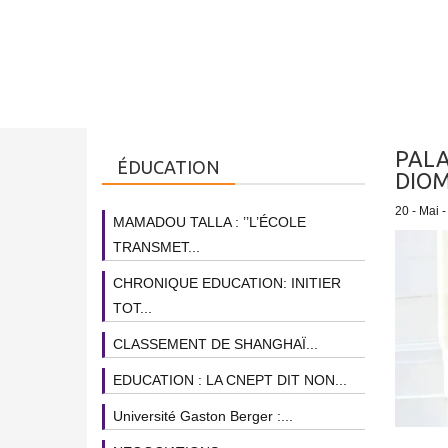
PALA
ÉDUCATION
DIOM
20 - Mai 
MAMADOU TALLA : ’’L’ÉCOLE
TRANSMET...
CHRONIQUE EDUCATION: INITIER
TOT...
CLASSEMENT DE SHANGHAÏ...
EDUCATION : LA CNEPT DIT NON...
Université Gaston Berger :...